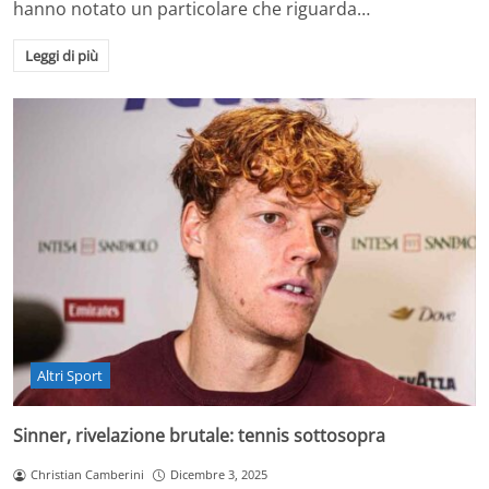
hanno notato un particolare che riguarda…
Leggi di più
Altri Sport
Sinner, rivelazione brutale: tennis sottosopra
Christian Camberini
Dicembre 3, 2025