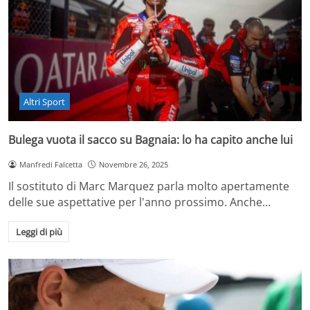
Altri Sport
Bulega vuota il sacco su Bagnaia: lo ha capito anche lui
Manfredi Falcetta
Novembre 26, 2025
Il sostituto di Marc Marquez parla molto apertamente
delle sue aspettative per l'anno prossimo. Anche…
Leggi di più