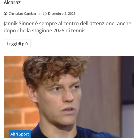
Alcaraz
Christian Camberini
Dicembre 2, 2025
Jannik Sinner è sempre al centro dell'attenzione, anche
dopo che la stagione 2025 di tennis…
Leggi di più
Altri Sport