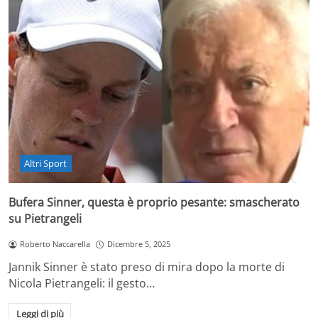
Altri Sport
Bufera Sinner, questa è proprio pesante: smascherato
su Pietrangeli
Roberto Naccarella
Dicembre 5, 2025
Jannik Sinner è stato preso di mira dopo la morte di
Nicola Pietrangeli: il gesto…
Leggi di più