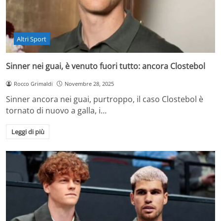
Altri Sport
Sinner nei guai, è venuto fuori tutto: ancora Clostebol
Rocco Grimaldi
Novembre 28, 2025
Sinner ancora nei guai, purtroppo, il caso Clostebol è
tornato di nuovo a galla, i…
Leggi di più