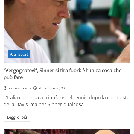
Altri Sport
“Vergognatevi”, Sinner si tira fuori: è l’unica cosa che
può fare
Patrizio Trecca
Novembre 26, 2025
L'Italia continua a trionfare nel tennis dopo la conquista
della Davis, ma per Sinner qualcosa…
Leggi di più