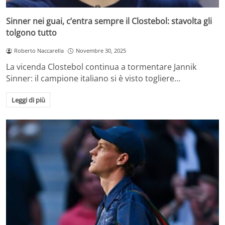
Sinner nei guai, c’entra sempre il Clostebol: stavolta gli
tolgono tutto
Roberto Naccarella
Novembre 30, 2025
La vicenda Clostebol continua a tormentare Jannik
Sinner: il campione italiano si è visto togliere…
Leggi di più