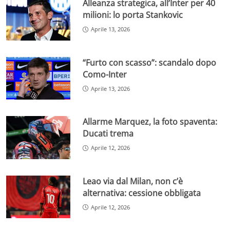
Alleanza strategica, all’Inter per 40
milioni: lo porta Stankovic
Aprile 13, 2026
“Furto con scasso”: scandalo dopo
Como-Inter
Aprile 13, 2026
Allarme Marquez, la foto spaventa:
Ducati trema
Aprile 12, 2026
Leao via dal Milan, non c’è
alternativa: cessione obbligata
Aprile 12, 2026