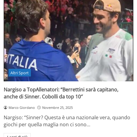
Altri Sport
Nargiso a TopAllenatori: “Berrettini sarà capitano,
anche di Sinner. Cobolli da top 10″
Marco Giordano
Novembre 25, 2025
Nargiso: “Sinner? Questa è una nazionale vera, quando
giochi per quella maglia non ci sono…