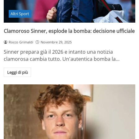
Altri Sport
Clamoroso Sinner, esplode la bomba: decisione ufficiale
Rocco Grimaldi
Novembre 29, 2025
Sinner prepara già il 2026 e intanto una notizia
clamorosa cambia tutto. Un'autentica bomba la…
Leggi di più