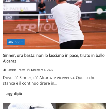
Altri Sport
Sinner, ora basta: non lo lasciano in pace, tirato in ballo
Alcaraz
Patrizio Trecca
Dicembre 6, 2025
Dove c'è Sinner, c'è Alcaraz e viceversa. Quello che
stanca è il continuo tirare in…
Leggi di più