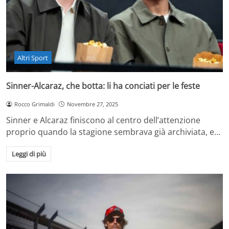
Altri Sport
Sinner-Alcaraz, che botta: li ha conciati per le feste
Rocco Grimaldi
Novembre 27, 2025
Sinner e Alcaraz finiscono al centro dell’attenzione
proprio quando la stagione sembrava già archiviata, e…
Leggi di più