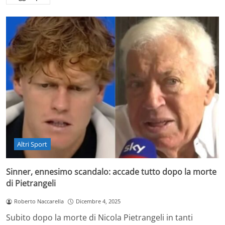
Altri Sport
Sinner, ennesimo scandalo: accade tutto dopo la morte
di Pietrangeli
Roberto Naccarella
Dicembre 4, 2025
Subito dopo la morte di Nicola Pietrangeli in tanti