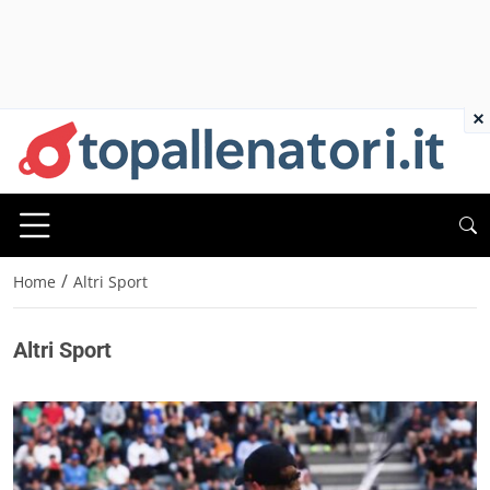
×
/
Home
Altri Sport
Altri Sport