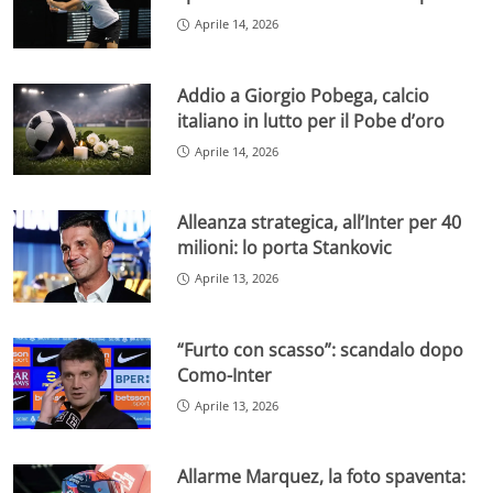
Aprile 14, 2026
Addio a Giorgio Pobega, calcio
italiano in lutto per il Pobe d’oro
Aprile 14, 2026
Alleanza strategica, all’Inter per 40
milioni: lo porta Stankovic
Aprile 13, 2026
“Furto con scasso”: scandalo dopo
Como-Inter
Aprile 13, 2026
Allarme Marquez, la foto spaventa: