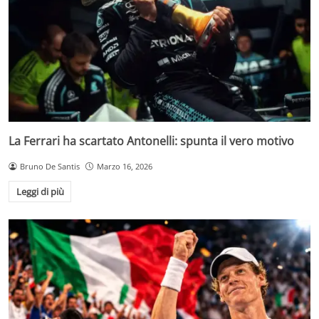
La Ferrari ha scartato Antonelli: spunta il vero motivo
Bruno De Santis
Marzo 16, 2026
Leggi di più