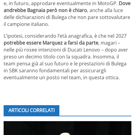
e, in futuro, approdare eventualmente in MotoGP.
Dove
andrebbe Bagnaia però non è chiaro
, anche alla luce
delle dichiarazioni di Bulega che non pare sottovalutare
il campione italiano.
L’ipotesi, considerando l’età anagrafica, è che nel 2027
potrebbe essere Marquez a farsi da parte
, magari –
nelle più rosee intenzioni di Ducati Lenovo – dopo aver
preso un decimo titolo con la squadra. Insomma, il
team pensa già al suo futuro e le prestazioni di Bulega
in SBK saranno fondamentali per assicurargli
eventualmente un posto nel team, in questa ottica.
ARTICOLI CORRELATI