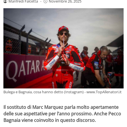
Manfredi Falcetta
-
Novembre 26, 2025
Bulega e Bagnaia, cosa hanno detto (Instagram) - www.TopAllenatori.it
Il sostituto di Marc Marquez parla molto apertamente
delle sue aspettative per l’anno prossimo. Anche Pecco
Bagnaia viene coinvolto in questo discorso.