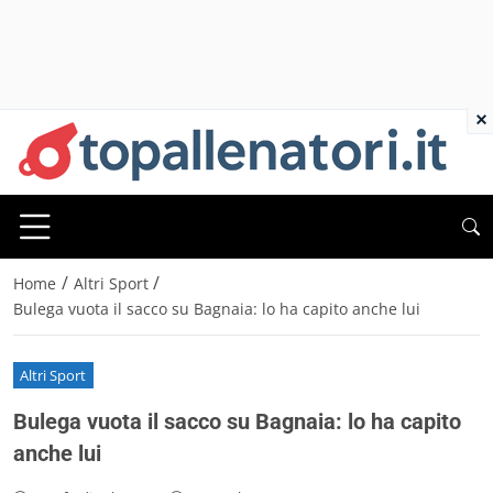
×
/
/
Home
Altri Sport
Bulega vuota il sacco su Bagnaia: lo ha capito anche lui
Altri Sport
Bulega vuota il sacco su Bagnaia: lo ha capito
anche lui