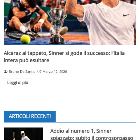
Alcaraz al tappeto, Sinner si gode il successo: l’Italia
intera può esultare
Bruno De Santis
Marzo 12, 2026
Leggi di più
ARTICOLI RECENTI
Addio al numero 1, Sinner
spiazzato: subito il controsorpasso