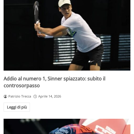
Addio al numero 1, Sinner spiazzato: subito il
controsorpasso
Patrizio Trecca
Aprile 14, 2026
Leggi di più