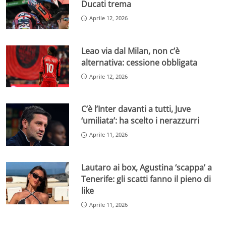
Ducati trema
Aprile 12, 2026
Leao via dal Milan, non c’è
alternativa: cessione obbligata
Aprile 12, 2026
C’è l’Inter davanti a tutti, Juve
‘umiliata’: ha scelto i nerazzurri
Aprile 11, 2026
Lautaro ai box, Agustina ‘scappa’ a
Tenerife: gli scatti fanno il pieno di
like
Aprile 11, 2026