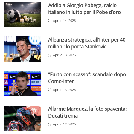
Addio a Giorgio Pobega, calcio
italiano in lutto per il Pobe d’oro
Aprile 14, 2026
Alleanza strategica, all’Inter per 40
milioni: lo porta Stankovic
Aprile 13, 2026
“Furto con scasso”: scandalo dopo
Como-Inter
Aprile 13, 2026
Allarme Marquez, la foto spaventa:
Ducati trema
Aprile 12, 2026