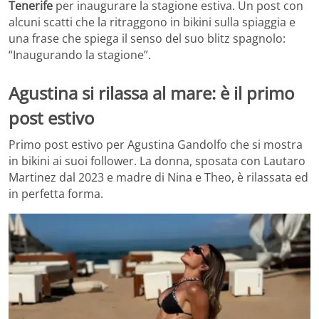
Tenerife
per inaugurare la stagione estiva. Un post con
alcuni scatti che la ritraggono in bikini sulla spiaggia e
una frase che spiega il senso del suo blitz spagnolo:
“Inaugurando la stagione”.
Agustina si rilassa al mare: è il primo
post estivo
Primo post estivo per Agustina Gandolfo che si mostra
in bikini ai suoi follower. La donna, sposata con Lautaro
Martinez dal 2023 e madre di Nina e Theo, è rilassata ed
in perfetta forma.