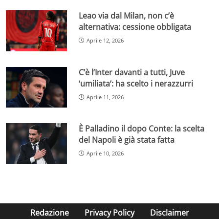
Leao via dal Milan, non c’è
alternativa: cessione obbligata
Aprile 12, 2026
C’è l’Inter davanti a tutti, Juve
‘umiliata’: ha scelto i nerazzurri
Aprile 11, 2026
È Palladino il dopo Conte: la scelta
del Napoli è già stata fatta
Aprile 10, 2026
Redazione
Privacy Policy
Disclaimer