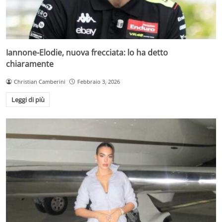
Iannone-Elodie, nuova frecciata: lo ha detto
chiaramente
Christian Camberini
Febbraio 3, 2026
Leggi di più