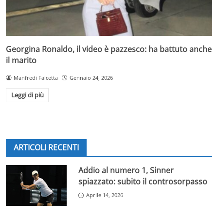
Georgina Ronaldo, il video è pazzesco: ha battuto anche
il marito
Manfredi Falcetta
Gennaio 24, 2026
Leggi di più
ARTICOLI RECENTI
Addio al numero 1, Sinner
spiazzato: subito il controsorpasso
Aprile 14, 2026