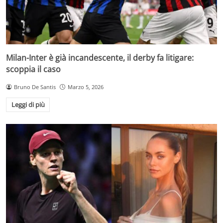
Milan-Inter è già incandescente, il derby fa litigare:
scoppia il caso
Bruno De Santis
Marzo 5, 2026
Leggi di più