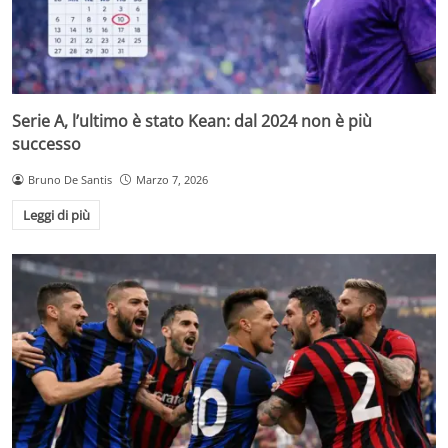
Serie A, l’ultimo è stato Kean: dal 2024 non è più
successo
Bruno De Santis
Marzo 7, 2026
Leggi di più