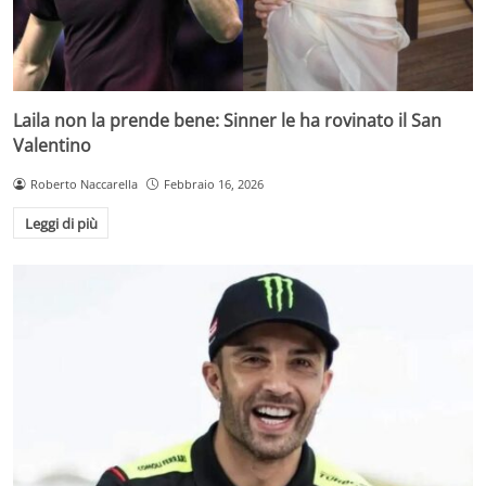
Laila non la prende bene: Sinner le ha rovinato il San
Valentino
Roberto Naccarella
Febbraio 16, 2026
Leggi di più