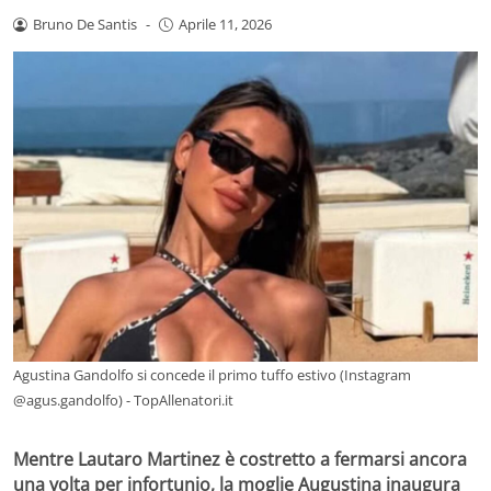
Bruno De Santis
-
Aprile 11, 2026
Agustina Gandolfo si concede il primo tuffo estivo (Instagram
@agus.gandolfo) - TopAllenatori.it
Mentre Lautaro Martinez è costretto a fermarsi ancora
una volta per infortunio, la moglie Augustina inaugura