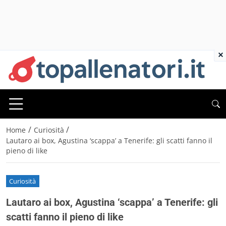
×
/
/
Home
Curiosità
Lautaro ai box, Agustina ‘scappa’ a Tenerife: gli scatti fanno il
pieno di like
Curiosità
Lautaro ai box, Agustina ‘scappa’ a Tenerife: gli
scatti fanno il pieno di like