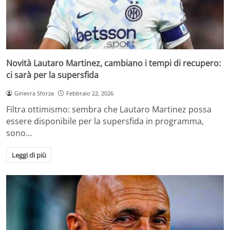
Novità Lautaro Martinez, cambiano i tempi di recupero:
ci sarà per la supersfida
Ginevra Sforza
Febbraio 22, 2026
Filtra ottimismo: sembra che Lautaro Martinez possa
essere disponibile per la supersfida in programma,
sono…
Leggi di più