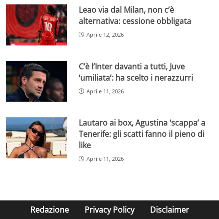
Leao via dal Milan, non c’è
alternativa: cessione obbligata
Aprile 12, 2026
C’è l’Inter davanti a tutti, Juve
‘umiliata’: ha scelto i nerazzurri
Aprile 11, 2026
Lautaro ai box, Agustina ‘scappa’ a
Tenerife: gli scatti fanno il pieno di
like
Aprile 11, 2026
Redazione
Privacy Policy
Disclaimer