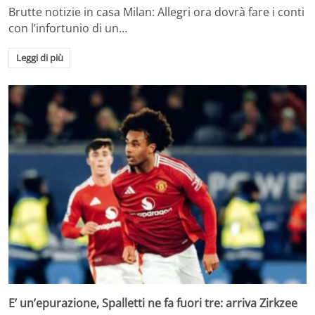
Brutte notizie in casa Milan: Allegri ora dovrà fare i conti
con l’infortunio di un…
Leggi di più
E’ un’epurazione, Spalletti ne fa fuori tre: arriva Zirkzee