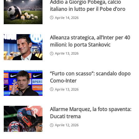
Addio a Giorgio Pobega, calcio
italiano in lutto per il Pobe d’oro
Aprile 14, 2026
Alleanza strategica, all’Inter per 40
milioni: lo porta Stankovic
Aprile 13, 2026
“Furto con scasso”: scandalo dopo
Como-Inter
Aprile 13, 2026
Allarme Marquez, la foto spaventa:
Ducati trema
Aprile 12, 2026