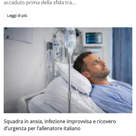
accaduto prima della sfida tra…
Leggi di più
Squadra in ansia, infezione improvvisa e ricovero
d’urgenza per l’allenatore italiano