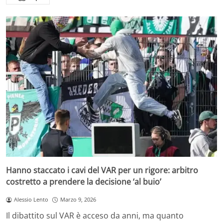
Hanno staccato i cavi del VAR per un rigore: arbitro
costretto a prendere la decisione ‘al buio’
Alessio Lento
Marzo 9, 2026
Il dibattito sul VAR è acceso da anni, ma quanto