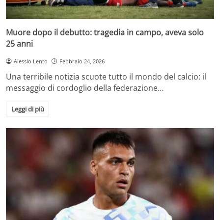
Muore dopo il debutto: tragedia in campo, aveva solo
25 anni
Alessio Lento
Febbraio 24, 2026
Una terribile notizia scuote tutto il mondo del calcio: il
messaggio di cordoglio della federazione…
Leggi di più