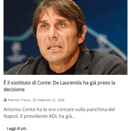
È il sostituto di Conte: De Laurentiis ha già preso la
decisione
Patrizio Trecca
Febbraio 21, 2026
Antonio Conte ha le ore contate sulla panchina del
Napoli. Il presidente ADL ha già…
Leggi di più