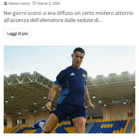
Alessio Lento
Marzo 5, 2026
Nei giorni scorsi si era diffuso un certo mistero attorno
all’assenza dell’allenatore dalle sedute di…
Leggi di più