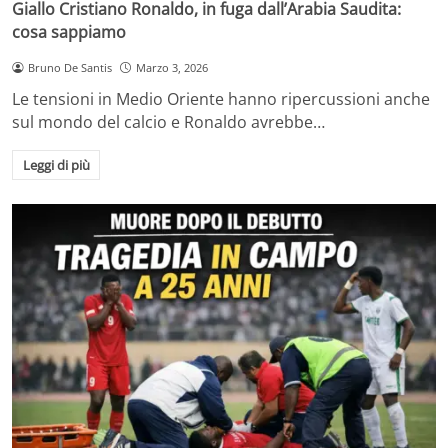
Giallo Cristiano Ronaldo, in fuga dall’Arabia Saudita:
cosa sappiamo
Bruno De Santis
Marzo 3, 2026
Le tensioni in Medio Oriente hanno ripercussioni anche
sul mondo del calcio e Ronaldo avrebbe…
Leggi di più