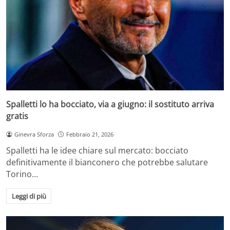
Spalletti lo ha bocciato, via a giugno: il sostituto arriva
gratis
Ginevra Sforza
Febbraio 21, 2026
Spalletti ha le idee chiare sul mercato: bocciato
definitivamente il bianconero che potrebbe salutare
Torino…
Leggi di più