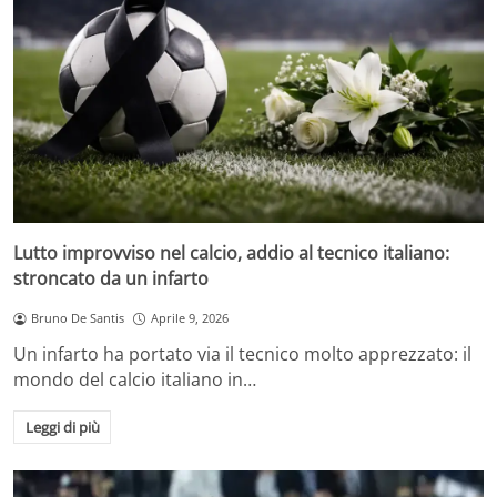
Lutto improvviso nel calcio, addio al tecnico italiano:
stroncato da un infarto
Bruno De Santis
Aprile 9, 2026
Un infarto ha portato via il tecnico molto apprezzato: il
mondo del calcio italiano in…
Leggi di più