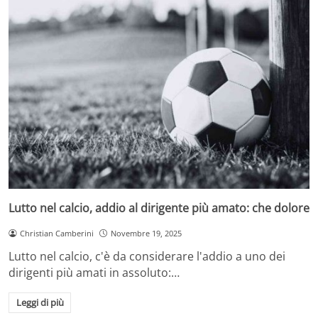
Lutto nel calcio, addio al dirigente più amato: che dolore
Christian Camberini
Novembre 19, 2025
Lutto nel calcio, c'è da considerare l'addio a uno dei
dirigenti più amati in assoluto:…
Leggi di più