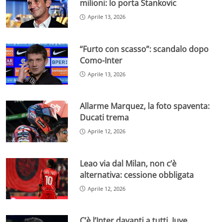
milioni: lo porta Stankovic
Aprile 13, 2026
“Furto con scasso”: scandalo dopo
Como-Inter
Aprile 13, 2026
Allarme Marquez, la foto spaventa:
Ducati trema
Aprile 12, 2026
Leao via dal Milan, non c’è
alternativa: cessione obbligata
Aprile 12, 2026
C’è l’Inter davanti a tutti, Juve