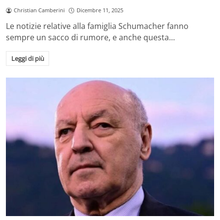
Christian Camberini
Dicembre 11, 2025
Le notizie relative alla famiglia Schumacher fanno
sempre un sacco di rumore, e anche questa…
Leggi di più