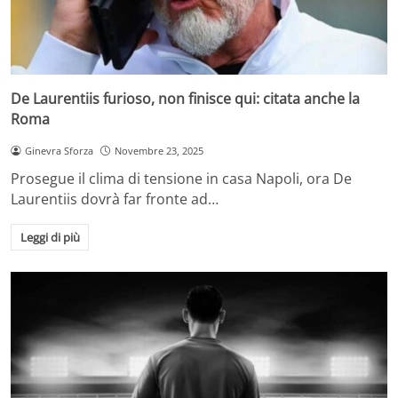
De Laurentiis furioso, non finisce qui: citata anche la
Roma
Ginevra Sforza
Novembre 23, 2025
Prosegue il clima di tensione in casa Napoli, ora De
Laurentiis dovrà far fronte ad…
Leggi di più