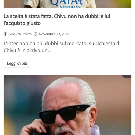
La scelta è stata fatta, Chivu non ha dubbi: è lui
l’acquisto giusto
Ginevra Sforza
Novembre 23, 2025
L'Inter non ha più dubbi sul mercato: su richiesta di
Chivu è in arrivo un…
Leggi di più