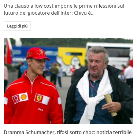
Una clausola low cost impone le prime riflessioni sul
futuro del giocatore dell'Inter: Chivu è…
Leggi di più
Dramma Schumacher, tifosi sotto choc: notizia terribile