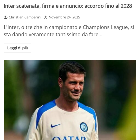
Inter scatenata, firma e annuncio: accordo fino al 2028
Christian Camberini
Novembre 24, 2025
L'Inter, oltre che in campionato e Champions League, si
sta dando veramente tantissimo da fare…
Leggi di più