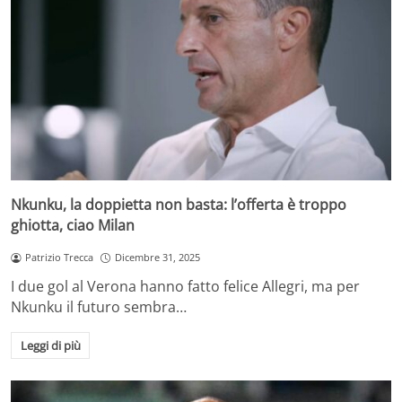
Nkunku, la doppietta non basta: l’offerta è troppo
ghiotta, ciao Milan
Patrizio Trecca
Dicembre 31, 2025
I due gol al Verona hanno fatto felice Allegri, ma per
Nkunku il futuro sembra…
Leggi di più