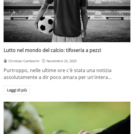
Lutto nel mondo del calcio: tifoseria a pezzi
Christian Camberini
Novembre 23, 2025
Purtroppo, nelle ultime ore c'è stata una notizia
assolutamente a dir poco amara per un'intera…
Leggi di più