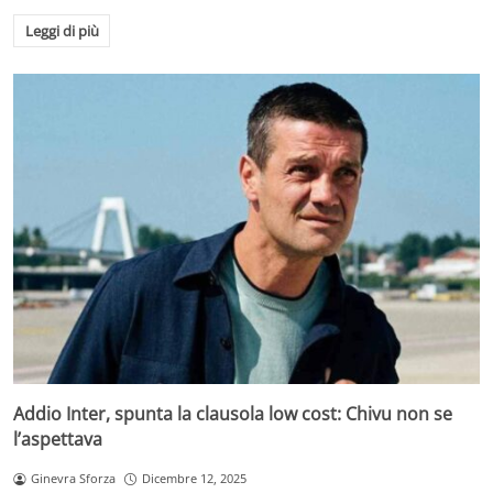
Leggi di più
Addio Inter, spunta la clausola low cost: Chivu non se
l’aspettava
Ginevra Sforza
Dicembre 12, 2025