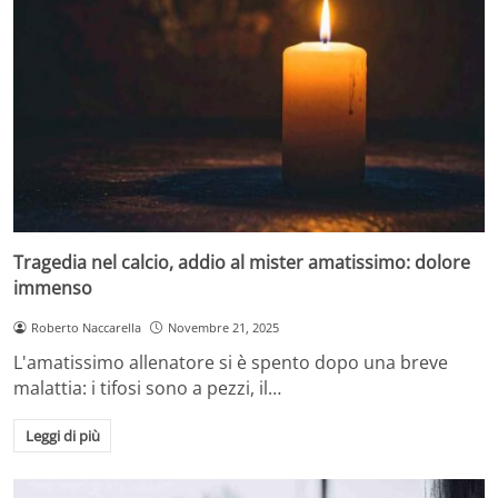
Tragedia nel calcio, addio al mister amatissimo: dolore
immenso
Roberto Naccarella
Novembre 21, 2025
L'amatissimo allenatore si è spento dopo una breve
malattia: i tifosi sono a pezzi, il…
Leggi di più