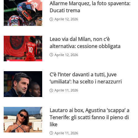
Allarme Marquez, la foto spaventa:
Ducati trema
Aprile 12, 2026
Leao via dal Milan, non c’è
alternativa: cessione obbligata
Aprile 12, 2026
C’è l’Inter davanti a tutti, Juve
‘umiliata’: ha scelto i nerazzurri
Aprile 11, 2026
Lautaro ai box, Agustina ‘scappa’ a
Tenerife: gli scatti fanno il pieno di
like
Aprile 11, 2026