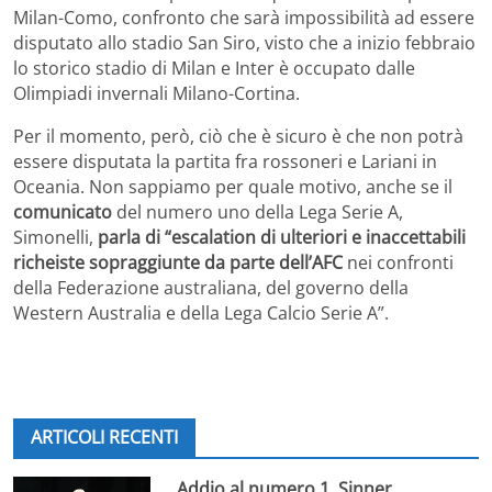
Milan-Como, confronto che sarà impossibilità ad essere
disputato allo stadio San Siro, visto che a inizio febbraio
lo storico stadio di Milan e Inter è occupato dalle
Olimpiadi invernali Milano-Cortina.
Per il momento, però, ciò che è sicuro è che non potrà
essere disputata la partita fra rossoneri e Lariani in
Oceania. Non sappiamo per quale motivo, anche se il
comunicato
del numero uno della Lega Serie A,
Simonelli,
parla di “escalation di ulteriori e inaccettabili
richeiste sopraggiunte da parte dell’AFC
nei confronti
della Federazione australiana, del governo della
Western Australia e della Lega Calcio Serie A”.
ARTICOLI RECENTI
Addio al numero 1, Sinner