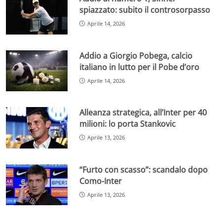
spiazzato: subito il controsorpasso
Aprile 14, 2026
Addio a Giorgio Pobega, calcio
italiano in lutto per il Pobe d’oro
Aprile 14, 2026
Alleanza strategica, all’Inter per 40
milioni: lo porta Stankovic
Aprile 13, 2026
“Furto con scasso”: scandalo dopo
Como-Inter
Aprile 13, 2026