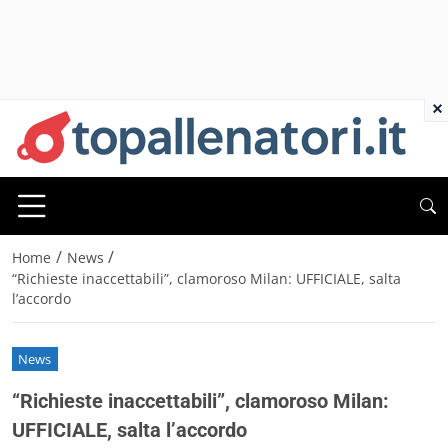
×
/
/
Home
News
“Richieste inaccettabili”, clamoroso Milan: UFFICIALE, salta
l’accordo
News
“Richieste inaccettabili”, clamoroso Milan:
UFFICIALE, salta l’accordo