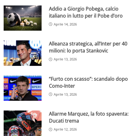
Addio a Giorgio Pobega, calcio
italiano in lutto per il Pobe d’oro
Aprile 14, 2026
Alleanza strategica, all’Inter per 40
milioni: lo porta Stankovic
Aprile 13, 2026
“Furto con scasso”: scandalo dopo
Como-Inter
Aprile 13, 2026
Allarme Marquez, la foto spaventa:
Ducati trema
Aprile 12, 2026