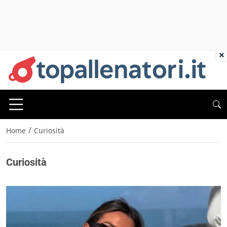
×
/
Home
Curiosità
Curiosità