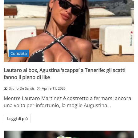
Curiosità
Lautaro ai box, Agustina ‘scappa’ a Tenerife: gli scatti
fanno il pieno di like
Bruno De Santis
Aprile 11, 2026
Mentre Lautaro Martinez è costretto a fermarsi ancora
una volta per infortunio, la moglie Augustina…
Leggi di più