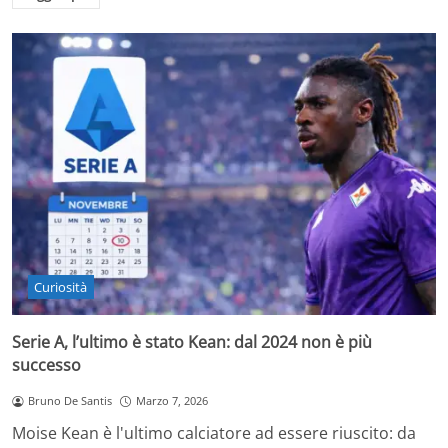
Curiosità
Serie A, l’ultimo è stato Kean: dal 2024 non è più
successo
Bruno De Santis
Marzo 7, 2026
Moise Kean è l'ultimo calciatore ad essere riuscito: da