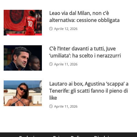
Leao via dal Milan, non c’è
alternativa: cessione obbligata
Aprile 12, 2026
C’è l’Inter davanti a tutti, Juve
‘umiliata’: ha scelto i nerazzurri
Aprile 11, 2026
Lautaro ai box, Agustina ‘scappa’ a
Tenerife: gli scatti fanno il pieno di
like
Aprile 11, 2026