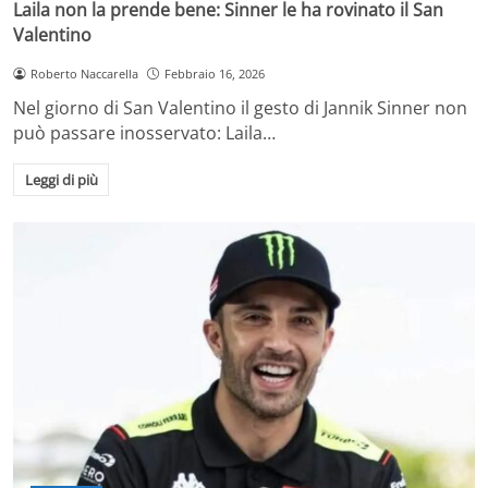
Laila non la prende bene: Sinner le ha rovinato il San
Valentino
Roberto Naccarella
Febbraio 16, 2026
Nel giorno di San Valentino il gesto di Jannik Sinner non
può passare inosservato: Laila…
Leggi di più