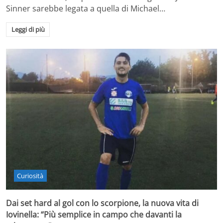
Sinner sarebbe legata a quella di Michael…
Leggi di più
Curiosità
Dai set hard al gol con lo scorpione, la nuova vita di
Iovinella: “Più semplice in campo che davanti la