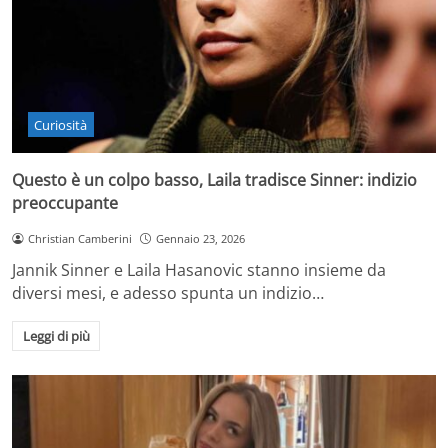
Curiosità
Questo è un colpo basso, Laila tradisce Sinner: indizio
preoccupante
Christian Camberini
Gennaio 23, 2026
Jannik Sinner e Laila Hasanovic stanno insieme da
diversi mesi, e adesso spunta un indizio…
Leggi di più