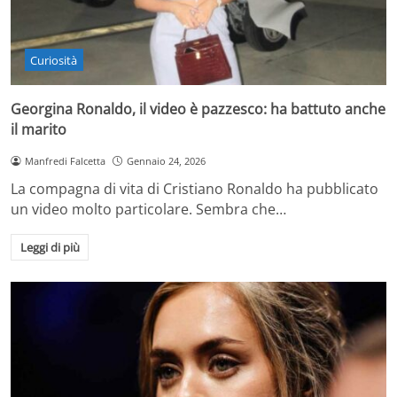
Curiosità
Georgina Ronaldo, il video è pazzesco: ha battuto anche
il marito
Manfredi Falcetta
Gennaio 24, 2026
La compagna di vita di Cristiano Ronaldo ha pubblicato
un video molto particolare. Sembra che…
Leggi di più