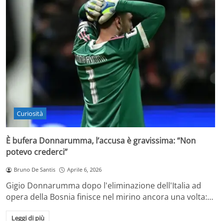
Curiosità
È bufera Donnarumma, l’accusa è gravissima: “Non
potevo crederci”
Bruno De Santis
Aprile 6, 2026
Gigio Donnarumma dopo l'eliminazione dell'Italia ad
opera della Bosnia finisce nel mirino ancora una volta:…
Leggi di più