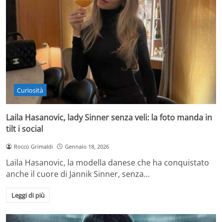
Curiosità
Laila Hasanovic, lady Sinner senza veli: la foto manda in
tilt i social
Rocco Grimaldi
Gennaio 18, 2026
Laila Hasanovic, la modella danese che ha conquistato
anche il cuore di Jannik Sinner, senza…
Leggi di più