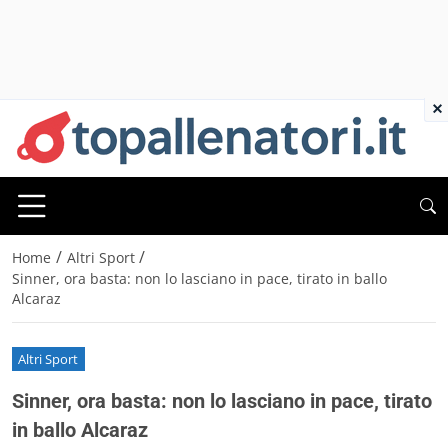
×
/
/
Home
Altri Sport
Sinner, ora basta: non lo lasciano in pace, tirato in ballo
Alcaraz
Altri Sport
Sinner, ora basta: non lo lasciano in pace, tirato
in ballo Alcaraz