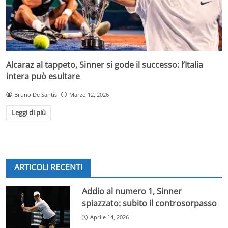
Alcaraz al tappeto, Sinner si gode il successo: l’Italia
intera può esultare
Bruno De Santis
Marzo 12, 2026
Leggi di più
ARTICOLI RECENTI
Addio al numero 1, Sinner
spiazzato: subito il controsorpasso
Aprile 14, 2026