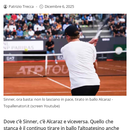
Patrizio Trecca
-
Dicembre 6, 2025
Sinner, ora basta: non lo lasciano in pace, tirato in ballo Alcaraz -
Topallenatori.it (screen Youtube)
Dove c’è Sinner, c’è Alcaraz e viceversa. Quello che
stanca è il continuo tirare in ballo l’altoatesino anche