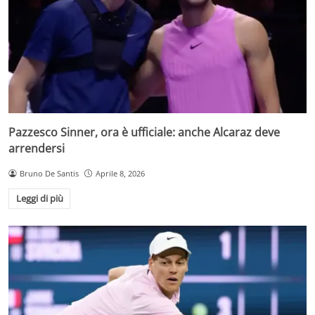
Pazzesco Sinner, ora è ufficiale: anche Alcaraz deve
arrendersi
Bruno De Santis
Aprile 8, 2026
Leggi di più