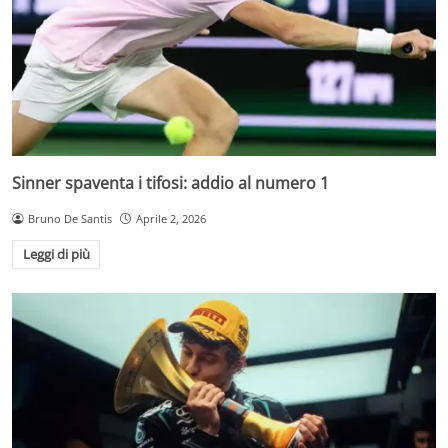
Sinner spaventa i tifosi: addio al numero 1
Bruno De Santis
Aprile 2, 2026
Leggi di più