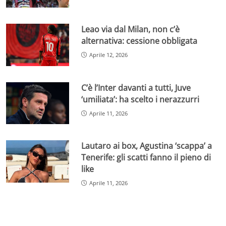
Leao via dal Milan, non c’è
alternativa: cessione obbligata
Aprile 12, 2026
C’è l’Inter davanti a tutti, Juve
‘umiliata’: ha scelto i nerazzurri
Aprile 11, 2026
Lautaro ai box, Agustina ‘scappa’ a
Tenerife: gli scatti fanno il pieno di
like
Aprile 11, 2026