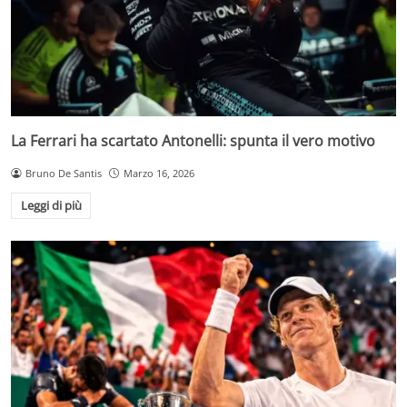
La Ferrari ha scartato Antonelli: spunta il vero motivo
Bruno De Santis
Marzo 16, 2026
Leggi di più