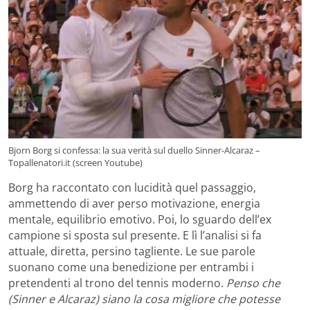
Bjorn Borg si confessa: la sua verità sul duello Sinner-Alcaraz –
Topallenatori.it (screen Youtube)
Borg ha raccontato con lucidità quel passaggio,
ammettendo di aver perso motivazione, energia
mentale, equilibrio emotivo. Poi, lo sguardo dell’ex
campione si sposta sul presente. E lì l’analisi si fa
attuale, diretta, persino tagliente. Le sue parole
suonano come una benedizione per entrambi i
pretendenti al trono del tennis moderno.
Penso che
(Sinner e Alcaraz) siano la cosa migliore che potesse