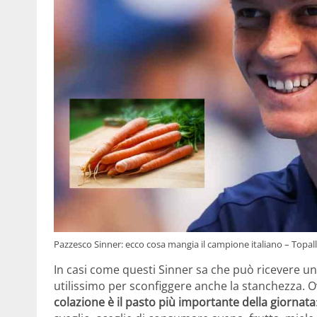
Pazzesco Sinner: ecco cosa mangia il campione italiano – Topall
In casi come questi Sinner sa che può ricevere un 
utilissimo per sconfiggere anche la stanchezza. 
colazione è il pasto più importante della giornata