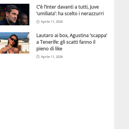
C’è l’Inter davanti a tutti, Juve
‘umiliata’: ha scelto i nerazzurri
Aprile 11, 2026
Lautaro ai box, Agustina ‘scappa’
a Tenerife: gli scatti fanno il
pieno di like
Aprile 11, 2026