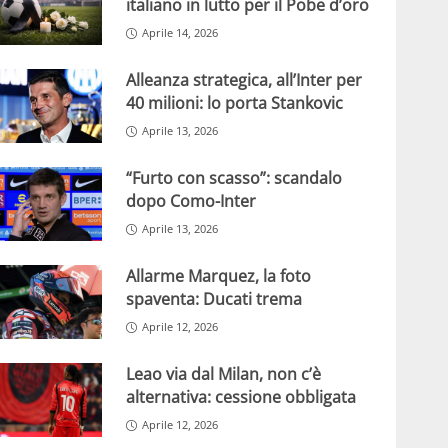
italiano in lutto per il Pobe d’oro
Aprile 14, 2026
Alleanza strategica, all’Inter per
40 milioni: lo porta Stankovic
Aprile 13, 2026
“Furto con scasso”: scandalo
dopo Como-Inter
Aprile 13, 2026
Allarme Marquez, la foto
spaventa: Ducati trema
Aprile 12, 2026
Leao via dal Milan, non c’è
alternativa: cessione obbligata
Aprile 12, 2026