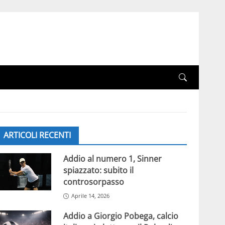
ARTICOLI RECENTI
Addio al numero 1, Sinner
spiazzato: subito il
controsorpasso
Aprile 14, 2026
Addio a Giorgio Pobega, calcio