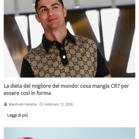
La dieta del migliore del mondo: cosa mangia CR7 per
essere così in forma
Manfredi Falcetta
Febbraio 12, 2026
Leggi di più