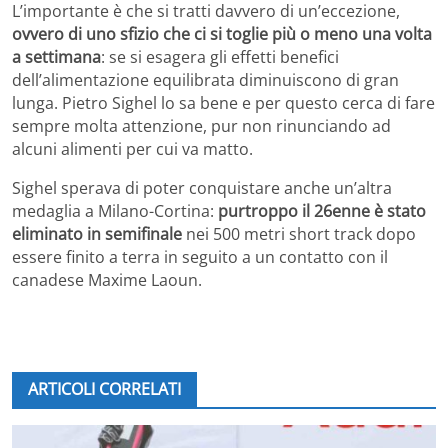
L’importante è che si tratti davvero di un’eccezione,
ovvero di uno sfizio che ci si toglie più o meno una volta
a settimana
: se si esagera gli effetti benefici
dell’alimentazione equilibrata diminuiscono di gran
lunga. Pietro Sighel lo sa bene e per questo cerca di fare
sempre molta attenzione, pur non rinunciando ad
alcuni alimenti per cui va matto.
Sighel sperava di poter conquistare anche un’altra
medaglia a Milano-Cortina:
purtroppo il 26enne è stato
eliminato in semifinale
nei 500 metri short track dopo
essere finito a terra in seguito a un contatto con il
canadese Maxime Laoun.
ARTICOLI CORRELATI