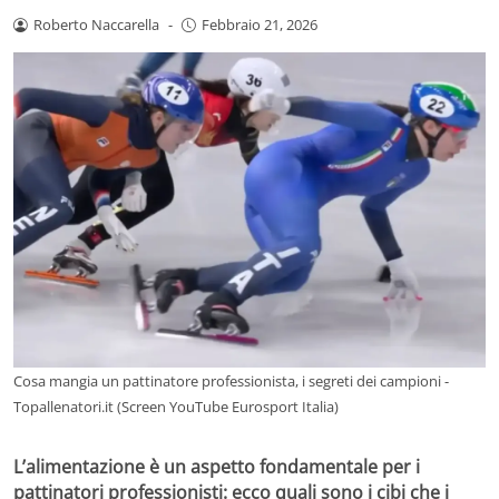
Roberto Naccarella
-
Febbraio 21, 2026
Cosa mangia un pattinatore professionista, i segreti dei campioni -
Topallenatori.it (Screen YouTube Eurosport Italia)
L’alimentazione è un aspetto fondamentale per i
pattinatori professionisti: ecco quali sono i cibi che i