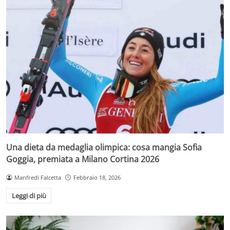
Una dieta da medaglia olimpica: cosa mangia Sofia
Goggia, premiata a Milano Cortina 2026
Manfredi Falcetta
Febbraio 18, 2026
Leggi di più