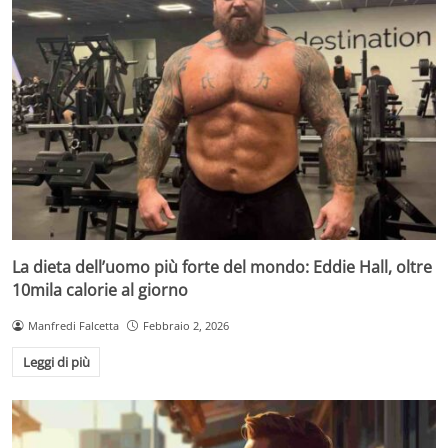
La dieta dell’uomo più forte del mondo: Eddie Hall, oltre
10mila calorie al giorno
Manfredi Falcetta
Febbraio 2, 2026
Leggi di più