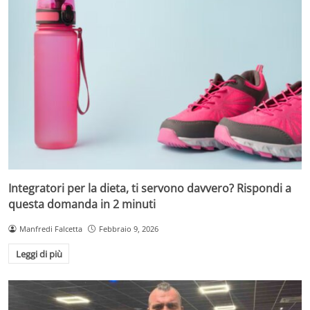
Integratori per la dieta, ti servono davvero? Rispondi a
questa domanda in 2 minuti
Manfredi Falcetta
Febbraio 9, 2026
Leggi di più