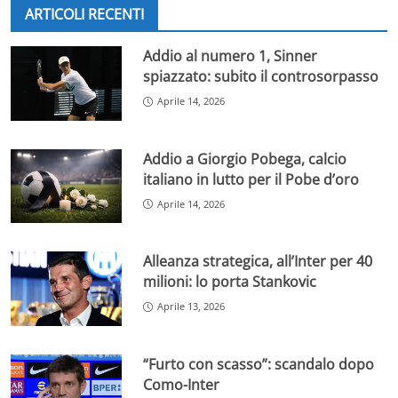
ARTICOLI RECENTI
Addio al numero 1, Sinner
spiazzato: subito il controsorpasso
Aprile 14, 2026
Addio a Giorgio Pobega, calcio
italiano in lutto per il Pobe d’oro
Aprile 14, 2026
Alleanza strategica, all’Inter per 40
milioni: lo porta Stankovic
Aprile 13, 2026
“Furto con scasso”: scandalo dopo
Como-Inter