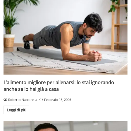
L’alimento migliore per allenarsi: lo stai ignorando
anche se lo hai già a casa
Roberto Naccarella
Febbraio 15, 2026
Leggi di più