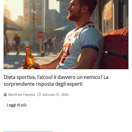
Dieta sportiva, l’alcool è davvero un nemico? La
sorprendente risposta degli esperti
Manfredi Falcetta
Gennaio 31, 2026
Leggi di più