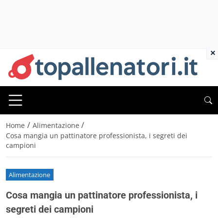
×
/
/
Home
Alimentazione
Cosa mangia un pattinatore professionista, i segreti dei
campioni
Alimentazione
Cosa mangia un pattinatore professionista, i
segreti dei campioni