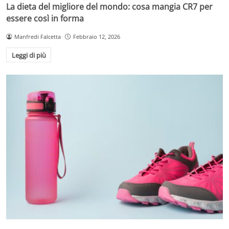
La dieta del migliore del mondo: cosa mangia CR7 per
essere così in forma
Manfredi Falcetta
Febbraio 12, 2026
Leggi di più