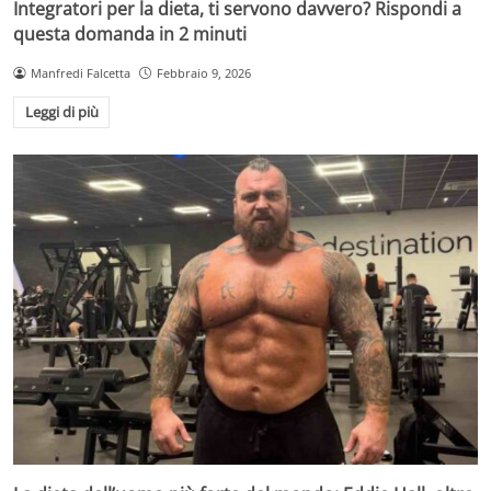
Integratori per la dieta, ti servono davvero? Rispondi a
questa domanda in 2 minuti
Manfredi Falcetta
Febbraio 9, 2026
Leggi di più