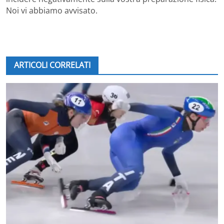
Noi vi abbiamo avvisato.
ARTICOLI CORRELATI