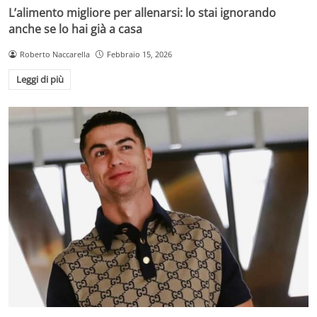
L’alimento migliore per allenarsi: lo stai ignorando
anche se lo hai già a casa
Roberto Naccarella
Febbraio 15, 2026
Leggi di più