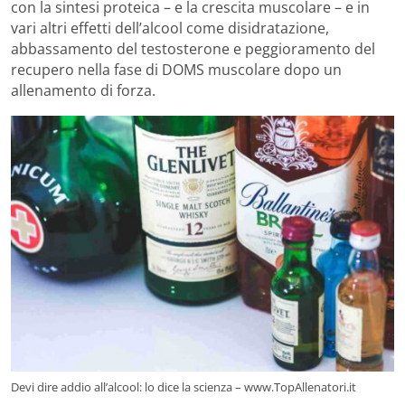
con la sintesi proteica – e la crescita muscolare – e in
vari altri effetti dell’alcool come disidratazione,
abbassamento del testosterone e peggioramento del
recupero nella fase di DOMS muscolare dopo un
allenamento di forza.
Devi dire addio all’alcool: lo dice la scienza – www.TopAllenatori.it