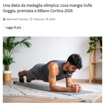
Una dieta da medaglia olimpica: cosa mangia Sofia
Goggia, premiata a Milano Cortina 2026
Manfredi Falcetta
Febbraio 18, 2026
Leggi di più