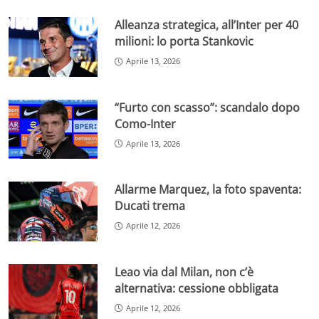
Alleanza strategica, all’Inter per 40
milioni: lo porta Stankovic
Aprile 13, 2026
“Furto con scasso”: scandalo dopo
Como-Inter
Aprile 13, 2026
Allarme Marquez, la foto spaventa:
Ducati trema
Aprile 12, 2026
Leao via dal Milan, non c’è
alternativa: cessione obbligata
Aprile 12, 2026