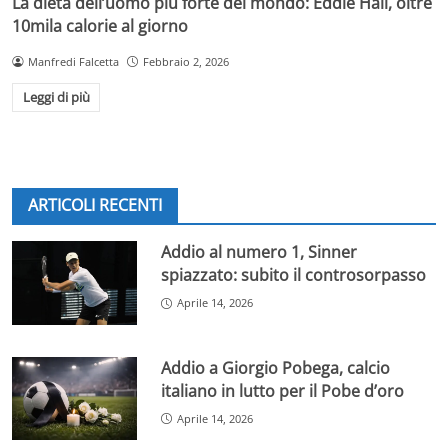
La dieta dell’uomo più forte del mondo: Eddie Hall, oltre
10mila calorie al giorno
Manfredi Falcetta
Febbraio 2, 2026
Leggi di più
ARTICOLI RECENTI
Addio al numero 1, Sinner
spiazzato: subito il controsorpasso
Aprile 14, 2026
Addio a Giorgio Pobega, calcio
italiano in lutto per il Pobe d’oro
Aprile 14, 2026