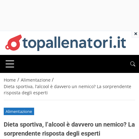
×
/
/
Home
Alimentazione
Dieta sportiva, l’alcool è davvero un nemico? La sorprendente
risposta degli esperti
Alimentazione
Dieta sportiva, l’alcool è davvero un nemico? La
sorprendente risposta degli esperti