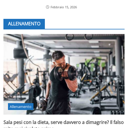
Febbraio 15, 2026
ALLENAMENTO
Allenamento
Sala pesi con la dieta, serve davvero a dimagrire? Il falso