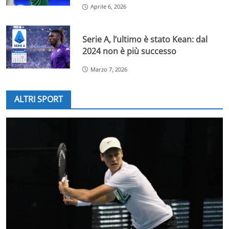
Aprile 6, 2026
Serie A, l’ultimo è stato Kean: dal
2024 non è più successo
Marzo 7, 2026
ALTRI SPORT