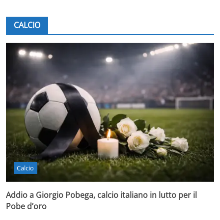
CALCIO
Calcio
Addio a Giorgio Pobega, calcio italiano in lutto per il
Pobe d’oro