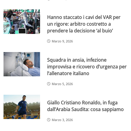
Hanno staccato i cavi del VAR per
un rigore: arbitro costretto a
prendere la decisione ‘al buio’
Marzo 9, 2026
Squadra in ansia, infezione
improvvisa e ricovero d’urgenza per
l’allenatore italiano
Marzo 5, 2026
Giallo Cristiano Ronaldo, in fuga
dall’Arabia Saudita: cosa sappiamo
Marzo 3, 2026