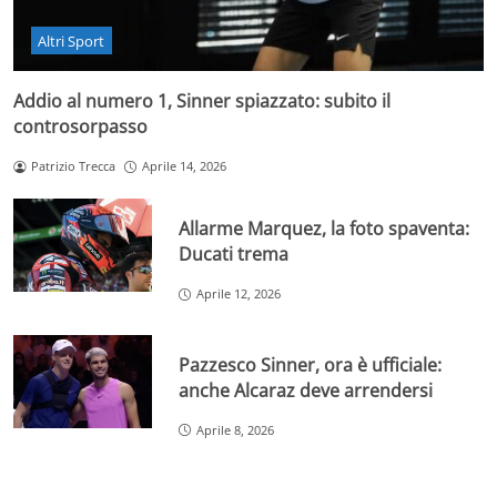
Altri Sport
Addio al numero 1, Sinner spiazzato: subito il
controsorpasso
Patrizio Trecca
Aprile 14, 2026
Allarme Marquez, la foto spaventa:
Ducati trema
Aprile 12, 2026
Pazzesco Sinner, ora è ufficiale:
anche Alcaraz deve arrendersi
Aprile 8, 2026