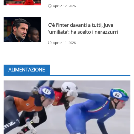
Aprile 12, 2026
C’è l’Inter davanti a tutti, Juve
‘umiliata’: ha scelto i nerazzurri
Aprile 11, 2026
ALIMENTAZIONE