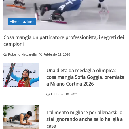
Alimentazione
Cosa mangia un pattinatore professionista, i segreti dei
campioni
Roberto Naccarella
Febbraio 21, 2026
Una dieta da medaglia olimpica:
cosa mangia Sofia Goggia, premiata
a Milano Cortina 2026
Febbraio 18, 2026
L’alimento migliore per allenarsi: lo
stai ignorando anche se lo hai già a
casa