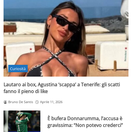
Curiosità
Lautaro ai box, Agustina ‘scappa’ a Tenerife: gli scatti
fanno il pieno di like
Bruno De Santis
Aprile 11, 2026
È bufera Donnarumma, l’accusa è
gravissima: “Non potevo crederci”