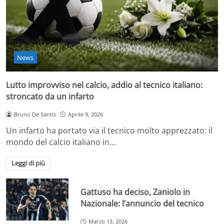
News
Lutto improvviso nel calcio, addio al tecnico italiano:
stroncato da un infarto
Bruno De Santis
Aprile 9, 2026
Un infarto ha portato via il tecnico molto apprezzato: il
mondo del calcio italiano in…
Leggi di più
Gattuso ha deciso, Zaniolo in
Nazionale: l’annuncio del tecnico
Marzo 13, 2026