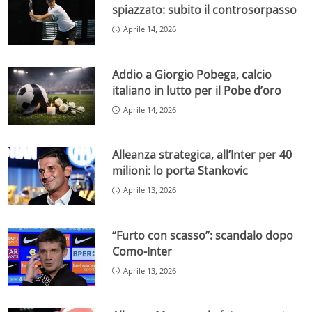
spiazzato: subito il controsorpasso
Aprile 14, 2026
Addio a Giorgio Pobega, calcio
italiano in lutto per il Pobe d’oro
Aprile 14, 2026
Alleanza strategica, all’Inter per 40
milioni: lo porta Stankovic
Aprile 13, 2026
“Furto con scasso”: scandalo dopo
Como-Inter
Aprile 13, 2026