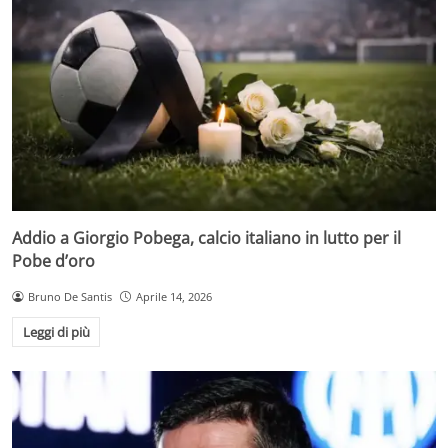
Addio a Giorgio Pobega, calcio italiano in lutto per il
Pobe d’oro
Bruno De Santis
Aprile 14, 2026
Leggi di più