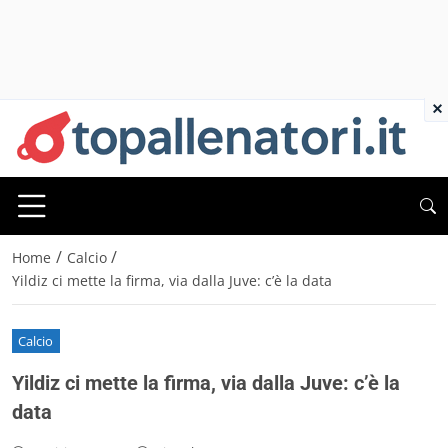
×
/
/
Home
Calcio
Yildiz ci mette la firma, via dalla Juve: c’è la data
Calcio
Yildiz ci mette la firma, via dalla Juve: c’è la
data