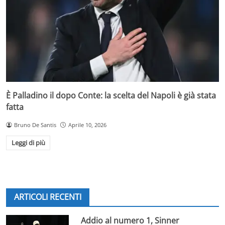
È Palladino il dopo Conte: la scelta del Napoli è già stata
fatta
Bruno De Santis
Aprile 10, 2026
Leggi di più
ARTICOLI RECENTI
Addio al numero 1, Sinner