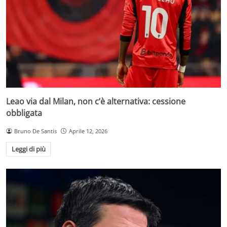
Leao via dal Milan, non c’è alternativa: cessione
obbligata
Bruno De Santis
Aprile 12, 2026
Leggi di più