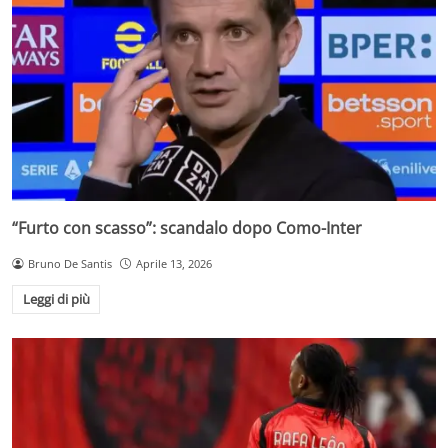
“Furto con scasso”: scandalo dopo Como-Inter
Bruno De Santis
Aprile 13, 2026
Leggi di più