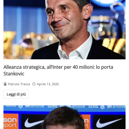
Alleanza strategica, all’Inter per 40 milioni: lo porta
Stankovic
Patrizio Trecca
Aprile 13, 2026
Leggi di più