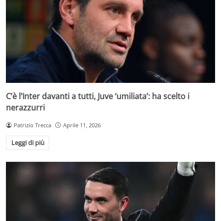
C’è l’Inter davanti a tutti, Juve ‘umiliata’: ha scelto i
nerazzurri
Patrizio Trecca
Aprile 11, 2026
Leggi di più