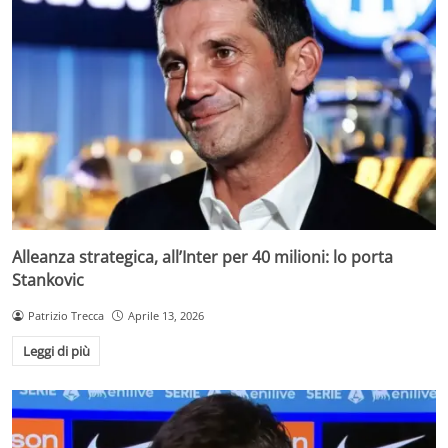
Alleanza strategica, all’Inter per 40 milioni: lo porta
Stankovic
Patrizio Trecca
Aprile 13, 2026
Leggi di più