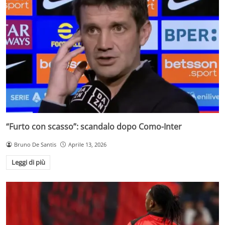
“Furto con scasso”: scandalo dopo Como-Inter
Bruno De Santis
Aprile 13, 2026
Leggi di più