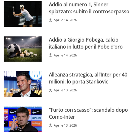
Addio al numero 1, Sinner
spiazzato: subito il controsorpasso
Aprile 14, 2026
Addio a Giorgio Pobega, calcio
italiano in lutto per il Pobe d’oro
Aprile 14, 2026
Alleanza strategica, all’Inter per 40
milioni: lo porta Stankovic
Aprile 13, 2026
“Furto con scasso”: scandalo dopo
Como-Inter
Aprile 13, 2026