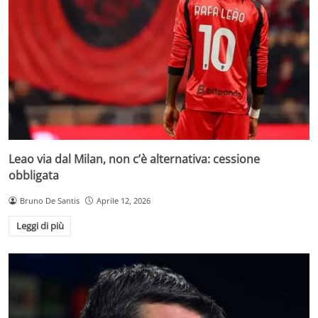
Leao via dal Milan, non c’è alternativa: cessione
obbligata
Bruno De Santis
Aprile 12, 2026
Leggi di più