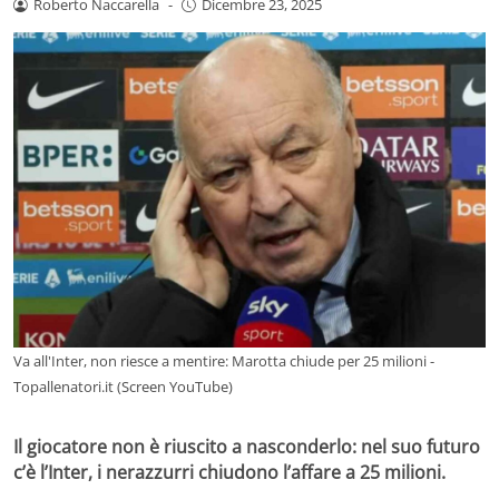
Roberto Naccarella
-
Dicembre 23, 2025
Va all'Inter, non riesce a mentire: Marotta chiude per 25 milioni -
Topallenatori.it (Screen YouTube)
Il giocatore non è riuscito a nasconderlo: nel suo futuro
c’è l’Inter, i nerazzurri chiudono l’affare a 25 milioni.