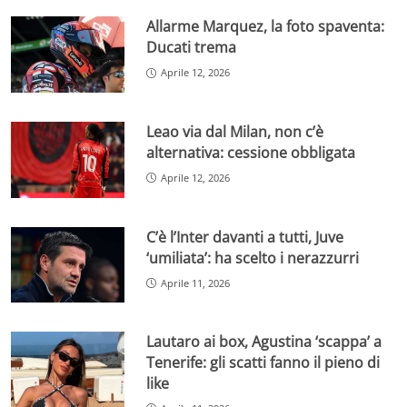
Allarme Marquez, la foto spaventa:
Ducati trema
Aprile 12, 2026
Leao via dal Milan, non c’è
alternativa: cessione obbligata
Aprile 12, 2026
C’è l’Inter davanti a tutti, Juve
‘umiliata’: ha scelto i nerazzurri
Aprile 11, 2026
Lautaro ai box, Agustina ‘scappa’ a
Tenerife: gli scatti fanno il pieno di
like