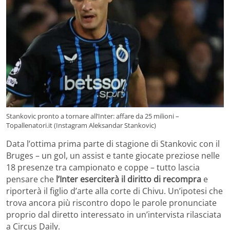
Stankovic pronto a tornare all’Inter: affare da 25 milioni –
Topallenatori.it (Instagram Aleksandar Stankovic)
Data l’ottima prima parte di stagione di Stankovic con il
Bruges – un gol, un assist e tante giocate preziose nelle
18 presenze tra campionato e coppe – tutto lascia
pensare che
l’Inter eserciterà il diritto di recompra
e
riporterà il figlio d’arte alla corte di Chivu. Un’ipotesi che
trova ancora più riscontro dopo le parole pronunciate
proprio dal diretto interessato in un’intervista rilasciata
a Circus Daily.