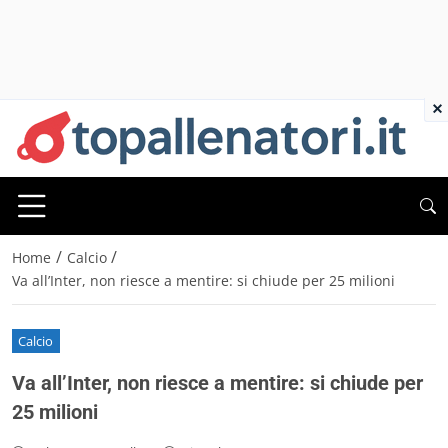
×
/
/
Home
Calcio
Va all’Inter, non riesce a mentire: si chiude per 25 milioni
Calcio
Va all’Inter, non riesce a mentire: si chiude per
25 milioni