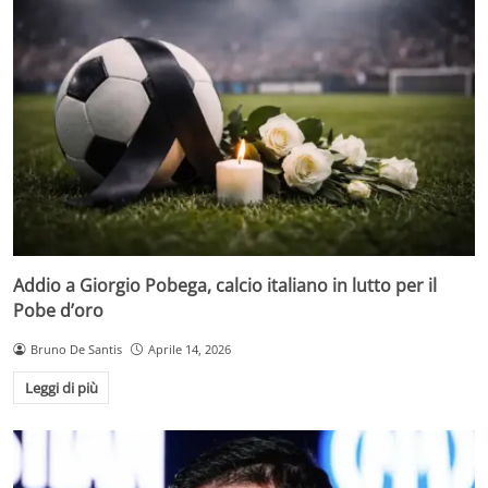
Addio a Giorgio Pobega, calcio italiano in lutto per il
Pobe d’oro
Bruno De Santis
Aprile 14, 2026
Leggi di più