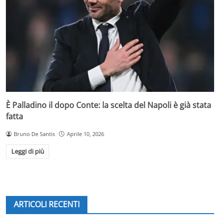
È Palladino il dopo Conte: la scelta del Napoli è già stata
fatta
Bruno De Santis
Aprile 10, 2026
Leggi di più
ARTICOLI RECENTI