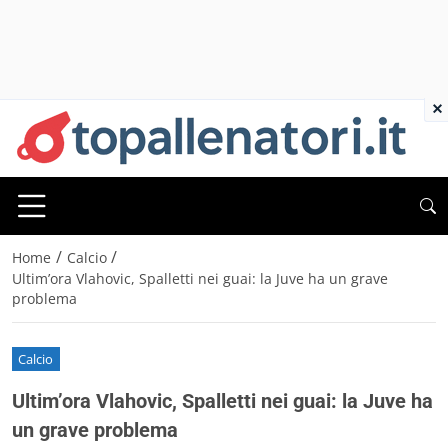
×
/
/
Home
Calcio
Ultim’ora Vlahovic, Spalletti nei guai: la Juve ha un grave
problema
Calcio
Ultim’ora Vlahovic, Spalletti nei guai: la Juve ha
un grave problema