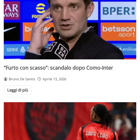
“Furto con scasso”: scandalo dopo Como-Inter
Bruno De Santis
Aprile 13, 2026
Leggi di più