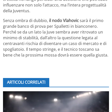
influenzare non solo l’attacco, ma l’intera progettualità
della Juventus.
Senza ombra di dubbio,
il nodo Vlahovic
sarà il primo
grande banco di prova per Spalletti in bianconero.
Perché se da un lato la Juve sembra aver ritrovato un
minimo di stabilità, dall’altro la questione legata al
centravanti rischia di diventare un caso di mercato e di
spogliatoio. Il tempo stringe, e il tecnico toscano sa
bene che la prossima mossa dovrà essere quella giusta.
ARTICOLI CORRELATI