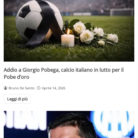
Addio a Giorgio Pobega, calcio italiano in lutto per il
Pobe d’oro
Bruno De Santis
Aprile 14, 2026
Leggi di più