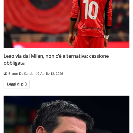
Leao via dal Milan, non c’è alternativa: cessione
obbligata
Bruno De Santis
Aprile 12, 2026
Leggi di più