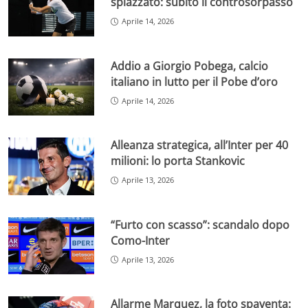
spiazzato: subito il controsorpasso
Aprile 14, 2026
Addio a Giorgio Pobega, calcio
italiano in lutto per il Pobe d’oro
Aprile 14, 2026
Alleanza strategica, all’Inter per 40
milioni: lo porta Stankovic
Aprile 13, 2026
“Furto con scasso”: scandalo dopo
Como-Inter
Aprile 13, 2026
Allarme Marquez, la foto spaventa: