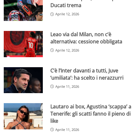
Ducati trema
Aprile 12, 2026
Leao via dal Milan, non c’è
alternativa: cessione obbligata
Aprile 12, 2026
C’è l’Inter davanti a tutti, Juve
‘umiliata’: ha scelto i nerazzurri
Aprile 11, 2026
Lautaro ai box, Agustina ‘scappa’ a
Tenerife: gli scatti fanno il pieno di
like
Aprile 11, 2026