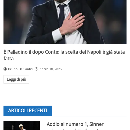
È Palladino il dopo Conte: la scelta del Napoli è già stata
fatta
Bruno De Santis
Aprile 10, 2026
Leggi di più
ARTICOLI RECENTI
Addio al numero 1, Sinner