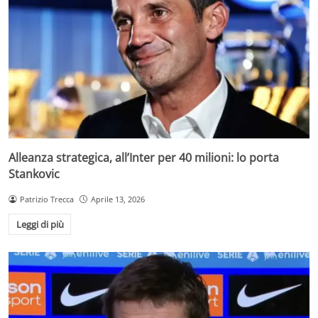
Alleanza strategica, all’Inter per 40 milioni: lo porta
Stankovic
Patrizio Trecca
Aprile 13, 2026
Leggi di più