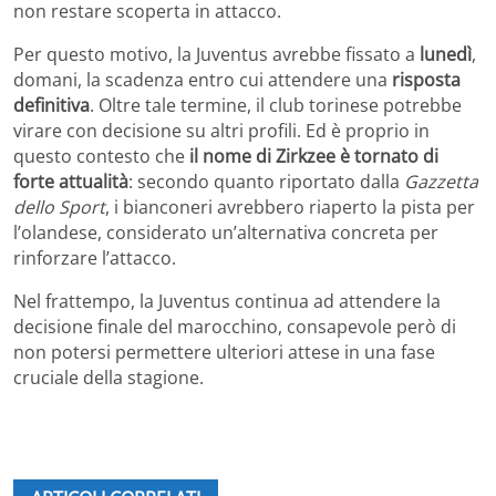
non restare scoperta in attacco.
Per questo motivo, la Juventus avrebbe fissato a
lunedì
,
domani, la scadenza entro cui attendere una
risposta
definitiva
. Oltre tale termine, il club torinese potrebbe
virare con decisione su altri profili. Ed è proprio in
questo contesto che
il nome di Zirkzee è tornato di
forte attualità
: secondo quanto riportato dalla
Gazzetta
dello Sport
, i bianconeri avrebbero riaperto la pista per
l’olandese, considerato un’alternativa concreta per
rinforzare l’attacco.
Nel frattempo, la Juventus continua ad attendere la
decisione finale del marocchino, consapevole però di
non potersi permettere ulteriori attese in una fase
cruciale della stagione.