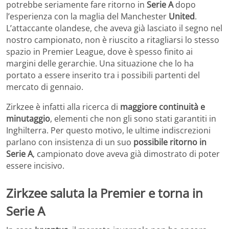
potrebbe seriamente fare ritorno in
Serie A
dopo
l’esperienza con la maglia del Manchester
United
.
L’attaccante olandese, che aveva già lasciato il segno nel
nostro campionato, non è riuscito a ritagliarsi lo stesso
spazio in Premier League, dove è spesso finito ai
margini delle gerarchie. Una situazione che lo ha
portato a essere inserito tra i possibili partenti del
mercato di gennaio.
Zirkzee è infatti alla ricerca di
maggiore continuità e
minutaggio
, elementi che non gli sono stati garantiti in
Inghilterra. Per questo motivo, le ultime indiscrezioni
parlano con insistenza di un suo
possibile ritorno in
Serie A
, campionato dove aveva già dimostrato di poter
essere incisivo.
Zirkzee saluta la Premier e torna in
Serie A