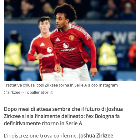
Trattativa chiusa, così Zirkzee torna in Serie A (Foto Instagram
@zirkzee) - Topallenatori.it
Dopo mesi di attesa sembra che il futuro di Joshua
Zirkzee si sia finalmente delineato: l’ex Bologna fa
definitivamente ritorno in Serie A
L’indiscrezione trova conferme:
Joshua Zirkzee