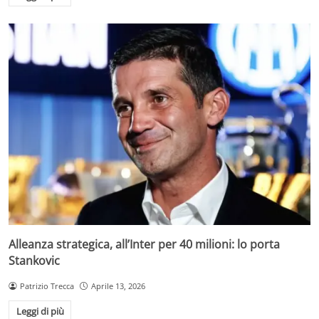
Alleanza strategica, all’Inter per 40 milioni: lo porta
Stankovic
Patrizio Trecca
Aprile 13, 2026
Leggi di più