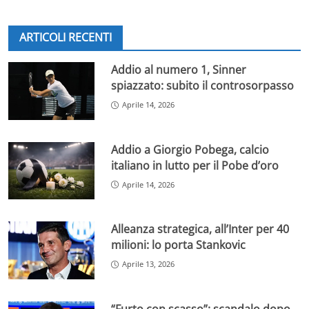
ARTICOLI RECENTI
Addio al numero 1, Sinner
spiazzato: subito il controsorpasso
Aprile 14, 2026
Addio a Giorgio Pobega, calcio
italiano in lutto per il Pobe d’oro
Aprile 14, 2026
Alleanza strategica, all’Inter per 40
milioni: lo porta Stankovic
Aprile 13, 2026
“Furto con scasso”: scandalo dopo