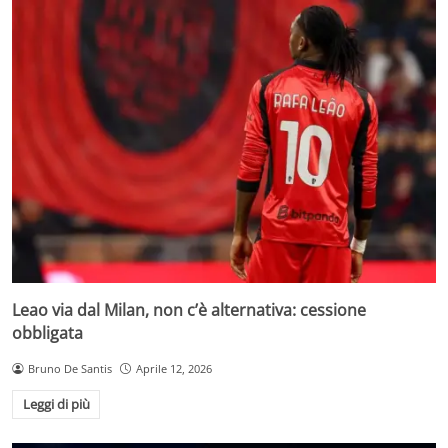
Leao via dal Milan, non c’è alternativa: cessione
obbligata
Bruno De Santis
Aprile 12, 2026
Leggi di più