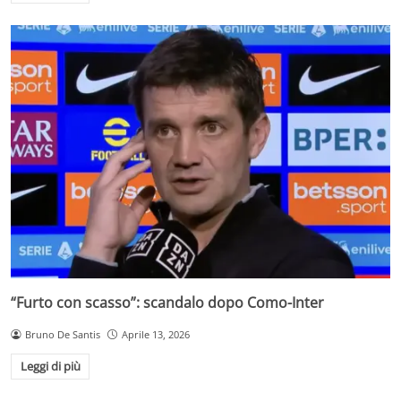
“Furto con scasso”: scandalo dopo Como-Inter
Bruno De Santis
Aprile 13, 2026
Leggi di più