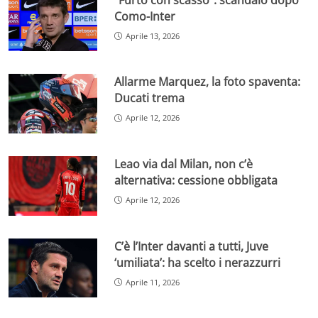
Como-Inter
Aprile 13, 2026
Allarme Marquez, la foto spaventa:
Ducati trema
Aprile 12, 2026
Leao via dal Milan, non c’è
alternativa: cessione obbligata
Aprile 12, 2026
C’è l’Inter davanti a tutti, Juve
‘umiliata’: ha scelto i nerazzurri
Aprile 11, 2026