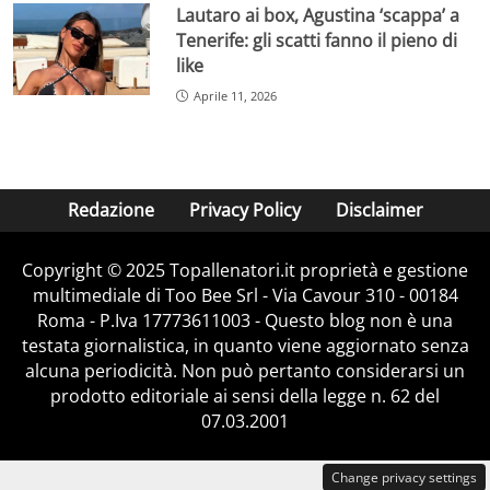
Lautaro ai box, Agustina ‘scappa’ a
Tenerife: gli scatti fanno il pieno di
like
Aprile 11, 2026
Redazione
Privacy Policy
Disclaimer
Copyright © 2025 Topallenatori.it proprietà e gestione
multimediale di Too Bee Srl - Via Cavour 310 - 00184
Roma - P.Iva 17773611003 - Questo blog non è una
testata giornalistica, in quanto viene aggiornato senza
alcuna periodicità. Non può pertanto considerarsi un
prodotto editoriale ai sensi della legge n. 62 del
07.03.2001
Change privacy settings