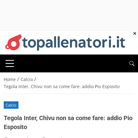
×
/
/
Home
Calcio
Tegola Inter, Chivu non sa come fare: addio Pio Esposito
Calcio
Tegola Inter, Chivu non sa come fare: addio Pio
Esposito