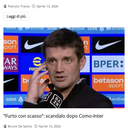
Patrizio Trecca
Aprile 13, 2026
Leggi di più
“Furto con scasso”: scandalo dopo Como-Inter
Bruno De Santis
Aprile 13, 2026