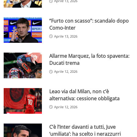
Aprile 13, 2026
“Furto con scasso”: scandalo dopo
Como-Inter
Aprile 13, 2026
Allarme Marquez, la foto spaventa:
Ducati trema
Aprile 12, 2026
Leao via dal Milan, non c’è
alternativa: cessione obbligata
Aprile 12, 2026
C’è l’Inter davanti a tutti, Juve
‘umiliata’: ha scelto i nerazzurri