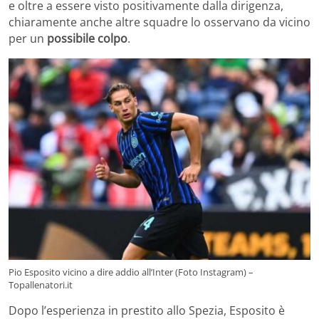
e oltre a essere visto positivamente dalla dirigenza,
chiaramente anche altre squadre lo osservano da vicino
per un
possibile colpo
.
Pio Esposito vicino a dire addio all’Inter (Foto Instagram) –
Topallenatori.it
Dopo l’esperienza in prestito allo Spezia, Esposito è