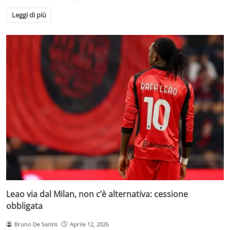
Leggi di più
Leao via dal Milan, non c’è alternativa: cessione
obbligata
Bruno De Santis
Aprile 12, 2026