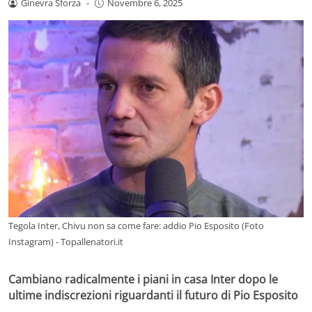
Ginevra Sforza
-
Novembre 6, 2025
Tegola Inter, Chivu non sa come fare: addio Pio Esposito (Foto
Instagram) - Topallenatori.it
Cambiano radicalmente i piani in casa Inter dopo le
ultime indiscrezioni riguardanti il futuro di Pio Esposito