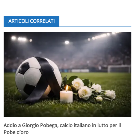
ARTICOLI CORRELATI
Addio a Giorgio Pobega, calcio italiano in lutto per il
Pobe d’oro