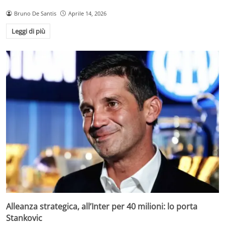
Bruno De Santis
Aprile 14, 2026
Leggi di più
Alleanza strategica, all’Inter per 40 milioni: lo porta
Stankovic