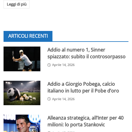
Leggi di più
ARTICOLI RECENTI
Addio al numero 1, Sinner
spiazzato: subito il controsorpasso
Aprile 14, 2026
Addio a Giorgio Pobega, calcio
italiano in lutto per il Pobe d’oro
Aprile 14, 2026
Alleanza strategica, all’Inter per 40
milioni: lo porta Stankovic