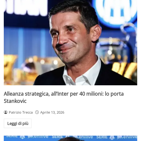
Alleanza strategica, all’Inter per 40 milioni: lo porta
Stankovic
Patrizio Trecca
Aprile 13, 2026
Leggi di più