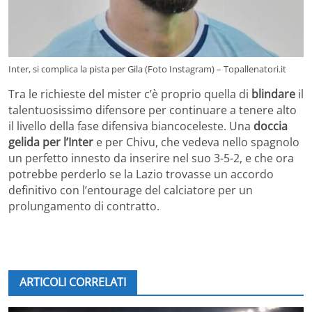
Inter, si complica la pista per Gila (Foto Instagram) – Topallenatori.it
Tra le richieste del mister c’è proprio quella di
blindare
il
talentuosissimo difensore per continuare a tenere alto
il livello della fase difensiva biancoceleste. Una
doccia
gelida per l’Inter
e per Chivu, che vedeva nello spagnolo
un perfetto innesto da inserire nel suo 3-5-2, e che ora
potrebbe perderlo se la Lazio trovasse un accordo
definitivo con l’entourage del calciatore per un
prolungamento di contratto.
ARTICOLI CORRELATI