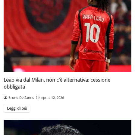
Leao via dal Milan, non c’è alternativa: cessione
obbligata
Bruno De Santis
Aprile 12, 2026
Leggi di più