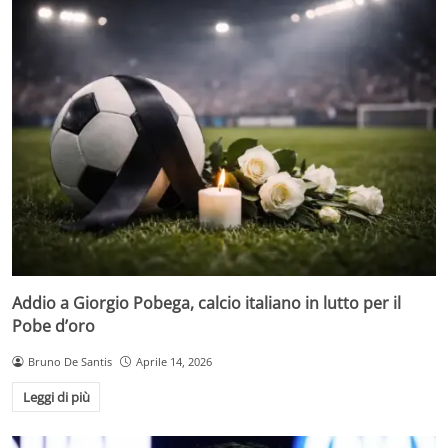
Addio a Giorgio Pobega, calcio italiano in lutto per il
Pobe d’oro
Bruno De Santis
Aprile 14, 2026
Leggi di più