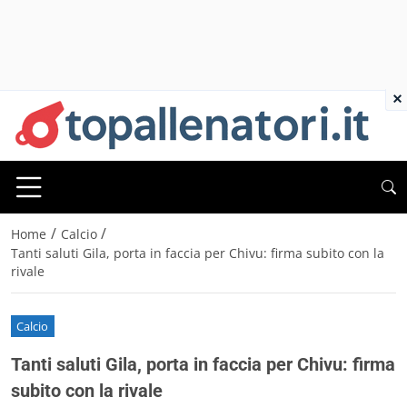
×
/
/
Home
Calcio
Tanti saluti Gila, porta in faccia per Chivu: firma subito con la
rivale
Calcio
Tanti saluti Gila, porta in faccia per Chivu: firma
subito con la rivale