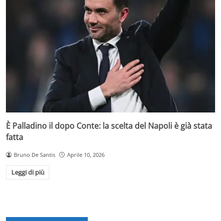
È Palladino il dopo Conte: la scelta del Napoli è già stata
fatta
Bruno De Santis
Aprile 10, 2026
Leggi di più