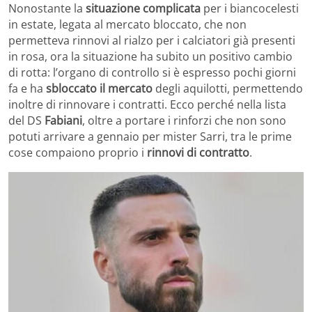
Nonostante la
situazione complicata
per i biancocelesti
in estate, legata al mercato bloccato, che non
permetteva rinnovi al rialzo per i calciatori già presenti
in rosa, ora la situazione ha subito un positivo cambio
di rotta: l’organo di controllo si è espresso pochi giorni
fa e ha
sbloccato il mercato
degli aquilotti, permettendo
inoltre di rinnovare i contratti. Ecco perché nella lista
del DS
Fabiani
, oltre a portare i rinforzi che non sono
potuti arrivare a gennaio per mister Sarri, tra le prime
cose compaiono proprio i
rinnovi di contratto
.