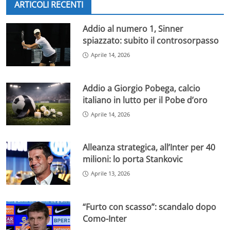
ARTICOLI RECENTI
Addio al numero 1, Sinner
spiazzato: subito il controsorpasso
Aprile 14, 2026
Addio a Giorgio Pobega, calcio
italiano in lutto per il Pobe d’oro
Aprile 14, 2026
Alleanza strategica, all’Inter per 40
milioni: lo porta Stankovic
Aprile 13, 2026
“Furto con scasso”: scandalo dopo
Como-Inter