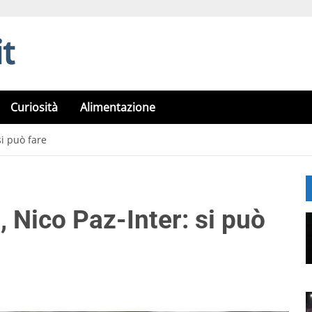
Curiosità
Alimentazione
si può fare
, Nico Paz-Inter: si può