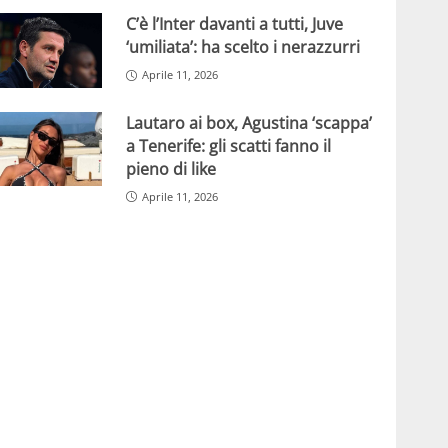
C’è l’Inter davanti a tutti, Juve
‘umiliata’: ha scelto i nerazzurri
Aprile 11, 2026
Lautaro ai box, Agustina ‘scappa’
a Tenerife: gli scatti fanno il
pieno di like
Aprile 11, 2026