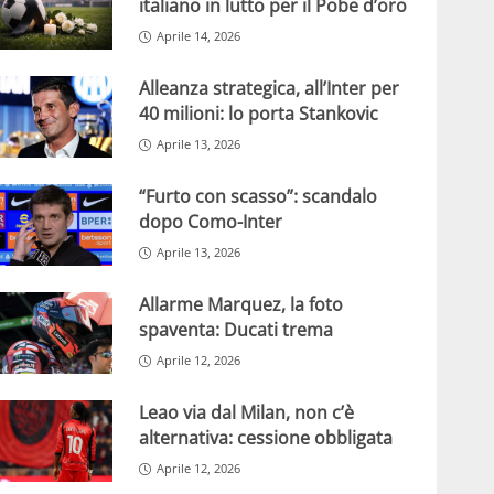
italiano in lutto per il Pobe d’oro
Aprile 14, 2026
Alleanza strategica, all’Inter per
40 milioni: lo porta Stankovic
Aprile 13, 2026
“Furto con scasso”: scandalo
dopo Como-Inter
Aprile 13, 2026
Allarme Marquez, la foto
spaventa: Ducati trema
Aprile 12, 2026
Leao via dal Milan, non c’è
alternativa: cessione obbligata
Aprile 12, 2026