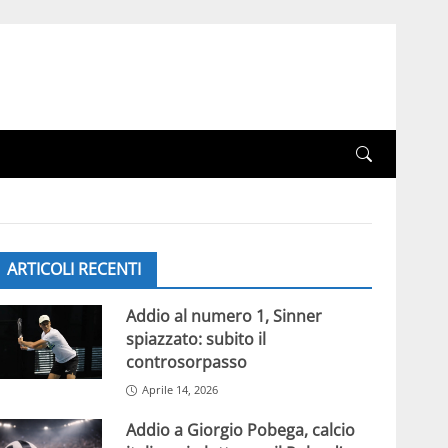
ARTICOLI RECENTI
Addio al numero 1, Sinner
spiazzato: subito il
controsorpasso
Aprile 14, 2026
Addio a Giorgio Pobega, calcio