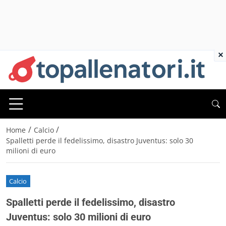
×
/
/
Home
Calcio
Spalletti perde il fedelissimo, disastro Juventus: solo 30
milioni di euro
Calcio
Spalletti perde il fedelissimo, disastro
Juventus: solo 30 milioni di euro