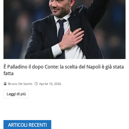
È Palladino il dopo Conte: la scelta del Napoli è già stata
fatta
Bruno De Santis
Aprile 10, 2026
Leggi di più
ARTICOLI RECENTI