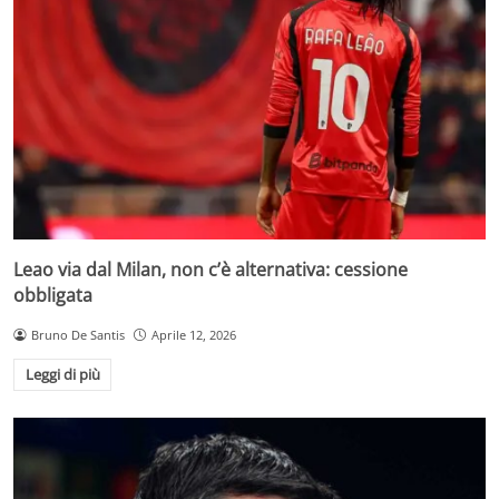
Leao via dal Milan, non c’è alternativa: cessione
obbligata
Bruno De Santis
Aprile 12, 2026
Leggi di più