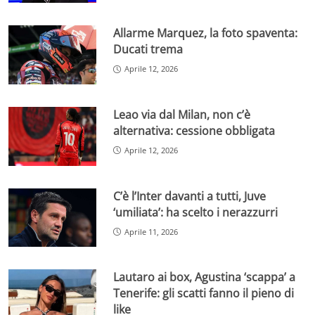
Allarme Marquez, la foto spaventa:
Ducati trema
Aprile 12, 2026
Leao via dal Milan, non c’è
alternativa: cessione obbligata
Aprile 12, 2026
C’è l’Inter davanti a tutti, Juve
‘umiliata’: ha scelto i nerazzurri
Aprile 11, 2026
Lautaro ai box, Agustina ‘scappa’ a
Tenerife: gli scatti fanno il pieno di
like