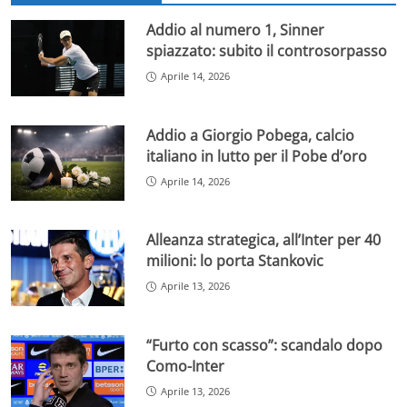
Addio al numero 1, Sinner
spiazzato: subito il controsorpasso
Aprile 14, 2026
Addio a Giorgio Pobega, calcio
italiano in lutto per il Pobe d’oro
Aprile 14, 2026
Alleanza strategica, all’Inter per 40
milioni: lo porta Stankovic
Aprile 13, 2026
“Furto con scasso”: scandalo dopo
Como-Inter
Aprile 13, 2026