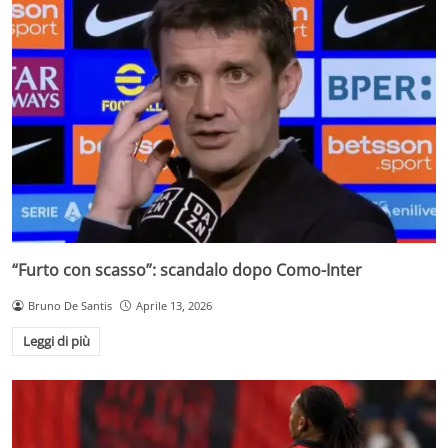
“Furto con scasso”: scandalo dopo Como-Inter
Bruno De Santis
Aprile 13, 2026
Leggi di più