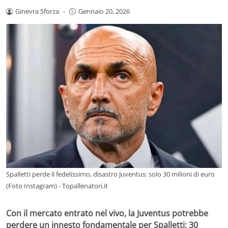
Ginevra Sforza
-
Gennaio 20, 2026
Spalletti perde il fedelissimo, disastro Juventus: solo 30 milioni di euro
(Foto Instagram) - Topallenatori.it
Con il mercato entrato nel vivo, la Juventus potrebbe
perdere un innesto fondamentale per Spalletti: 30