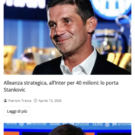
Alleanza strategica, all’Inter per 40 milioni: lo porta
Stankovic
Patrizio Trecca
Aprile 13, 2026
Leggi di più