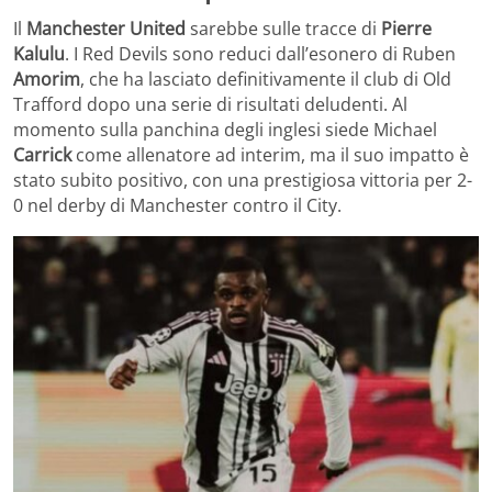
Il
Manchester United
sarebbe sulle tracce di
Pierre
Kalulu
. I Red Devils sono reduci dall’esonero di Ruben
Amorim
, che ha lasciato definitivamente il club di Old
Trafford dopo una serie di risultati deludenti. Al
momento sulla panchina degli inglesi siede Michael
Carrick
come allenatore ad interim, ma il suo impatto è
stato subito positivo, con una prestigiosa vittoria per 2-
0 nel derby di Manchester contro il City.