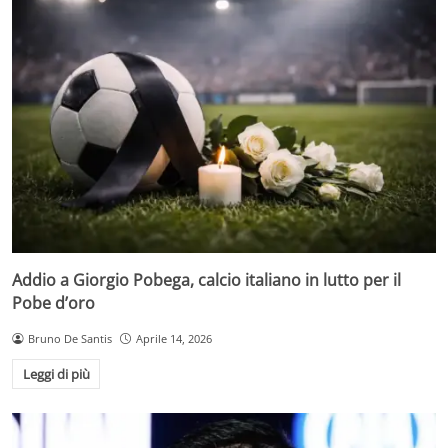
Addio a Giorgio Pobega, calcio italiano in lutto per il
Pobe d’oro
Bruno De Santis
Aprile 14, 2026
Leggi di più