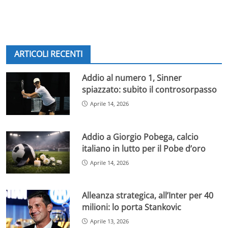
ARTICOLI RECENTI
Addio al numero 1, Sinner
spiazzato: subito il controsorpasso
Aprile 14, 2026
Addio a Giorgio Pobega, calcio
italiano in lutto per il Pobe d’oro
Aprile 14, 2026
Alleanza strategica, all’Inter per 40
milioni: lo porta Stankovic
Aprile 13, 2026