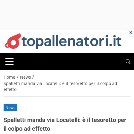
×
/
/
Home
News
Spalletti manda via Locatelli: è il tesoretto per il colpo ad
effetto
News
Spalletti manda via Locatelli: è il tesoretto per
il colpo ad effetto