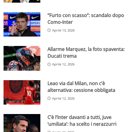
“Furto con scasso”: scandalo dopo
Como-Inter
Aprile 13, 2026
Allarme Marquez, la foto spaventa:
Ducati trema
Aprile 12, 2026
Leao via dal Milan, non c’è
alternativa: cessione obbligata
Aprile 12, 2026
C’è l’Inter davanti a tutti, Juve
‘umiliata’: ha scelto i nerazzurri