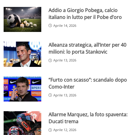
Addio a Giorgio Pobega, calcio
italiano in lutto per il Pobe d’oro
Aprile 14, 2026
Alleanza strategica, all’Inter per 40
milioni: lo porta Stankovic
Aprile 13, 2026
“Furto con scasso”: scandalo dopo
Como-Inter
Aprile 13, 2026
Allarme Marquez, la foto spaventa:
Ducati trema
Aprile 12, 2026