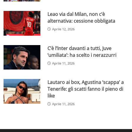
Leao via dal Milan, non c’è
alternativa: cessione obbligata
Aprile 12, 2026
C’è l’Inter davanti a tutti, Juve
‘umiliata’: ha scelto i nerazzurri
Aprile 11, 2026
Lautaro ai box, Agustina ‘scappa’ a
Tenerife: gli scatti fanno il pieno di
like
Aprile 11, 2026