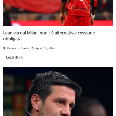
Leao via dal Milan, non c’è alternativa: cessione
obbligata
Bruno De Santis
Aprile 12, 2026
Leggi di più