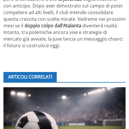
con anticipo. Dopo aver dimostrato sul campo di poter
competere ad alti livelli, il club intende consolidare
questa crescita con scelte mirate. Vedremo nei prossimi
mesi se il
doppio colpo dall’Atalanta
diventerà realtà.
Intanto, tra polemiche ancora vive e strategie di
mercato già avviate, la Juve lancia un messaggio chiaro:
il futuro si costruisce oggi.
ARTICOLI CORRELATI