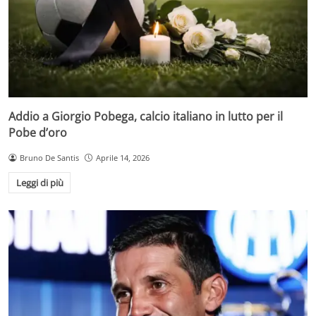
Addio a Giorgio Pobega, calcio italiano in lutto per il
Pobe d’oro
Bruno De Santis
Aprile 14, 2026
Leggi di più