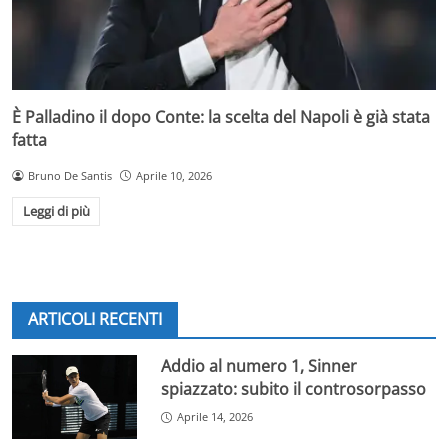
È Palladino il dopo Conte: la scelta del Napoli è già stata
fatta
Bruno De Santis
Aprile 10, 2026
Leggi di più
ARTICOLI RECENTI
Addio al numero 1, Sinner
spiazzato: subito il controsorpasso
Aprile 14, 2026