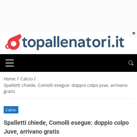
×
/
/
Home
Calcio
Spalletti chiede, Comolli esegue: doppio colpo Juve, arrivano
gratis
Calcio
Spalletti chiede, Comolli esegue: doppio colpo
Juve, arrivano gratis