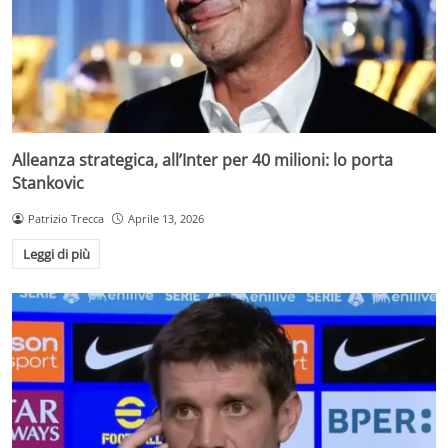
Alleanza strategica, all’Inter per 40 milioni: lo porta
Stankovic
Patrizio Trecca
Aprile 13, 2026
Leggi di più