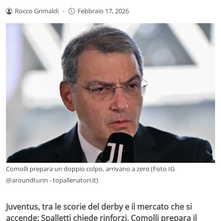
Rocco Grimaldi
-
Febbraio 17, 2026
Comolli prepara un doppio colpo, arrivano a zero (Foto IG
@aroundturin - topallenatori.it)
Juventus, tra le scorie del derby e il mercato che si
accende: Spalletti chiede rinforzi, Comolli prepara il