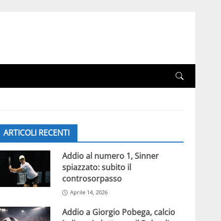
ARTICOLI RECENTI
Addio al numero 1, Sinner
spiazzato: subito il
controsorpasso
Aprile 14, 2026
Addio a Giorgio Pobega, calcio