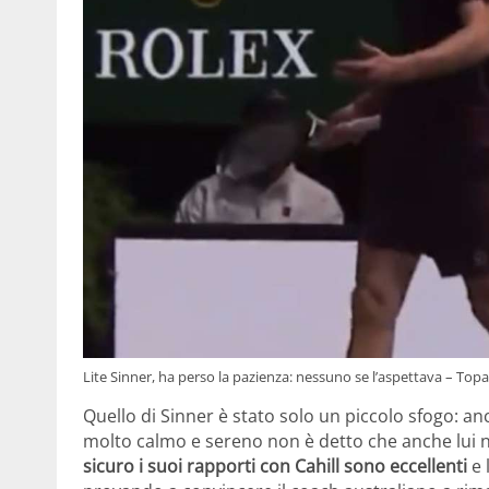
Lite Sinner, ha perso la pazienza: nessuno se l’aspettava – Topa
Quello di Sinner è stato solo un piccolo sfogo: an
molto calmo e sereno non è detto che anche lui
sicuro i suoi rapporti con Cahill sono eccellenti
e 