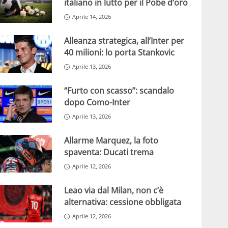
italiano in lutto per il Pobe d’oro
Aprile 14, 2026
Alleanza strategica, all’Inter per
40 milioni: lo porta Stankovic
Aprile 13, 2026
“Furto con scasso”: scandalo
dopo Como-Inter
Aprile 13, 2026
Allarme Marquez, la foto
spaventa: Ducati trema
Aprile 12, 2026
Leao via dal Milan, non c’è
alternativa: cessione obbligata
Aprile 12, 2026