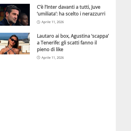
C’è l’Inter davanti a tutti, Juve
‘umiliata’: ha scelto i nerazzurri
Aprile 11, 2026
Lautaro ai box, Agustina ‘scappa’
a Tenerife: gli scatti fanno il
pieno di like
Aprile 11, 2026