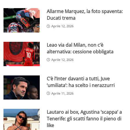
Allarme Marquez, la foto spaventa:
Ducati trema
Aprile 12, 2026
Leao via dal Milan, non c’è
alternativa: cessione obbligata
Aprile 12, 2026
C’è l’Inter davanti a tutti, Juve
‘umiliata’: ha scelto i nerazzurri
Aprile 11, 2026
Lautaro ai box, Agustina ‘scappa’ a
Tenerife: gli scatti fanno il pieno di
like