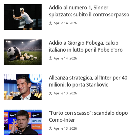
Addio al numero 1, Sinner
spiazzato: subito il controsorpasso
Aprile 14, 2026
Addio a Giorgio Pobega, calcio
italiano in lutto per il Pobe d’oro
Aprile 14, 2026
Alleanza strategica, all’Inter per 40
milioni: lo porta Stankovic
Aprile 13, 2026
“Furto con scasso”: scandalo dopo
Como-Inter
Aprile 13, 2026