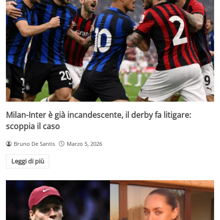
Milan-Inter è già incandescente, il derby fa litigare:
scoppia il caso
Bruno De Santis
Marzo 5, 2026
Leggi di più