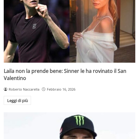
Laila non la prende bene: Sinner le ha rovinato il San
Valentino
Roberto Naccarella
Febbraio 16, 2026
Leggi di più