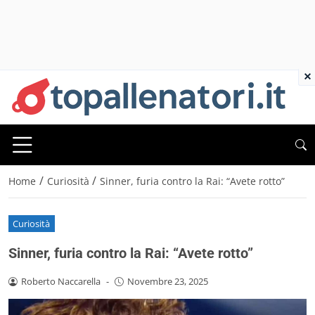
×
/
/
Home
Curiosità
Sinner, furia contro la Rai: “Avete rotto”
Curiosità
Sinner, furia contro la Rai: “Avete rotto”
Roberto Naccarella
-
Novembre 23, 2025