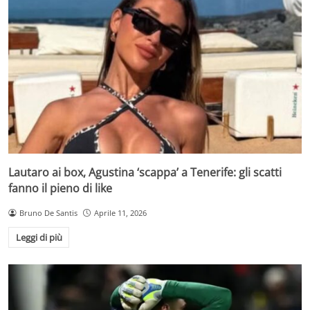
Lautaro ai box, Agustina ‘scappa’ a Tenerife: gli scatti
fanno il pieno di like
Bruno De Santis
Aprile 11, 2026
Leggi di più