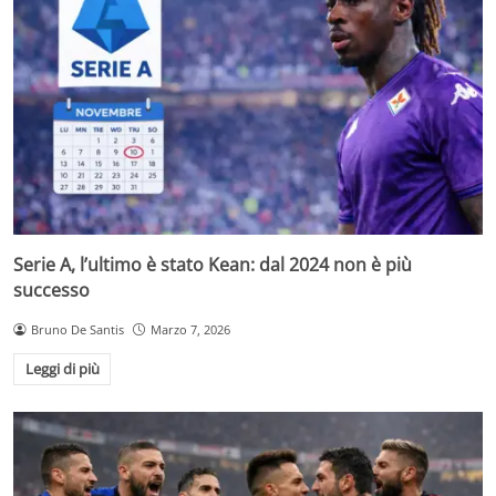
Serie A, l’ultimo è stato Kean: dal 2024 non è più
successo
Bruno De Santis
Marzo 7, 2026
Leggi di più