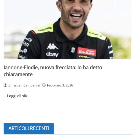
Iannone-Elodie, nuova frecciata: lo ha detto
chiaramente
Christian Camberini
Febbraio 3, 2026
Leggi di più
ARTICOLI RECENTI