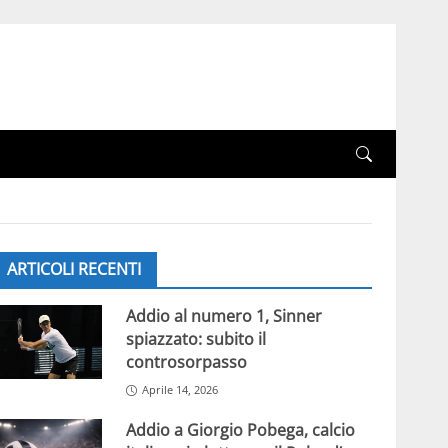
ARTICOLI RECENTI
Addio al numero 1, Sinner
spiazzato: subito il
controsorpasso
Aprile 14, 2026
Addio a Giorgio Pobega, calcio