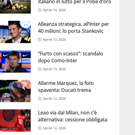
italiano in lutto per il Pobe d’oro
Aprile 14, 2026
Alleanza strategica, all’Inter per
40 milioni: lo porta Stankovic
Aprile 13, 2026
“Furto con scasso”: scandalo
dopo Como-Inter
Aprile 13, 2026
Allarme Marquez, la foto
spaventa: Ducati trema
Aprile 12, 2026
Leao via dal Milan, non c’è
alternativa: cessione obbligata
Aprile 12, 2026