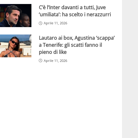
C’è l’Inter davanti a tutti, Juve
‘umiliata’: ha scelto i nerazzurri
Aprile 11, 2026
Lautaro ai box, Agustina ‘scappa’
a Tenerife: gli scatti fanno il
pieno di like
Aprile 11, 2026