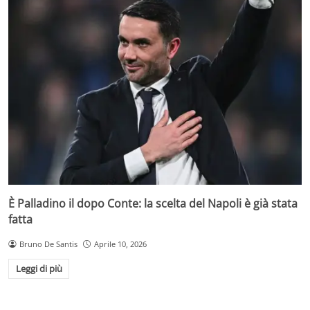
È Palladino il dopo Conte: la scelta del Napoli è già stata
fatta
Bruno De Santis
Aprile 10, 2026
Leggi di più