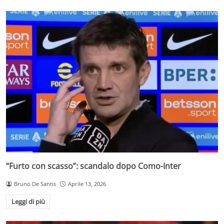
“Furto con scasso”: scandalo dopo Como-Inter
Bruno De Santis
Aprile 13, 2026
Leggi di più