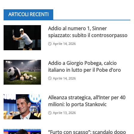
ARTICOLI RECENTI
Addio al numero 1, Sinner
spiazzato: subito il controsorpasso
Aprile 14, 2026
Addio a Giorgio Pobega, calcio
italiano in lutto per il Pobe d’oro
Aprile 14, 2026
Alleanza strategica, all’Inter per 40
milioni: lo porta Stankovic
Aprile 13, 2026
“Furto con scasso”: scandalo dopo