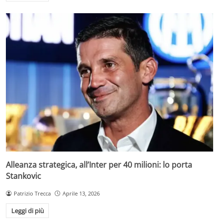
Alleanza strategica, all’Inter per 40 milioni: lo porta
Stankovic
Patrizio Trecca
Aprile 13, 2026
Leggi di più