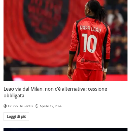
Leao via dal Milan, non c’è alternativa: cessione
obbligata
Bruno De Santis
Aprile 12, 2026
Leggi di più