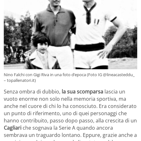
Nino Falchi con Gigi Riva in una foto d’epoca (Foto IG @lineacasteddu_
– topallenatori.it)
Senza ombra di dubbio,
la sua scomparsa
lascia un
vuoto enorme non solo nella memoria sportiva, ma
anche nel cuore di chi lo ha conosciuto. Era considerato
un punto di riferimento, uno di quei personaggi che
hanno contribuito, passo dopo passo, alla crescita di un
Cagliari
che sognava la Serie A quando ancora
sembrava un traguardo lontano. Eppure, grazie anche a