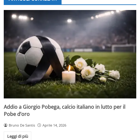
Addio a Giorgio Pobega, calcio italiano in lutto per il
Pobe d’oro
Bruno De Santis
Aprile 14, 2026
Leggi di più