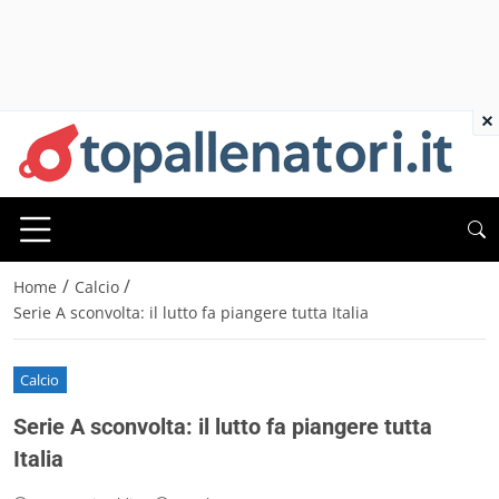
×
/
/
Home
Calcio
Serie A sconvolta: il lutto fa piangere tutta Italia
Calcio
Serie A sconvolta: il lutto fa piangere tutta
Italia