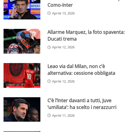
Como-Inter
Aprile 13, 2026
Allarme Marquez, la foto spaventa:
Ducati trema
Aprile 12, 2026
Leao via dal Milan, non c’è
alternativa: cessione obbligata
Aprile 12, 2026
C’è l’Inter davanti a tutti, Juve
‘umiliata’: ha scelto i nerazzurri
Aprile 11, 2026