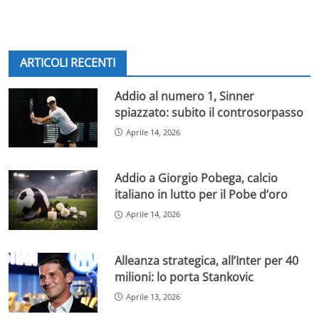
ARTICOLI RECENTI
Addio al numero 1, Sinner
spiazzato: subito il controsorpasso
Aprile 14, 2026
Addio a Giorgio Pobega, calcio
italiano in lutto per il Pobe d’oro
Aprile 14, 2026
Alleanza strategica, all’Inter per 40
milioni: lo porta Stankovic
Aprile 13, 2026