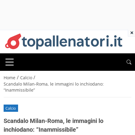
×
/
/
Home
Calcio
Scandalo Milan-Roma, le immagini lo inchiodano:
“Inammissibile”
Calcio
Scandalo Milan-Roma, le immagini lo
inchiodano: “Inammissibile”