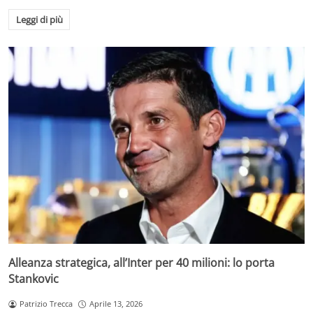
Leggi di più
Alleanza strategica, all’Inter per 40 milioni: lo porta
Stankovic
Patrizio Trecca
Aprile 13, 2026