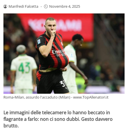
Manfredi Falcetta
-
Novembre 4, 2025
Roma-Milan, assurdo l'accaduto (Milan) - www.TopAllenatori.it
Le immagini delle telecamere lo hanno beccato in
flagrante a farlo: non ci sono dubbi. Gesto davvero
brutto.