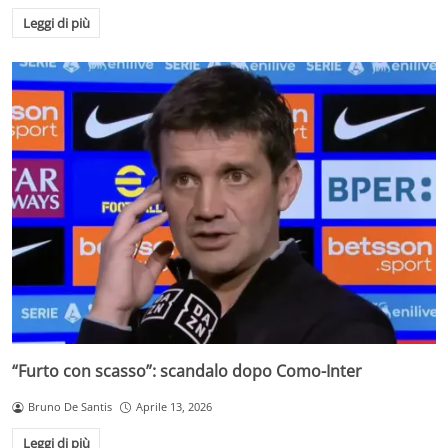
Leggi di più
“Furto con scasso”: scandalo dopo Como-Inter
Bruno De Santis
Aprile 13, 2026
Leggi di più