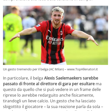
Un gesto tremendo per il belga (AC Milan) – www.TopAllenatori.it
In particolare, il belga
Alexis Saelemaekers sarebbe
passato di fronte al direttore di gara per esultare
ma
questo da quello che si può vedere in un frame delle
riprese lo avrebbe redarguito anche fisicamente,
tirandogli un lieve calcio. Un gesto che ha lasciato
sbigottito il giocatore – la sua reazione parla da sola –