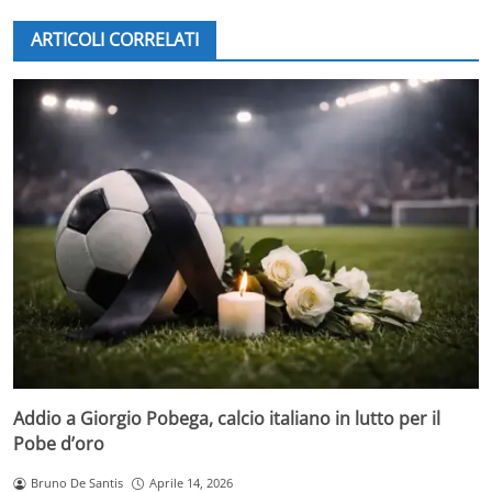
ARTICOLI CORRELATI
Addio a Giorgio Pobega, calcio italiano in lutto per il
Pobe d’oro
Bruno De Santis
Aprile 14, 2026