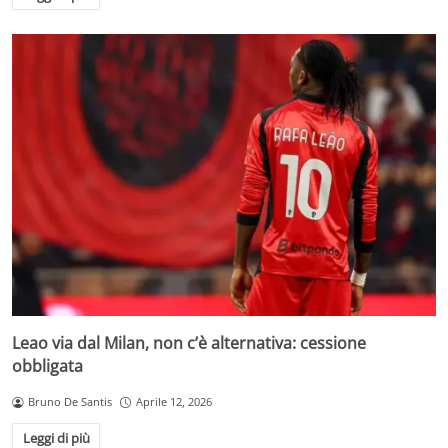
Leao via dal Milan, non c’è alternativa: cessione
obbligata
Bruno De Santis
Aprile 12, 2026
Leggi di più