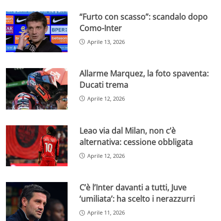
“Furto con scasso”: scandalo dopo
Como-Inter
Aprile 13, 2026
Allarme Marquez, la foto spaventa:
Ducati trema
Aprile 12, 2026
Leao via dal Milan, non c’è
alternativa: cessione obbligata
Aprile 12, 2026
C’è l’Inter davanti a tutti, Juve
‘umiliata’: ha scelto i nerazzurri
Aprile 11, 2026