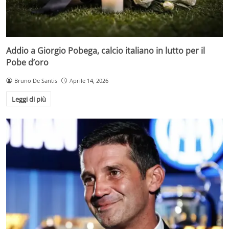
Addio a Giorgio Pobega, calcio italiano in lutto per il
Pobe d’oro
Bruno De Santis
Aprile 14, 2026
Leggi di più