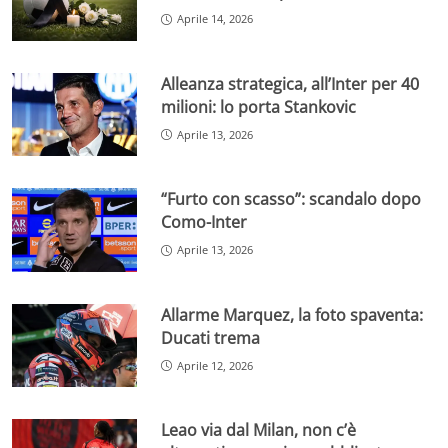
Aprile 14, 2026
Alleanza strategica, all’Inter per 40
milioni: lo porta Stankovic
Aprile 13, 2026
“Furto con scasso”: scandalo dopo
Como-Inter
Aprile 13, 2026
Allarme Marquez, la foto spaventa:
Ducati trema
Aprile 12, 2026
Leao via dal Milan, non c’è