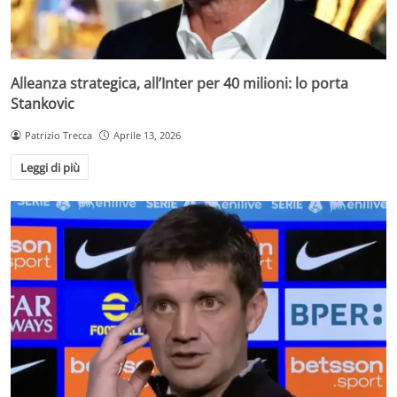
Alleanza strategica, all’Inter per 40 milioni: lo porta
Stankovic
Patrizio Trecca
Aprile 13, 2026
Leggi di più