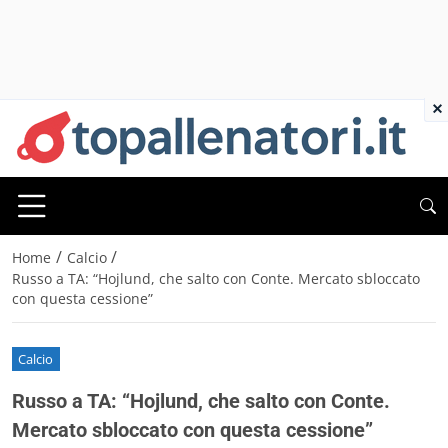
×
/
/
Home
Calcio
Russo a TA: “Hojlund, che salto con Conte. Mercato sbloccato
con questa cessione”
Calcio
Russo a TA: “Hojlund, che salto con Conte.
Mercato sbloccato con questa cessione”