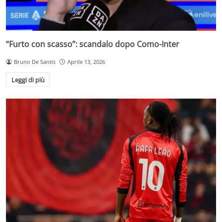
“Furto con scasso”: scandalo dopo Como-Inter
Bruno De Santis
Aprile 13, 2026
Leggi di più