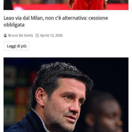
Leao via dal Milan, non c’è alternativa: cessione
obbligata
Bruno De Santis
Aprile 12, 2026
Leggi di più