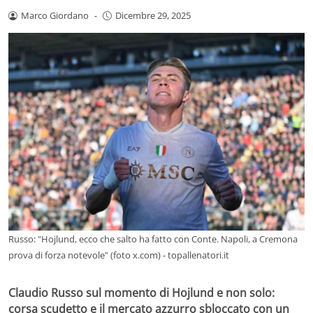
Marco Giordano
-
Dicembre 29, 2025
Russo: "Hojlund, ecco che salto ha fatto con Conte. Napoli, a Cremona
prova di forza notevole" (foto x.com) - topallenatori.it
Claudio Russo sul momento di Hojlund e non solo:
corsa scudetto e il mercato azzurro sbloccato con un