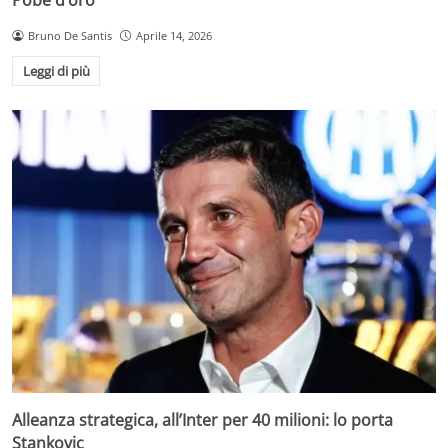
Bruno De Santis
Aprile 14, 2026
Leggi di più
Alleanza strategica, all’Inter per 40 milioni: lo porta
Stankovic