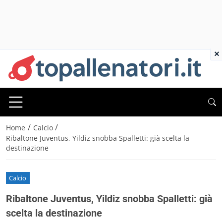
×
/
/
Home
Calcio
Ribaltone Juventus, Yildiz snobba Spalletti: già scelta la
destinazione
Calcio
Ribaltone Juventus, Yildiz snobba Spalletti: già
scelta la destinazione