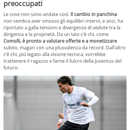
preoccupati
Le cose non sono andate così.
Il cambio in panchina
non sembra aver smosso gli equilibri interni, e anzi, ha
riportato a galla tensioni e divergenze di vedute tra la
dirigenza e la proprietà. Da un lato c’è chi, come
Comolli, è pronto a valutare offerte e a monetizzare
subito, magari con una plusvalenza da record. Dall’altro
c’è chi, più legato alla visione tecnica, vorrebbe
trattenere il ragazzo e farne il fulcro della Juventus del
futuro.