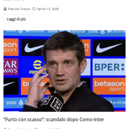
Patrizio Trecca
Aprile 13, 2026
Leggi di più
“Furto con scasso”: scandalo dopo Como-Inter