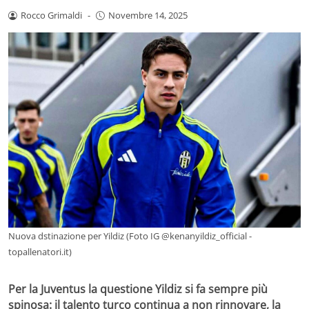
Rocco Grimaldi
-
Novembre 14, 2025
Nuova dstinazione per Yildiz (Foto IG @kenanyildiz_official -
topallenatori.it)
Per la Juventus la questione Yildiz si fa sempre più
spinosa: il talento turco continua a non rinnovare, la