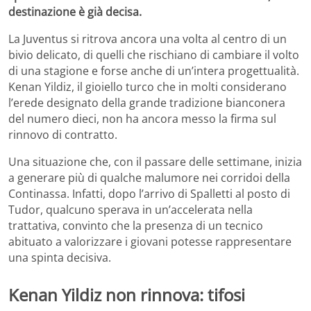
destinazione è già decisa.
La Juventus si ritrova ancora una volta al centro di un
bivio delicato, di quelli che rischiano di cambiare il volto
di una stagione e forse anche di un’intera progettualità.
Kenan Yildiz, il gioiello turco che in molti considerano
l’erede designato della grande tradizione bianconera
del numero dieci, non ha ancora messo la firma sul
rinnovo di contratto.
Una situazione che, con il passare delle settimane, inizia
a generare più di qualche malumore nei corridoi della
Continassa. Infatti, dopo l’arrivo di Spalletti al posto di
Tudor, qualcuno sperava in un’accelerata nella
trattativa, convinto che la presenza di un tecnico
abituato a valorizzare i giovani potesse rappresentare
una spinta decisiva.
Kenan Yildiz non rinnova: tifosi