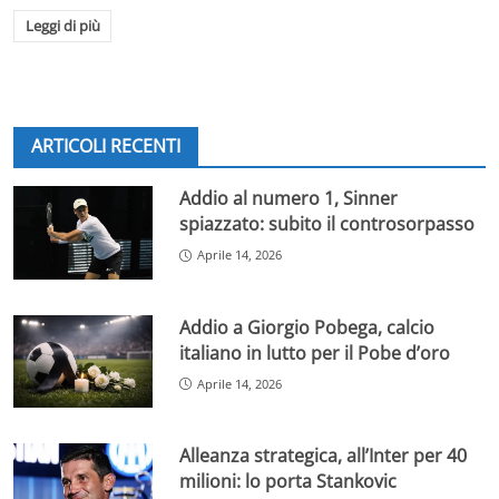
Leggi di più
ARTICOLI RECENTI
Addio al numero 1, Sinner
spiazzato: subito il controsorpasso
Aprile 14, 2026
Addio a Giorgio Pobega, calcio
italiano in lutto per il Pobe d’oro
Aprile 14, 2026
Alleanza strategica, all’Inter per 40
milioni: lo porta Stankovic