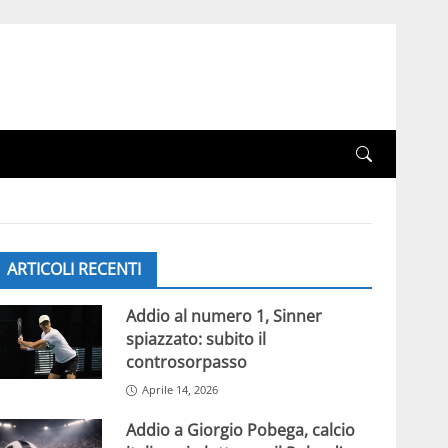
ARTICOLI RECENTI
Addio al numero 1, Sinner
spiazzato: subito il
controsorpasso
Aprile 14, 2026
Addio a Giorgio Pobega, calcio