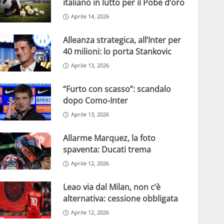
italiano in lutto per il Pobe d’oro
Aprile 14, 2026
Alleanza strategica, all’Inter per
40 milioni: lo porta Stankovic
Aprile 13, 2026
“Furto con scasso”: scandalo
dopo Como-Inter
Aprile 13, 2026
Allarme Marquez, la foto
spaventa: Ducati trema
Aprile 12, 2026
Leao via dal Milan, non c’è
alternativa: cessione obbligata
Aprile 12, 2026