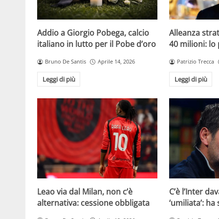
Addio a Giorgio Pobega, calcio
Alleanza strat
italiano in lutto per il Pobe d’oro
40 milioni: lo
Bruno De Santis
Aprile 14, 2026
Patrizio Trecca
Leggi di più
Leggi di più
Leao via dal Milan, non c’è
C’è l’Inter dav
alternativa: cessione obbligata
‘umiliata’: ha