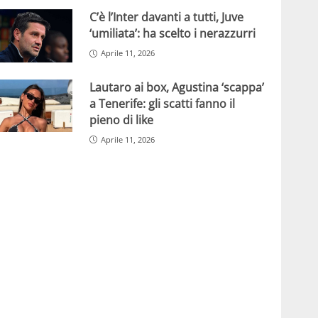
C’è l’Inter davanti a tutti, Juve
‘umiliata’: ha scelto i nerazzurri
Aprile 11, 2026
Lautaro ai box, Agustina ‘scappa’
a Tenerife: gli scatti fanno il
pieno di like
Aprile 11, 2026