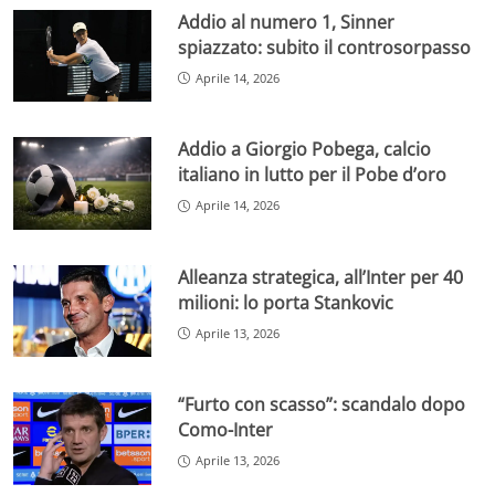
Addio al numero 1, Sinner
spiazzato: subito il controsorpasso
Aprile 14, 2026
Addio a Giorgio Pobega, calcio
italiano in lutto per il Pobe d’oro
Aprile 14, 2026
Alleanza strategica, all’Inter per 40
milioni: lo porta Stankovic
Aprile 13, 2026
“Furto con scasso”: scandalo dopo
Como-Inter
Aprile 13, 2026