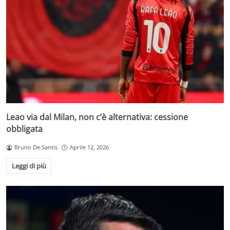
Leao via dal Milan, non c’è alternativa: cessione
obbligata
Bruno De Santis
Aprile 12, 2026
Leggi di più