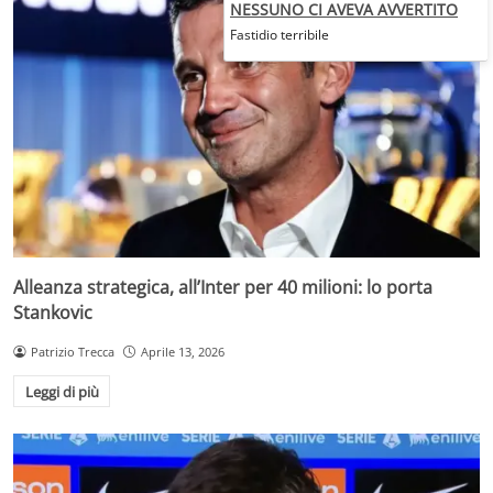
NESSUNO CI AVEVA AVVERTITO
Fastidio terribile
Alleanza strategica, all’Inter per 40 milioni: lo porta
Stankovic
Patrizio Trecca
Aprile 13, 2026
Leggi di più