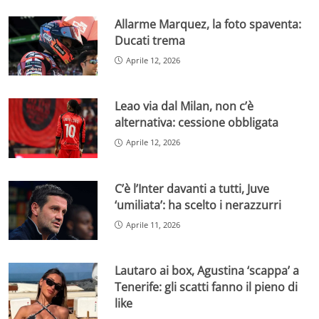
Allarme Marquez, la foto spaventa:
Ducati trema
Aprile 12, 2026
Leao via dal Milan, non c’è
alternativa: cessione obbligata
Aprile 12, 2026
C’è l’Inter davanti a tutti, Juve
‘umiliata’: ha scelto i nerazzurri
Aprile 11, 2026
Lautaro ai box, Agustina ‘scappa’ a
Tenerife: gli scatti fanno il pieno di
like