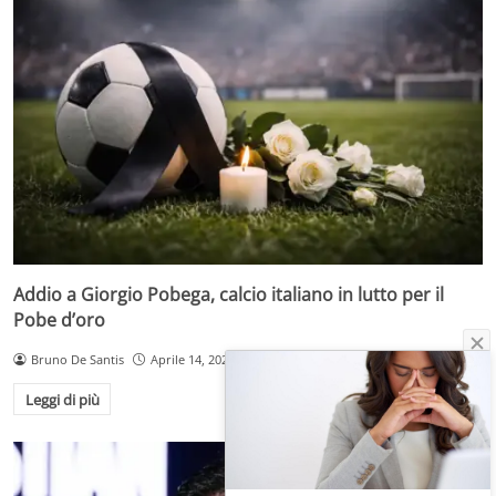
Addio a Giorgio Pobega, calcio italiano in lutto per il
Pobe d’oro
Bruno De Santis
Aprile 14, 2026
Leggi di più