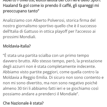
Haaland fa gol come io prendo il caffé, gli spareggi mi
preoccupano tanto”
Analizziamo con Alberto Polverosi, storica firma del
nostro giornalismo sportivo quello che è il successo
dell’Italia di Gattuso in ottica playoff per l’accesso ai
prossimi Mondiali.
Moldavia-Italia?
“È stata una partita scialba con un primo tempo
davvero brutto. Allo stesso tempo, però, la prestazione
degli azzurri non è stata completamente indecente.
Abbiamo visto partite peggiori, come quella contro la
Moldavia a Reggio Emilia. Di sicuro non sono contento e
non mi sono divertito, ma non sono negativo poiché
almeno 30 tiri li abbiamo fatti ieri e se giochiamo così
possiamo andare a prenderci il Mondiale”.
Che Nazionale è stata?