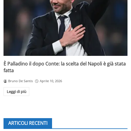
È Palladino il dopo Conte: la scelta del Napoli è già stata
fatta
Bruno De Santis
Aprile 10, 2026
Leggi di più
ARTICOLI RECENTI