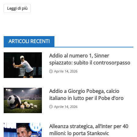
Leggi di più
ARTICOLI RECENTI
Addio al numero 1, Sinner
spiazzato: subito il controsorpasso
Aprile 14, 2026
Addio a Giorgio Pobega, calcio
italiano in lutto per il Pobe d’oro
Aprile 14, 2026
Alleanza strategica, all’Inter per 40
milioni: lo porta Stankovic