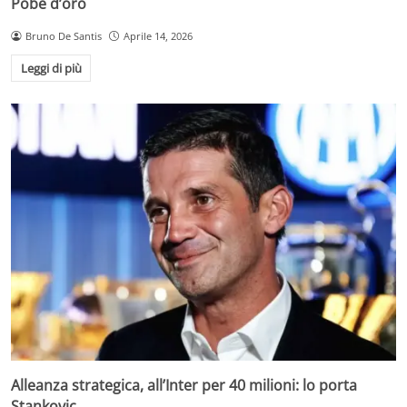
Pobe d’oro
Bruno De Santis
Aprile 14, 2026
Leggi di più
Alleanza strategica, all’Inter per 40 milioni: lo porta
Stankovic