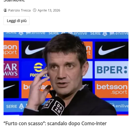
Patrizio Trecca
Aprile 13, 2026
Leggi di più
“Furto con scasso”: scandalo dopo Como-Inter