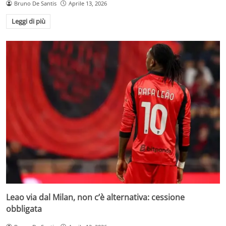
Bruno De Santis
Aprile 13, 2026
Leggi di più
Leao via dal Milan, non c’è alternativa: cessione
obbligata