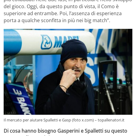
del gioco. Oggi, da questo punto di vista, il Como è
superiore ad entrambe. Poi, l’assenza di esperienza
porta a qualche sconfitta in più nei big match”.
Il mercato per aiutare Spalletti e Gasp (foto x.com) – topallenatori.it
Di cosa hanno bisogno Gasperini e Spalletti su questo