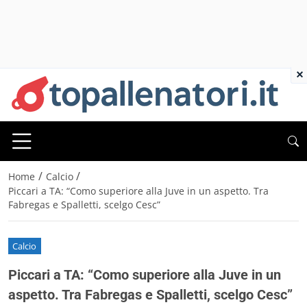
×
/
/
Home
Calcio
Piccari a TA: “Como superiore alla Juve in un aspetto. Tra
Fabregas e Spalletti, scelgo Cesc”
Calcio
Piccari a TA: “Como superiore alla Juve in un
aspetto. Tra Fabregas e Spalletti, scelgo Cesc”