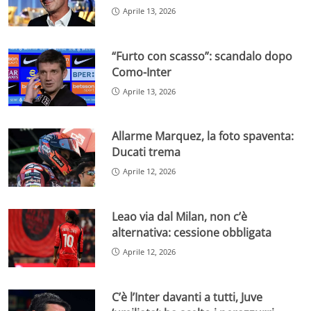
Aprile 13, 2026
“Furto con scasso”: scandalo dopo
Como-Inter
Aprile 13, 2026
Allarme Marquez, la foto spaventa:
Ducati trema
Aprile 12, 2026
Leao via dal Milan, non c’è
alternativa: cessione obbligata
Aprile 12, 2026
C’è l’Inter davanti a tutti, Juve