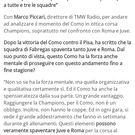
a tutte e tre le squadre”
Con
Marco Piccari,
direttore di TMW Radio, per andare
ad analizzare il momento del Como in ottica corsa
Champions, soprattutto nel confronto con Roma e Juve.
Dopo la vittoria del Como contro il Pisa, ha scritto che la
squadra di Fabregas spaventa tanto Juve e Roma. Dal
suo punto di vista, questo Como ha la forza anche
mentale di proseguire con questo andamento fino a
fine stagione?
“Non so se ha la forza mentale, ma quella organizzativa
e qualitativa certamente sì. Ed il Como ha anche la
spensieratezza dalla sua parte. Un grande vantaggio.
Raggiungere la Champions, per il Como, non è un
obbligo. Inoltre, non hanno le coppe. Ed in ogni gara, si
vede il grande addestramento che fanno in settimana
durante gli allenamenti. Questi elementi
possono
veramente spaventare Juve e Roma
per la corsa al