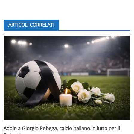
ARTICOLI CORRELATI
Addio a Giorgio Pobega, calcio italiano in lutto per il