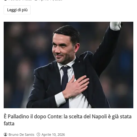
Leggi di più
È Palladino il dopo Conte: la scelta del Napoli è già stata
fatta
Bruno De Santis
Aprile 10, 2026