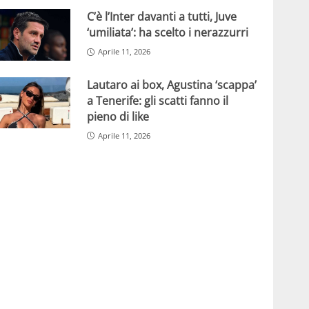
C’è l’Inter davanti a tutti, Juve
‘umiliata’: ha scelto i nerazzurri
Aprile 11, 2026
Lautaro ai box, Agustina ‘scappa’
a Tenerife: gli scatti fanno il
pieno di like
Aprile 11, 2026