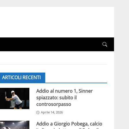
ARTICOLI RECENTI
Addio al numero 1, Sinner
spiazzato: subito il
controsorpasso
Aprile 14, 2026
Addio a Giorgio Pobega, calcio