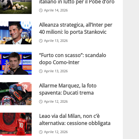
italiano in lutto per il Pobe d’oro
Aprile 14, 2026
Alleanza strategica, all’Inter per
40 milioni: lo porta Stankovic
Aprile 13, 2026
“Furto con scasso”: scandalo
dopo Como-Inter
Aprile 13, 2026
Allarme Marquez, la foto
spaventa: Ducati trema
Aprile 12, 2026
Leao via dal Milan, non c’è
alternativa: cessione obbligata
Aprile 12, 2026