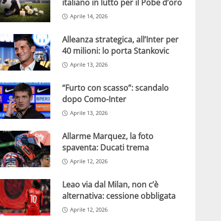
italiano in lutto per il Pobe d’oro
Aprile 14, 2026
Alleanza strategica, all’Inter per
40 milioni: lo porta Stankovic
Aprile 13, 2026
“Furto con scasso”: scandalo
dopo Como-Inter
Aprile 13, 2026
Allarme Marquez, la foto
spaventa: Ducati trema
Aprile 12, 2026
Leao via dal Milan, non c’è
alternativa: cessione obbligata
Aprile 12, 2026