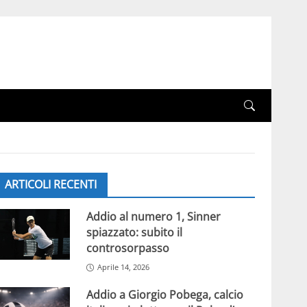
ARTICOLI RECENTI
Addio al numero 1, Sinner
spiazzato: subito il
controsorpasso
Aprile 14, 2026
Addio a Giorgio Pobega, calcio