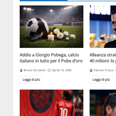
Addio a Giorgio Pobega, calcio
Alleanza strat
italiano in lutto per il Pobe d’oro
40 milioni: lo
Bruno De Santis
Aprile 14, 2026
Patrizio Trecca
Leggi di più
Leggi di più