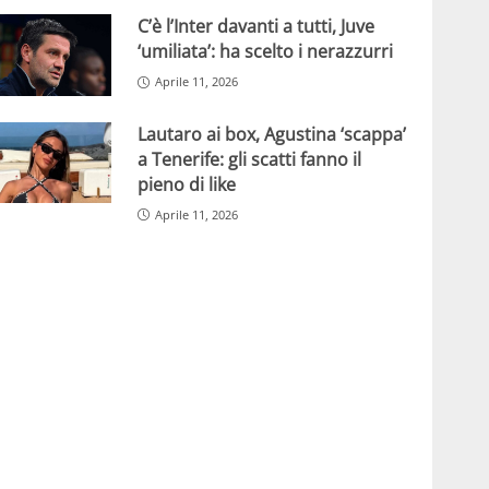
C’è l’Inter davanti a tutti, Juve
‘umiliata’: ha scelto i nerazzurri
Aprile 11, 2026
Lautaro ai box, Agustina ‘scappa’
a Tenerife: gli scatti fanno il
pieno di like
Aprile 11, 2026