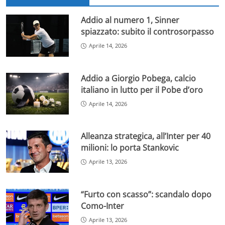
Addio al numero 1, Sinner
spiazzato: subito il controsorpasso
Aprile 14, 2026
Addio a Giorgio Pobega, calcio
italiano in lutto per il Pobe d’oro
Aprile 14, 2026
Alleanza strategica, all’Inter per 40
milioni: lo porta Stankovic
Aprile 13, 2026
“Furto con scasso”: scandalo dopo
Como-Inter
Aprile 13, 2026