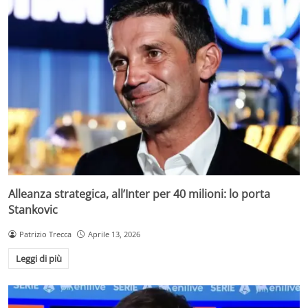
Alleanza strategica, all’Inter per 40 milioni: lo porta
Stankovic
Patrizio Trecca
Aprile 13, 2026
Leggi di più