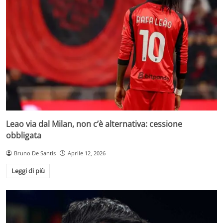
Leao via dal Milan, non c’è alternativa: cessione
obbligata
Bruno De Santis
Aprile 12, 2026
Leggi di più