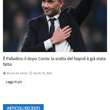
È Palladino il dopo Conte: la scelta del Napoli è già stata
fatta
Bruno De Santis
Aprile 10, 2026
Leggi di più
ARTICOLI RECENTI