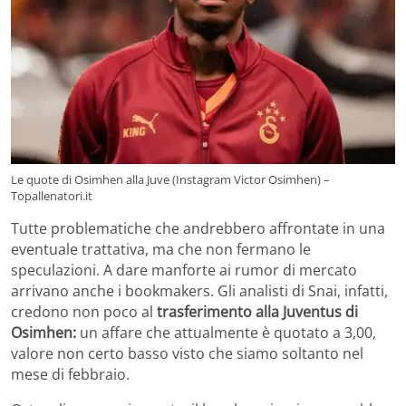
Le quote di Osimhen alla Juve (Instagram Victor Osimhen) –
Topallenatori.it
Tutte problematiche che andrebbero affrontate in una
eventuale trattativa, ma che non fermano le
speculazioni. A dare manforte ai rumor di mercato
arrivano anche i bookmakers. Gli analisti di Snai, infatti,
credono non poco al
trasferimento alla Juventus di
Osimhen:
un affare che attualmente è quotato a 3,00,
valore non certo basso visto che siamo soltanto nel
mese di febbraio.