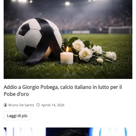
Addio a Giorgio Pobega, calcio italiano in lutto per il
Pobe d’oro
Bruno De Santis
Aprile 14, 2026
Leggi di più