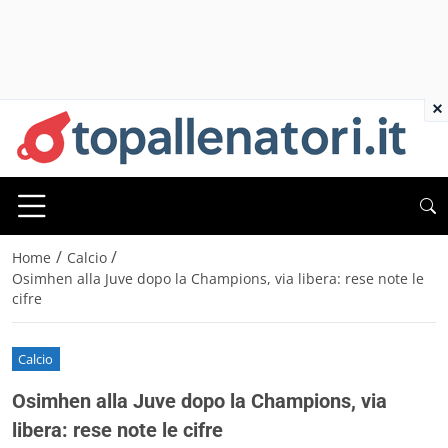
×
/
/
Home
Calcio
Osimhen alla Juve dopo la Champions, via libera: rese note le
cifre
Calcio
Osimhen alla Juve dopo la Champions, via
libera: rese note le cifre