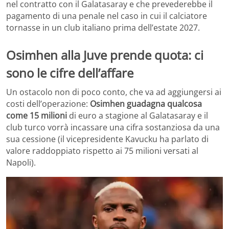
nel contratto con il Galatasaray e che prevederebbe il
pagamento di una penale nel caso in cui il calciatore
tornasse in un club italiano prima dell’estate 2027.
Osimhen alla Juve prende quota: ci
sono le cifre dell’affare
Un ostacolo non di poco conto, che va ad aggiungersi ai
costi dell’operazione:
Osimhen guadagna qualcosa
come 15 milioni
di euro a stagione al Galatasaray e il
club turco vorrà incassare una cifra sostanziosa da una
sua cessione (il vicepresidente Kavucku ha parlato di
valore raddoppiato rispetto ai 75 milioni versati al
Napoli).