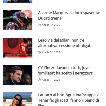
Allarme Marquez, la foto spaventa:
Ducati trema
Aprile 12, 2026
Leao via dal Milan, non c’è
alternativa: cessione obbligata
Aprile 12, 2026
C’è l’Inter davanti a tutti, Juve
‘umiliata’: ha scelto i nerazzurri
Aprile 11, 2026
Lautaro ai box, Agustina ‘scappa’ a
Tenerife: gli scatti fanno il pieno di
like