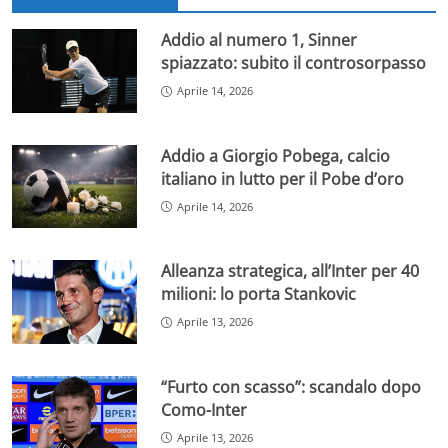
Addio al numero 1, Sinner
spiazzato: subito il controsorpasso
Aprile 14, 2026
Addio a Giorgio Pobega, calcio
italiano in lutto per il Pobe d’oro
Aprile 14, 2026
Alleanza strategica, all’Inter per 40
milioni: lo porta Stankovic
Aprile 13, 2026
“Furto con scasso”: scandalo dopo
Como-Inter
Aprile 13, 2026