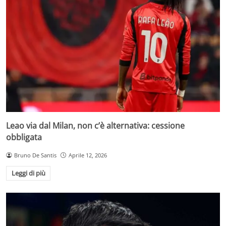
Leao via dal Milan, non c’è alternativa: cessione
obbligata
Bruno De Santis
Aprile 12, 2026
Leggi di più