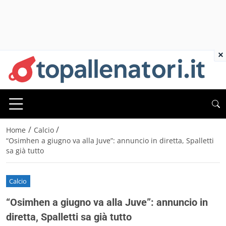
×
/
/
Home
Calcio
“Osimhen a giugno va alla Juve”: annuncio in diretta, Spalletti
sa già tutto
Calcio
“Osimhen a giugno va alla Juve”: annuncio in
diretta, Spalletti sa già tutto