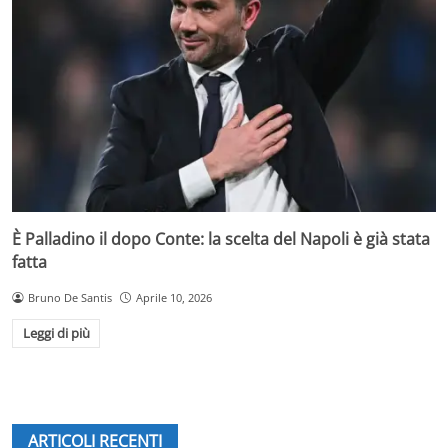
È Palladino il dopo Conte: la scelta del Napoli è già stata
fatta
Bruno De Santis
Aprile 10, 2026
Leggi di più
ARTICOLI RECENTI