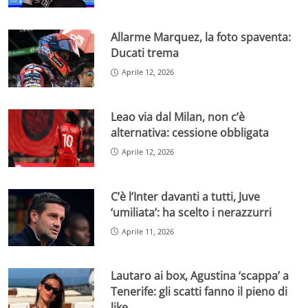
Allarme Marquez, la foto spaventa:
Ducati trema
Aprile 12, 2026
Leao via dal Milan, non c’è
alternativa: cessione obbligata
Aprile 12, 2026
C’è l’Inter davanti a tutti, Juve
‘umiliata’: ha scelto i nerazzurri
Aprile 11, 2026
Lautaro ai box, Agustina ‘scappa’ a
Tenerife: gli scatti fanno il pieno di
like