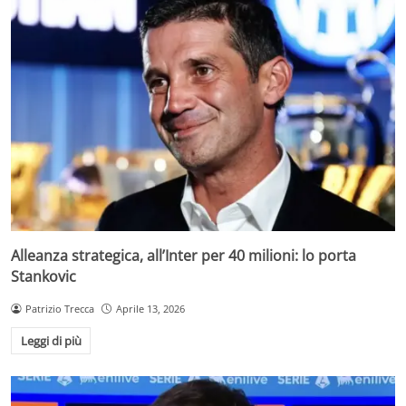
Alleanza strategica, all’Inter per 40 milioni: lo porta
Stankovic
Patrizio Trecca
Aprile 13, 2026
Leggi di più