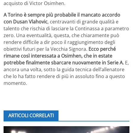
acquisto di Victor Osimhen.
A Torino è sempre più probabile il mancato accordo
con Dusan Vlahovic
, centravanti di grande qualità e
talento che rischia di lasciare la Continassa a parametro
zero. Una eventualità, questa, che chiaramente può
rendere difficile a dir poco il raggiungimento degli
obiettivi futuri per la Vecchia Signora.
Ecco perché
rimane così interessata a Osimhen, che in estate
potrebbe finalmente sbarcare nuovamente in Serie A.
E,
ancora una volta, sotto la guida tecnica dell’allenatore
che lo ha fatto rendere di più in assoluto fino a questo
momento.
ARTICOLI CORRELATI