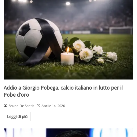
Addio a Giorgio Pobega, calcio italiano in lutto per il
Pobe d’oro
Bruno De Santis
Aprile 14, 2026
Leggi di più