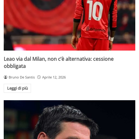
Leao via dal Milan, non c’è alternativa: cessione
obbligata
Bruno De Santis
Aprile 12, 2026
Leggi di più