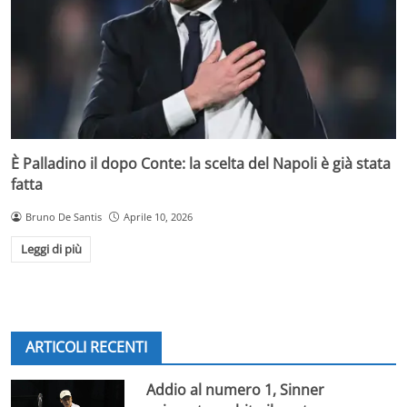
È Palladino il dopo Conte: la scelta del Napoli è già stata
fatta
Bruno De Santis
Aprile 10, 2026
Leggi di più
ARTICOLI RECENTI
Addio al numero 1, Sinner