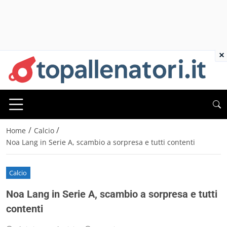
×
/
/
Home
Calcio
Noa Lang in Serie A, scambio a sorpresa e tutti contenti
Calcio
Noa Lang in Serie A, scambio a sorpresa e tutti
contenti