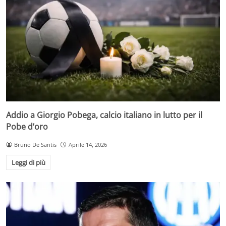
Addio a Giorgio Pobega, calcio italiano in lutto per il
Pobe d’oro
Bruno De Santis
Aprile 14, 2026
Leggi di più