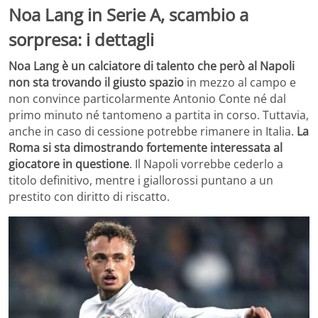
Noa Lang in Serie A, scambio a
sorpresa: i dettagli
Noa Lang è un calciatore di talento che però al Napoli
non sta trovando il giusto spazio
in mezzo al campo e
non convince particolarmente Antonio Conte né dal
primo minuto né tantomeno a partita in corso. Tuttavia,
anche in caso di cessione potrebbe rimanere in Italia.
La
Roma si sta dimostrando fortemente interessata al
giocatore in questione
. Il Napoli vorrebbe cederlo a
titolo definitivo, mentre i giallorossi puntano a un
prestito con diritto di riscatto.