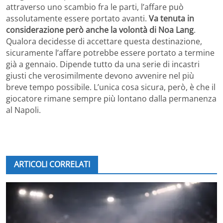
attraverso uno scambio fra le parti, l’affare può
assolutamente essere portato avanti.
Va tenuta in
considerazione però anche la volontà di Noa Lang
.
Qualora decidesse di accettare questa destinazione,
sicuramente l’affare potrebbe essere portato a termine
già a gennaio. Dipende tutto da una serie di incastri
giusti che verosimilmente devono avvenire nel più
breve tempo possibile. L’unica cosa sicura, però, è che il
giocatore rimane sempre più lontano dalla permanenza
al Napoli.
ARTICOLI CORRELATI