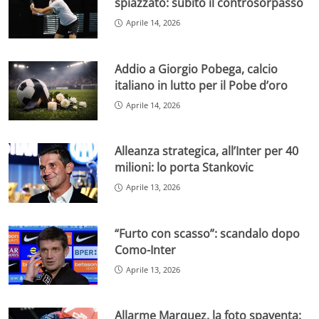
spiazzato: subito il controsorpasso
Aprile 14, 2026
Addio a Giorgio Pobega, calcio
italiano in lutto per il Pobe d’oro
Aprile 14, 2026
Alleanza strategica, all’Inter per 40
milioni: lo porta Stankovic
Aprile 13, 2026
“Furto con scasso”: scandalo dopo
Como-Inter
Aprile 13, 2026
Allarme Marquez, la foto spaventa: