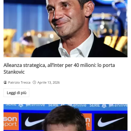
Alleanza strategica, all’Inter per 40 milioni: lo porta
Stankovic
Patrizio Trecca
Aprile 13, 2026
Leggi di più