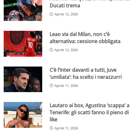
Ducati trema
Aprile 12, 2026
Leao via dal Milan, non c’è
alternativa: cessione obbligata
Aprile 12, 2026
C’è l’Inter davanti a tutti, Juve
‘umiliata’: ha scelto i nerazzurri
Aprile 11, 2026
Lautaro ai box, Agustina ‘scappa’ a
Tenerife: gli scatti fanno il pieno di
like
Aprile 11, 2026