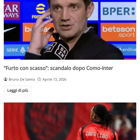
“Furto con scasso”: scandalo dopo Como-Inter
Bruno De Santis
Aprile 13, 2026
Leggi di più