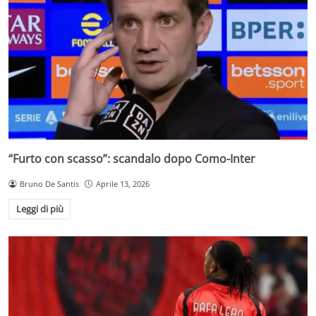
“Furto con scasso”: scandalo dopo Como-Inter
Bruno De Santis
Aprile 13, 2026
Leggi di più