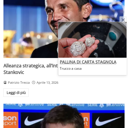
PALLINA DI CARTA STAGNOLA
Alleanza strategica, all’Inter per 40 milioni: lo porta
Trucco a casa
Stankovic
Patrizio Trecca
Aprile 13, 2026
Leggi di più