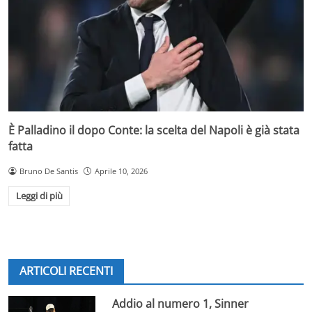
È Palladino il dopo Conte: la scelta del Napoli è già stata
fatta
Bruno De Santis
Aprile 10, 2026
Leggi di più
ARTICOLI RECENTI
Addio al numero 1, Sinner