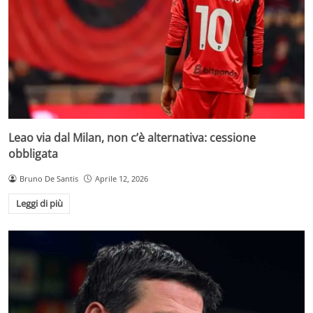
Leao via dal Milan, non c’è alternativa: cessione
obbligata
Bruno De Santis
Aprile 12, 2026
Leggi di più