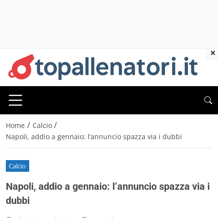
×
/
/
Home
Calcio
Napoli, addio a gennaio: l’annuncio spazza via i dubbi
Calcio
Napoli, addio a gennaio: l’annuncio spazza via i
dubbi