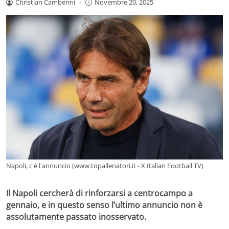
Christian Camberini
-
Novembre 20, 2025
Napoli, c'è l'annuncio (www.topallenatori.it - X Italian Football TV)
Il Napoli cercherà di rinforzarsi a centrocampo a
gennaio, e in questo senso l’ultimo annuncio non è
assolutamente passato inosservato.