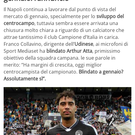
Il Napoli continua a lavorare dal punto di vista del
mercato di gennaio, specialmente per lo
sviluppo del
centrocampo
, tuttavia sembra essere arrivata una
chiusura molto chiara a riguardo di un calciatore che
attrae tantissimo il club Campione d’Italia in carica.
Franco Collavino, dirigente dell’
Udinese
, ai microfoni di
Sport Mediaset ha
blindato Arthur Atta
, primissimo
obiettivo della squadra campana. le sue parole in
merito: “Ha margini di crescita, oggi miglior
centrocampista del campionato.
Blindato a gennaio?
Assolutamente sì”.