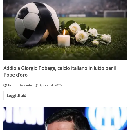
Addio a Giorgio Pobega, calcio italiano in lutto per il
Pobe d’oro
Bruno De Santis
Aprile 14, 2026
Leggi di più