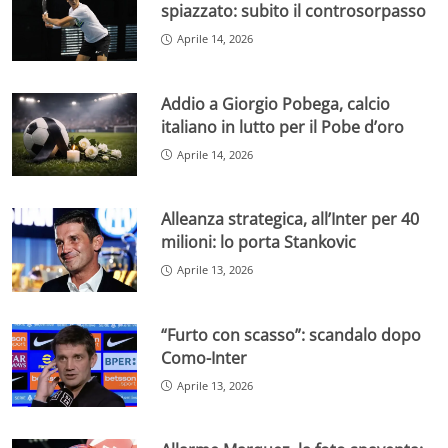
spiazzato: subito il controsorpasso
Aprile 14, 2026
Addio a Giorgio Pobega, calcio
italiano in lutto per il Pobe d’oro
Aprile 14, 2026
Alleanza strategica, all’Inter per 40
milioni: lo porta Stankovic
Aprile 13, 2026
“Furto con scasso”: scandalo dopo
Como-Inter
Aprile 13, 2026