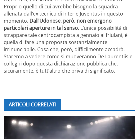
Proprio quello di cui avrebbe bisogno la squadra
allenata dall’ex tecnico di Inter e Juventus in questo
momento.
Dall’Udonese, però, non emergono
particolari aperture in tal senso
. L’unica possibilità di
strappare tale centrocampista a gennaio ai friulani, è
quella di fare una proposta sostanzialmente
irrinunciabile. Cosa che, però, difficilmente accadrà.
Staremo a vedere come si muoveranno De Laurentiis e
colleghi dopo questa dichiarazione pubblica che,
sicuramente, è tutt’altro che priva di significato.
ARTICOLI CORRELATI