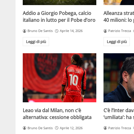
Addio a Giorgio Pobega, calcio
Alleanza strat
italiano in lutto per il Pobe d’oro
40 milioni: lo
Bruno De Santis
Aprile 14, 2026
Patrizio Trecca
Leggi di più
Leggi di più
Leao via dal Milan, non c’è
C’è l’Inter dav
alternativa: cessione obbligata
‘umiliata’: ha
Bruno De Santis
Aprile 12, 2026
Patrizio Trecca