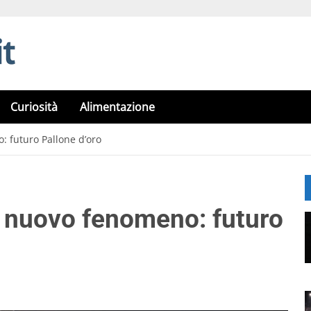
Curiosità
Alimentazione
: futuro Pallone d’oro
il nuovo fenomeno: futuro