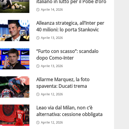
italiano in lutto per il Pobe d’oro
Aprile 14, 2026
Alleanza strategica, all’Inter per
40 milioni: lo porta Stankovic
Aprile 13, 2026
“Furto con scasso”: scandalo
dopo Como-Inter
Aprile 13, 2026
Allarme Marquez, la foto
spaventa: Ducati trema
Aprile 12, 2026
Leao via dal Milan, non c’è
alternativa: cessione obbligata
Aprile 12, 2026