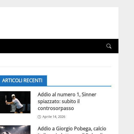
ARTICOLI RECENTI
Addio al numero 1, Sinner
spiazzato: subito il
controsorpasso
Aprile 14, 2026
Addio a Giorgio Pobega, calcio