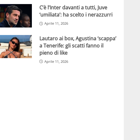
C’è l’Inter davanti a tutti, Juve
‘umiliata’: ha scelto i nerazzurri
Aprile 11, 2026
Lautaro ai box, Agustina ‘scappa’
a Tenerife: gli scatti fanno il
pieno di like
Aprile 11, 2026