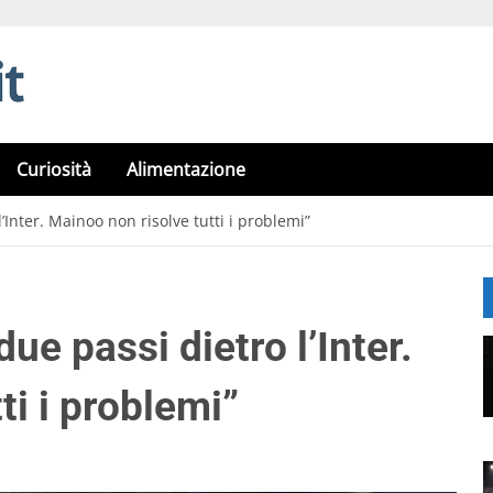
Curiosità
Alimentazione
’Inter. Mainoo non risolve tutti i problemi”
ue passi dietro l’Inter.
ti i problemi”