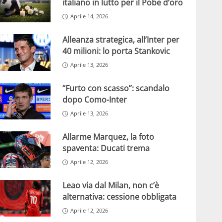
italiano in lutto per il Pobe d’oro
Aprile 14, 2026
Alleanza strategica, all’Inter per
40 milioni: lo porta Stankovic
Aprile 13, 2026
“Furto con scasso”: scandalo
dopo Como-Inter
Aprile 13, 2026
Allarme Marquez, la foto
spaventa: Ducati trema
Aprile 12, 2026
Leao via dal Milan, non c’è
alternativa: cessione obbligata
Aprile 12, 2026