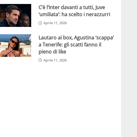
C’è l’Inter davanti a tutti, Juve
‘umiliata’: ha scelto i nerazzurri
Aprile 11, 2026
Lautaro ai box, Agustina ‘scappa’
a Tenerife: gli scatti fanno il
pieno di like
Aprile 11, 2026