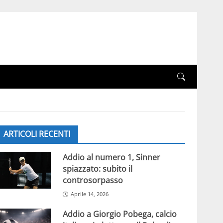
ARTICOLI RECENTI
Addio al numero 1, Sinner
spiazzato: subito il
controsorpasso
Aprile 14, 2026
Addio a Giorgio Pobega, calcio