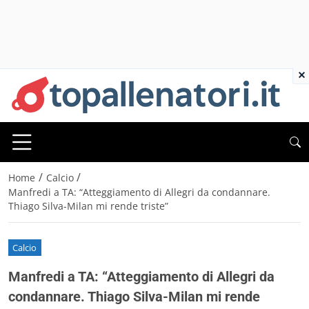
×
/
/
Home
Calcio
Manfredi a TA: “Atteggiamento di Allegri da condannare.
Thiago Silva-Milan mi rende triste”
Calcio
Manfredi a TA: “Atteggiamento di Allegri da
condannare. Thiago Silva-Milan mi rende