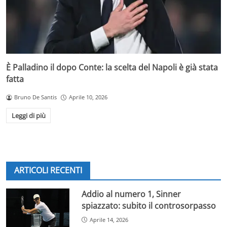
È Palladino il dopo Conte: la scelta del Napoli è già stata
fatta
Bruno De Santis
Aprile 10, 2026
Leggi di più
ARTICOLI RECENTI
Addio al numero 1, Sinner
spiazzato: subito il controsorpasso
Aprile 14, 2026