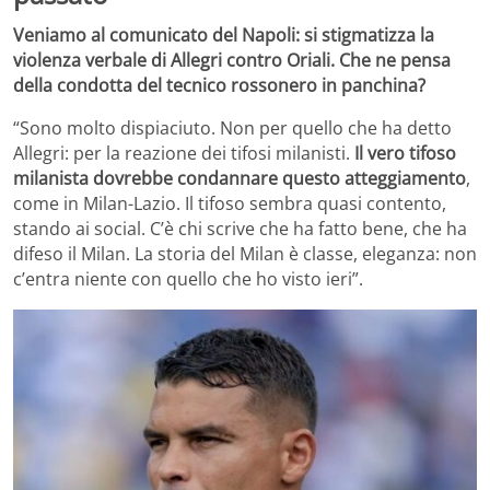
Veniamo al comunicato del Napoli: si stigmatizza la
violenza verbale di Allegri contro Oriali. Che ne pensa
della condotta del tecnico rossonero in panchina?
“Sono molto dispiaciuto. Non per quello che ha detto
Allegri: per la reazione dei tifosi milanisti.
Il vero tifoso
milanista dovrebbe condannare questo atteggiamento
,
come in Milan-Lazio. Il tifoso sembra quasi contento,
stando ai social. C’è chi scrive che ha fatto bene, che ha
difeso il Milan. La storia del Milan è classe, eleganza: non
c’entra niente con quello che ho visto ieri”.