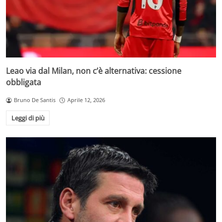
Leao via dal Milan, non c’è alternativa: cessione
obbligata
Bruno De Santis
Aprile 12, 2026
Leggi di più