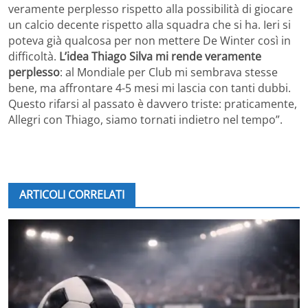
veramente perplesso rispetto alla possibilità di giocare
un calcio decente rispetto alla squadra che si ha. Ieri si
poteva già qualcosa per non mettere De Winter così in
difficoltà.
L’idea Thiago Silva mi rende veramente
perplesso
: al Mondiale per Club mi sembrava stesse
bene, ma affrontare 4-5 mesi mi lascia con tanti dubbi.
Questo rifarsi al passato è davvero triste: praticamente,
Allegri con Thiago, siamo tornati indietro nel tempo”.
ARTICOLI CORRELATI