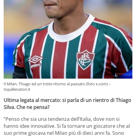
Il Milan, Thiago ed un triste ritorno al passato (foto x.com) –
topallenatori.it
Ultima legata al mercato: si parla di un rientro di Thiago
Silva. Che ne pensa?
“Penso che sia una tendenza dell’Italia, dove non si
hanno idee innovative. Si fa tornare un giocatore che al
suo prime giocava nel Milan più di dieci anni fa. Sono