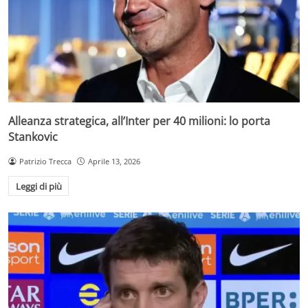
Alleanza strategica, all’Inter per 40 milioni: lo porta
Stankovic
Patrizio Trecca
Aprile 13, 2026
Leggi di più