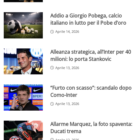
Addio a Giorgio Pobega, calcio
italiano in lutto per il Pobe d’oro
Aprile 14, 2026
Alleanza strategica, all’Inter per 40
milioni: lo porta Stankovic
Aprile 13, 2026
“Furto con scasso”: scandalo dopo
Como-Inter
Aprile 13, 2026
Allarme Marquez, la foto spaventa:
Ducati trema
Aprile 12, 2026