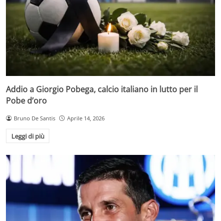
Addio a Giorgio Pobega, calcio italiano in lutto per il
Pobe d’oro
Bruno De Santis
Aprile 14, 2026
Leggi di più