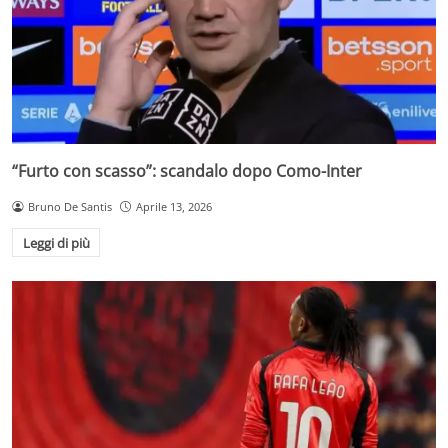
“Furto con scasso”: scandalo dopo Como-Inter
Bruno De Santis
Aprile 13, 2026
Leggi di più