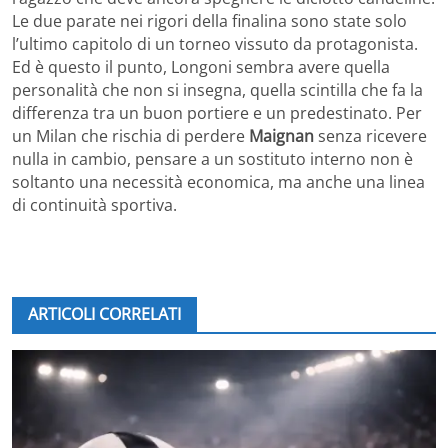
Le due parate nei rigori della finalina sono state solo
l’ultimo capitolo di un torneo vissuto da protagonista.
Ed è questo il punto, Longoni sembra avere quella
personalità che non si insegna, quella scintilla che fa la
differenza tra un buon portiere e un predestinato. Per
un Milan che rischia di perdere
Maignan
senza ricevere
nulla in cambio, pensare a un sostituto interno non è
soltanto una necessità economica, ma anche una linea
di continuità sportiva.
ARTICOLI CORRELATI