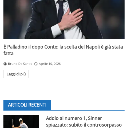
È Palladino il dopo Conte: la scelta del Napoli è già stata
fatta
Bruno De Santis
Aprile 10, 2026
Leggi di più
ARTICOLI RECENTI
Addio al numero 1, Sinner
spiazzato: subito il controsorpasso