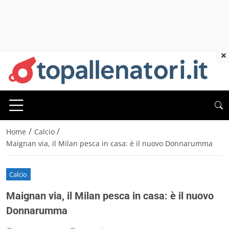
×
/
/
Home
Calcio
Maignan via, il Milan pesca in casa: è il nuovo Donnarumma
Calcio
Maignan via, il Milan pesca in casa: è il nuovo
Donnarumma