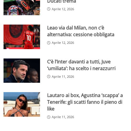
Ducati trema
Aprile 12, 2026
Leao via dal Milan, non c’è
alternativa: cessione obbligata
Aprile 12, 2026
C’è l’Inter davanti a tutti, Juve
‘umiliata’: ha scelto i nerazzurri
Aprile 11, 2026
Lautaro ai box, Agustina ‘scappa’ a
Tenerife: gli scatti fanno il pieno di
like
Aprile 11, 2026