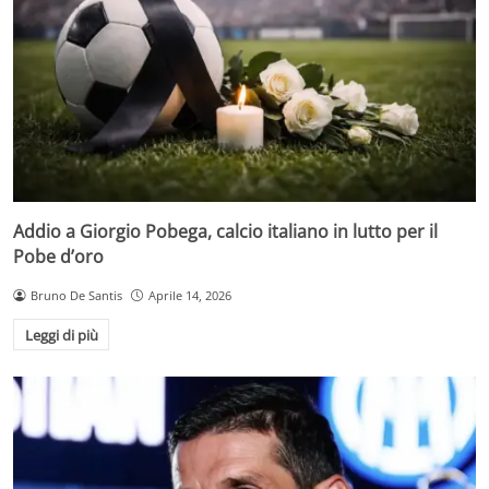
Addio a Giorgio Pobega, calcio italiano in lutto per il
Pobe d’oro
Bruno De Santis
Aprile 14, 2026
Leggi di più