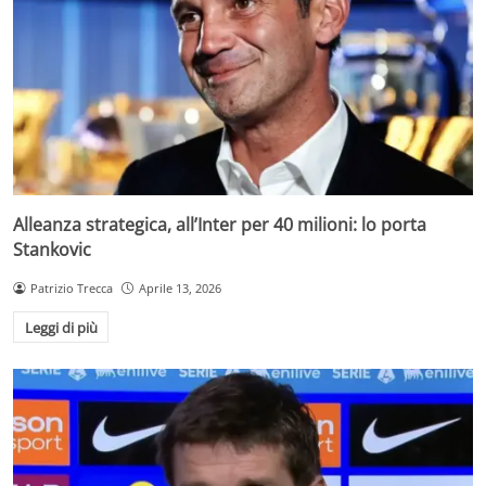
Alleanza strategica, all’Inter per 40 milioni: lo porta
Stankovic
Patrizio Trecca
Aprile 13, 2026
Leggi di più