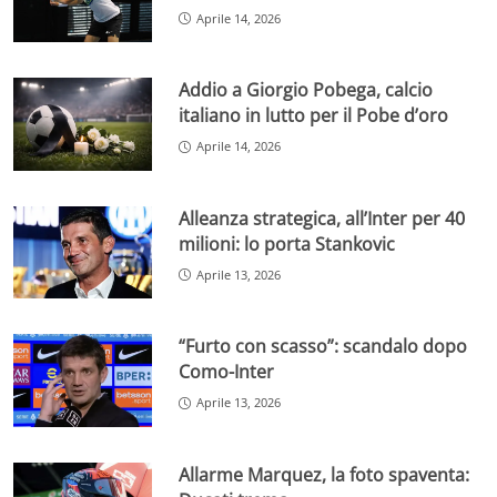
Aprile 14, 2026
Addio a Giorgio Pobega, calcio
italiano in lutto per il Pobe d’oro
Aprile 14, 2026
Alleanza strategica, all’Inter per 40
milioni: lo porta Stankovic
Aprile 13, 2026
“Furto con scasso”: scandalo dopo
Como-Inter
Aprile 13, 2026
Allarme Marquez, la foto spaventa: