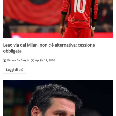
Leao via dal Milan, non c’è alternativa: cessione
obbligata
Bruno De Santis
Aprile 12, 2026
Leggi di più