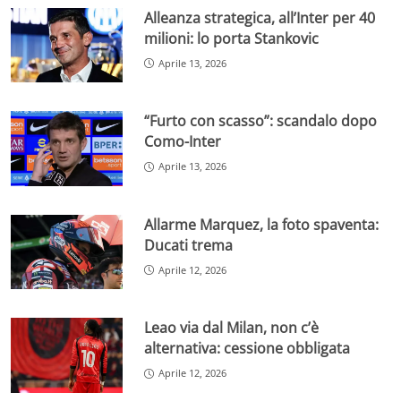
Alleanza strategica, all’Inter per 40
milioni: lo porta Stankovic
Aprile 13, 2026
“Furto con scasso”: scandalo dopo
Como-Inter
Aprile 13, 2026
Allarme Marquez, la foto spaventa:
Ducati trema
Aprile 12, 2026
Leao via dal Milan, non c’è
alternativa: cessione obbligata
Aprile 12, 2026