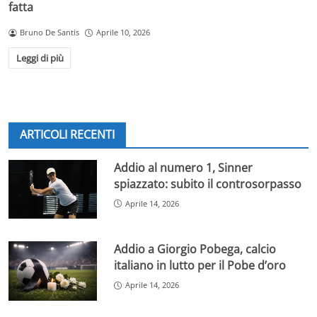
fatta
Bruno De Santis
Aprile 10, 2026
Leggi di più
ARTICOLI RECENTI
Addio al numero 1, Sinner
spiazzato: subito il controsorpasso
Aprile 14, 2026
Addio a Giorgio Pobega, calcio
italiano in lutto per il Pobe d’oro
Aprile 14, 2026