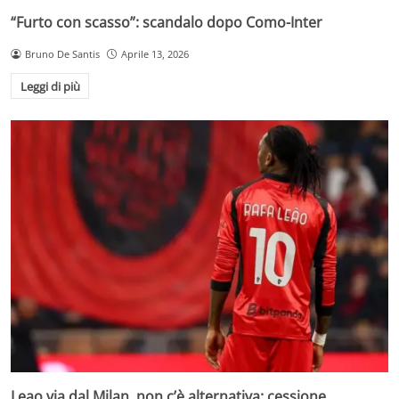
“Furto con scasso”: scandalo dopo Como-Inter
Bruno De Santis
Aprile 13, 2026
Leggi di più
Leao via dal Milan, non c’è alternativa: cessione