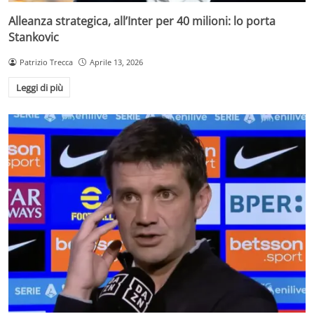
Alleanza strategica, all’Inter per 40 milioni: lo porta
Stankovic
Patrizio Trecca
Aprile 13, 2026
Leggi di più