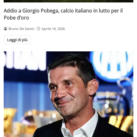
Addio a Giorgio Pobega, calcio italiano in lutto per il
Pobe d’oro
Bruno De Santis
Aprile 14, 2026
Leggi di più