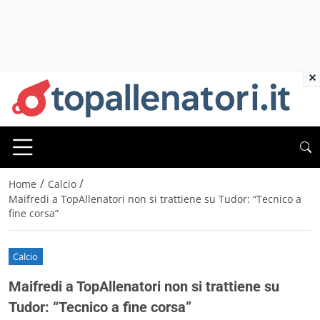
×
/
/
Home
Calcio
Maifredi a TopAllenatori non si trattiene su Tudor: “Tecnico a
fine corsa”
Calcio
Maifredi a TopAllenatori non si trattiene su
Tudor: “Tecnico a fine corsa”