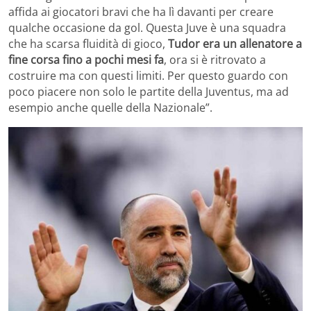
affida ai giocatori bravi che ha lì davanti per creare
qualche occasione da gol. Questa Juve è una squadra
che ha scarsa fluidità di gioco,
Tudor era un allenatore a
fine corsa fino a pochi mesi fa
, ora si è ritrovato a
costruire ma con questi limiti. Per questo guardo con
poco piacere non solo le partite della Juventus, ma ad
esempio anche quelle della Nazionale”.