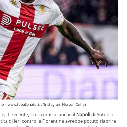
mano – www.topallenatori.it (Instagram Norton-Cuffy)
ce, di recente, si era mosso anche il
Napoli
di Antonio
tita di ieri contro la Fiorentina avrebbe potuto riaprire