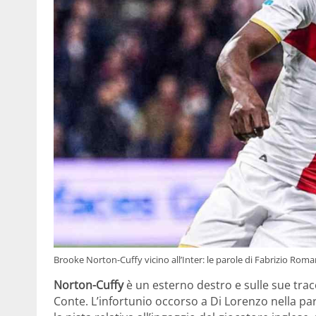
Brooke Norton-Cuffy vicino all’Inter: le parole di Fabrizio Ro
Norton-Cuffy
è un esterno destro e sulle sue trac
Conte. L’infortunio occorso a Di Lorenzo nella par