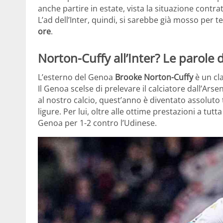
anche partire in estate, vista la situazione contrat
L’ad dell’Inter, quindi, si sarebbe già mosso per 
ore
.
Norton-Cuffy all’Inter? Le parole
L’esterno del Genoa
Brooke Norton-Cuffy
è un cla
Il Genoa scelse di prelevare il calciatore dall’Ar
al nostro calcio, quest’anno è diventato assoluto
ligure. Per lui, oltre alle ottime prestazioni a tutta
Genoa per 1-2 contro l’Udinese.