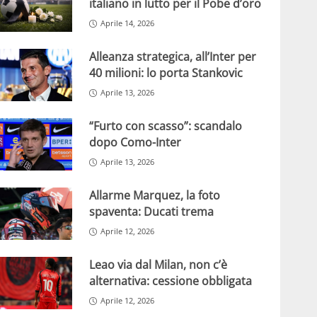
italiano in lutto per il Pobe d’oro
Aprile 14, 2026
Alleanza strategica, all’Inter per
40 milioni: lo porta Stankovic
Aprile 13, 2026
“Furto con scasso”: scandalo
dopo Como-Inter
Aprile 13, 2026
Allarme Marquez, la foto
spaventa: Ducati trema
Aprile 12, 2026
Leao via dal Milan, non c’è
alternativa: cessione obbligata
Aprile 12, 2026