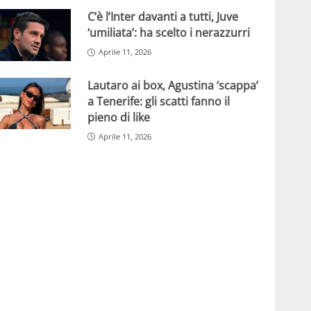
C’è l’Inter davanti a tutti, Juve
‘umiliata’: ha scelto i nerazzurri
Aprile 11, 2026
Lautaro ai box, Agustina ‘scappa’
a Tenerife: gli scatti fanno il
pieno di like
Aprile 11, 2026