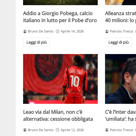
Addio a Giorgio Pobega, calcio
Alleanza strat
italiano in lutto per il Pobe d’oro
40 milioni: lo
Bruno De Santis
Aprile 14, 2026
Patrizio Trecca
Leggi di più
Leggi di più
Leao via dal Milan, non c’è
C’è l’Inter dav
alternativa: cessione obbligata
‘umiliata’: ha
Bruno De Santis
Aprile 12, 2026
Patrizio Trecca