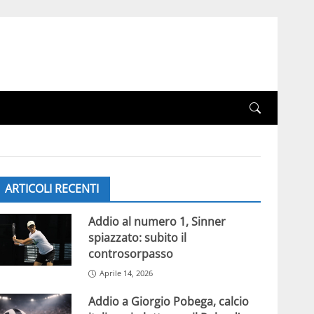
ARTICOLI RECENTI
Addio al numero 1, Sinner
spiazzato: subito il
controsorpasso
Aprile 14, 2026
Addio a Giorgio Pobega, calcio