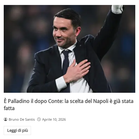
È Palladino il dopo Conte: la scelta del Napoli è già stata
fatta
Bruno De Santis
Aprile 10, 2026
Leggi di più