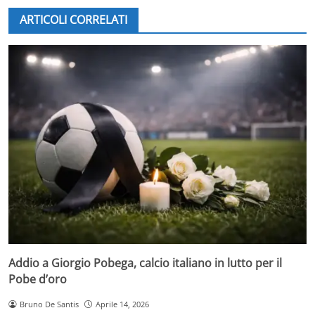
ARTICOLI CORRELATI
Addio a Giorgio Pobega, calcio italiano in lutto per il
Pobe d’oro
Bruno De Santis
Aprile 14, 2026