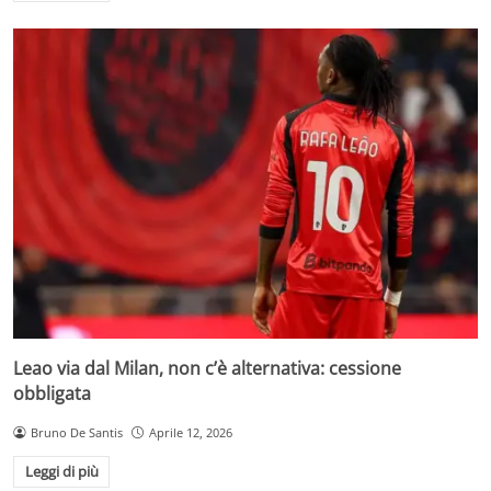
Leao via dal Milan, non c’è alternativa: cessione
obbligata
Bruno De Santis
Aprile 12, 2026
Leggi di più