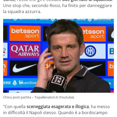
Uno stop che, secondo Rossi, ha finito per danneggiare
la squadra azzurra.
Chivu post partita – Topallenatori.it (Youtube)
“Con quella
sceneggiata esagerata e illogica
, ha messo
in difficoltà il Napoli stesso. Quando è a bordocampo