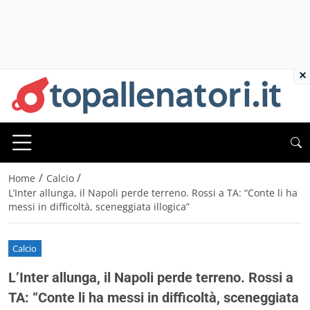
×
/
/
Home
Calcio
L’Inter allunga, il Napoli perde terreno. Rossi a TA: “Conte li ha
messi in difficoltà, sceneggiata illogica”
Calcio
L’Inter allunga, il Napoli perde terreno. Rossi a
TA: “Conte li ha messi in difficoltà, sceneggiata