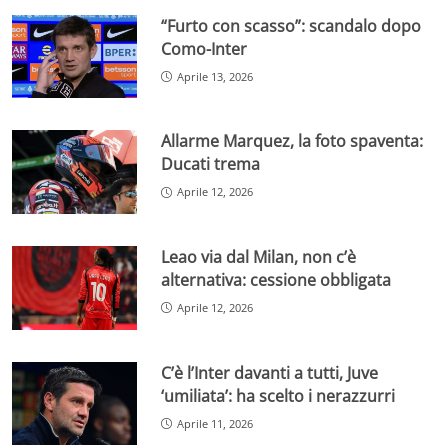
“Furto con scasso”: scandalo dopo
Como-Inter
Aprile 13, 2026
Allarme Marquez, la foto spaventa:
Ducati trema
Aprile 12, 2026
Leao via dal Milan, non c’è
alternativa: cessione obbligata
Aprile 12, 2026
C’è l’Inter davanti a tutti, Juve
‘umiliata’: ha scelto i nerazzurri
Aprile 11, 2026