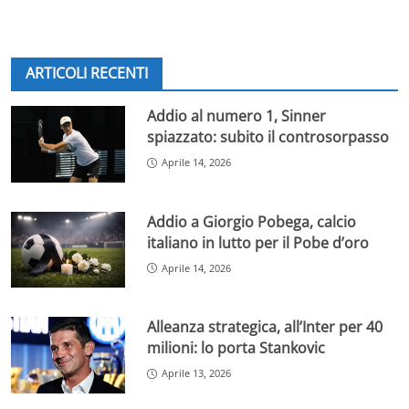
ARTICOLI RECENTI
Addio al numero 1, Sinner
spiazzato: subito il controsorpasso
Aprile 14, 2026
Addio a Giorgio Pobega, calcio
italiano in lutto per il Pobe d’oro
Aprile 14, 2026
Alleanza strategica, all’Inter per 40
milioni: lo porta Stankovic
Aprile 13, 2026