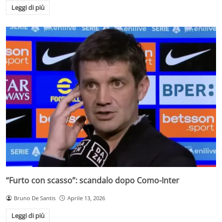
Leggi di più
“Furto con scasso”: scandalo dopo Como-Inter
Bruno De Santis
Aprile 13, 2026
Leggi di più