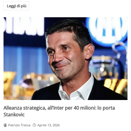
Leggi di più
Alleanza strategica, all’Inter per 40 milioni: lo porta
Stankovic
Patrizio Trecca
Aprile 13, 2026