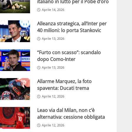
italiano in lutto per il Pobe d’oro
Aprile 14, 2026
Alleanza strategica, all’Inter per
40 milioni: lo porta Stankovic
Aprile 13, 2026
“Furto con scasso”: scandalo
dopo Como-Inter
Aprile 13, 2026
Allarme Marquez, la foto
spaventa: Ducati trema
Aprile 12, 2026
Leao via dal Milan, non c’è
alternativa: cessione obbligata
Aprile 12, 2026