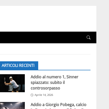
ARTICOLI RECENTI
Addio al numero 1, Sinner
spiazzato: subito il
controsorpasso
Aprile 14, 2026
Addio a Giorgio Pobega, calcio