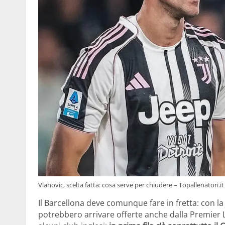
Vlahovic, scelta fatta: cosa serve per chiudere – Topallenatori.
Il Barcellona deve comunque fare in fretta: con l
potrebbero arrivare offerte anche dalla Premier