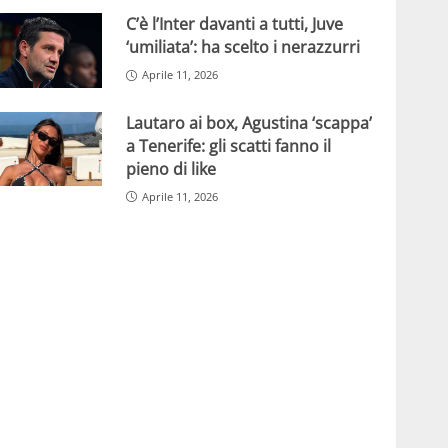
C’è l’Inter davanti a tutti, Juve
‘umiliata’: ha scelto i nerazzurri
Aprile 11, 2026
Lautaro ai box, Agustina ‘scappa’
a Tenerife: gli scatti fanno il
pieno di like
Aprile 11, 2026