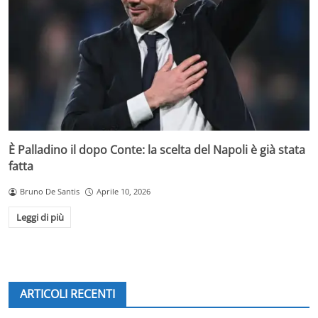
È Palladino il dopo Conte: la scelta del Napoli è già stata
fatta
Bruno De Santis
Aprile 10, 2026
Leggi di più
ARTICOLI RECENTI