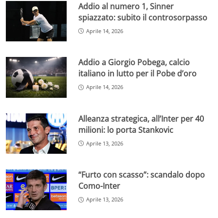
Addio al numero 1, Sinner
spiazzato: subito il controsorpasso
Aprile 14, 2026
Addio a Giorgio Pobega, calcio
italiano in lutto per il Pobe d’oro
Aprile 14, 2026
Alleanza strategica, all’Inter per 40
milioni: lo porta Stankovic
Aprile 13, 2026
“Furto con scasso”: scandalo dopo
Como-Inter
Aprile 13, 2026