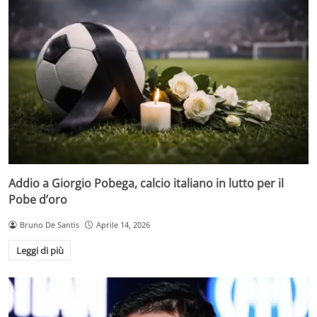
Addio a Giorgio Pobega, calcio italiano in lutto per il
Pobe d’oro
Bruno De Santis
Aprile 14, 2026
Leggi di più