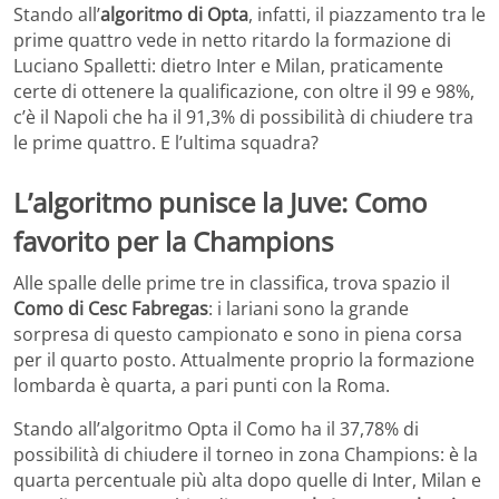
Stando all’
algoritmo di Opta
, infatti, il piazzamento tra le
prime quattro vede in netto ritardo la formazione di
Luciano Spalletti: dietro Inter e Milan, praticamente
certe di ottenere la qualificazione, con oltre il 99 e 98%,
c’è il Napoli che ha il 91,3% di possibilità di chiudere tra
le prime quattro. E l’ultima squadra?
L’algoritmo punisce la Juve: Como
favorito per la Champions
Alle spalle delle prime tre in classifica, trova spazio il
Como di Cesc Fabregas
: i lariani sono la grande
sorpresa di questo campionato e sono in piena corsa
per il quarto posto. Attualmente proprio la formazione
lombarda è quarta, a pari punti con la Roma.
Stando all’algoritmo Opta il Como ha il 37,78% di
possibilità di chiudere il torneo in zona Champions: è la
quarta percentuale più alta dopo quelle di Inter, Milan e