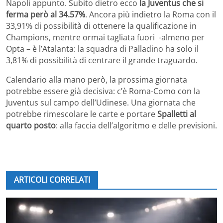
Napoli appunto. Subito dietro ecco
la Juventus che si
ferma però al 34.57%
. Ancora più indietro la Roma con il
33,91% di possibilità di ottenere la qualificazione in
Champions, mentre ormai tagliata fuori -almeno per
Opta – è l’Atalanta: la squadra di Palladino ha solo il
3,81% di possibilità di centrare il grande traguardo.
Calendario alla mano però, la prossima giornata
potrebbe essere già decisiva: c’è Roma-Como con la
Juventus sul campo dell’Udinese. Una giornata che
potrebbe rimescolare le carte e portare
Spalletti al
quarto posto
: alla faccia dell’algoritmo e delle previsioni.
ARTICOLI CORRELATI