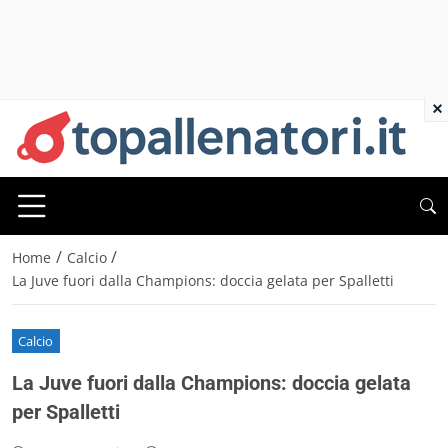
×
/
/
Home
Calcio
La Juve fuori dalla Champions: doccia gelata per Spalletti
Calcio
La Juve fuori dalla Champions: doccia gelata
per Spalletti