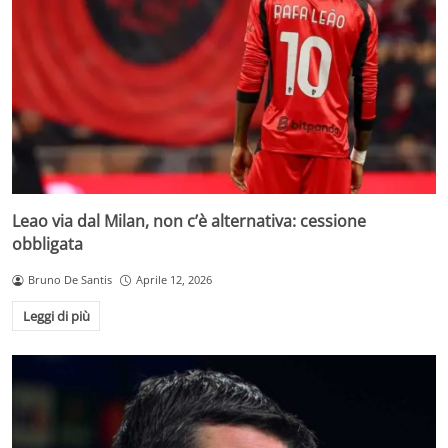
Leao via dal Milan, non c’è alternativa: cessione
obbligata
Bruno De Santis
Aprile 12, 2026
Leggi di più