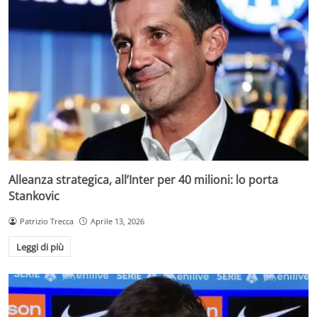
Alleanza strategica, all’Inter per 40 milioni: lo porta
Stankovic
Patrizio Trecca
Aprile 13, 2026
Leggi di più