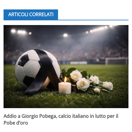
ARTICOLI CORRELATI
Addio a Giorgio Pobega, calcio italiano in lutto per il
Pobe d’oro