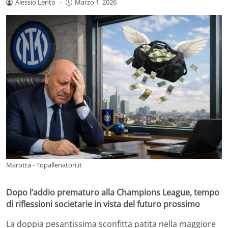
Alessio Lento
-
Marzo 1, 2026
Marotta - Topallenatori.it
Dopo l’addio prematuro alla Champions League, tempo
di riflessioni societarie in vista del futuro prossimo
La doppia pesantissima sconfitta patita nella maggiore