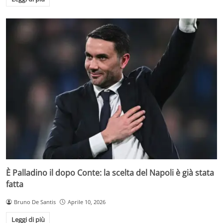
È Palladino il dopo Conte: la scelta del Napoli è già stata
fatta
Bruno De Santis
Aprile 10, 2026
Leggi di più