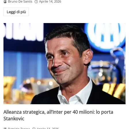
Bruno De Santis
Aprile 14, 2026
Leggi di più
Alleanza strategica, all’Inter per 40 milioni: lo porta
Stankovic
Patrizio Trecca
Aprile 13, 2026