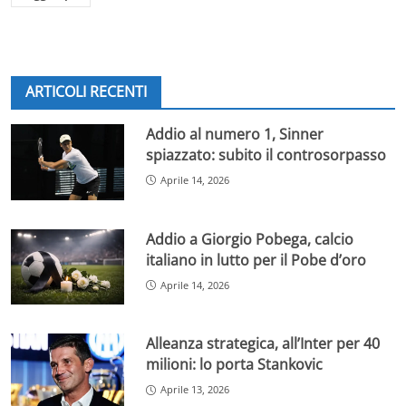
ARTICOLI RECENTI
Addio al numero 1, Sinner
spiazzato: subito il controsorpasso
Aprile 14, 2026
Addio a Giorgio Pobega, calcio
italiano in lutto per il Pobe d’oro
Aprile 14, 2026
Alleanza strategica, all’Inter per 40
milioni: lo porta Stankovic
Aprile 13, 2026