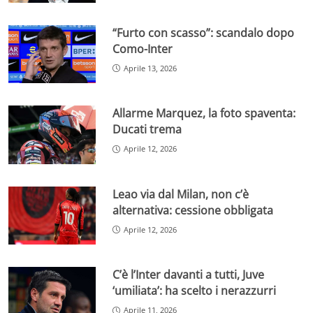
“Furto con scasso”: scandalo dopo
Como-Inter
Aprile 13, 2026
Allarme Marquez, la foto spaventa:
Ducati trema
Aprile 12, 2026
Leao via dal Milan, non c’è
alternativa: cessione obbligata
Aprile 12, 2026
C’è l’Inter davanti a tutti, Juve
‘umiliata’: ha scelto i nerazzurri
Aprile 11, 2026