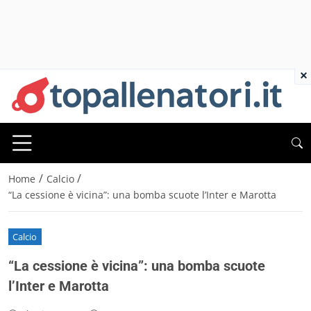
×
/
/
Home
Calcio
“La cessione è vicina”: una bomba scuote l’Inter e Marotta
Calcio
“La cessione è vicina”: una bomba scuote
l’Inter e Marotta