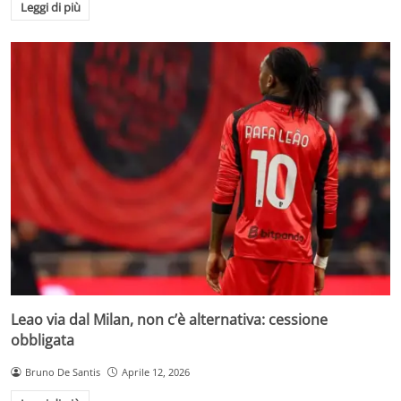
Leggi di più
Leao via dal Milan, non c’è alternativa: cessione
obbligata
Bruno De Santis
Aprile 12, 2026