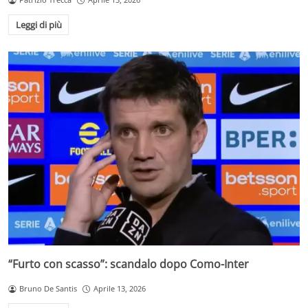
Leggi di più
“Furto con scasso”: scandalo dopo Como-Inter
Bruno De Santis
Aprile 13, 2026