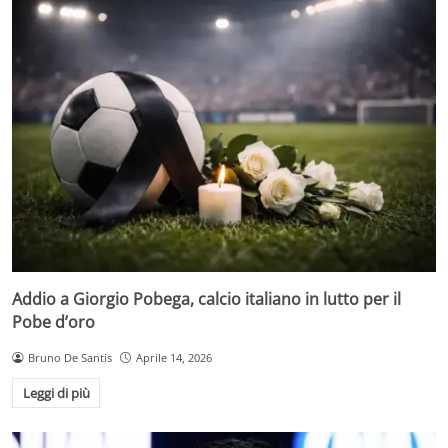
Addio a Giorgio Pobega, calcio italiano in lutto per il
Pobe d’oro
Bruno De Santis
Aprile 14, 2026
Leggi di più