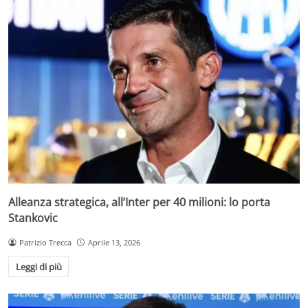
Alleanza strategica, all’Inter per 40 milioni: lo porta
Stankovic
Patrizio Trecca
Aprile 13, 2026
Leggi di più