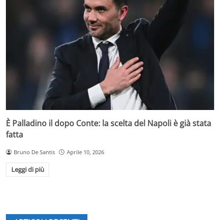
È Palladino il dopo Conte: la scelta del Napoli è già stata
fatta
Bruno De Santis
Aprile 10, 2026
Leggi di più