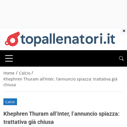
×
/
/
Home
Calcio
Khephren Thuram all’Inter, l’annuncio spiazza: trattativa già
chiusa
Calcio
Khephren Thuram all’Inter, l’annuncio spiazza:
trattativa già chiusa