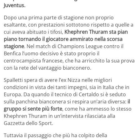
Juventus.
Dopo una prima parte di stagione non proprio
esaltante, con prestazioni sottotono rispetto a quelle a
cui aveva abituato i tifosi,
Khephren Thuram sta pian
piano tornando il giocatore ammirato nella scorsa
stagione
. Nel match di Champions League contro il
Benfica l’uomo decisivo è stato proprio il
centrocampista francese, che ha arricchito la sua prova
con la rete del vantaggio bianconero.
Spalletti spera di avere l’ex Nizza nelle migliori
condizioni in vista dei tanti impegni, sia in Italia che in
Europa. Da quando il tecnico di Certaldo si è seduto
sulla panchina bianconera si respira un’aria diversa:
il
gruppo si sente più forte
, come ha ammesso lo stesso
Khephren Thuram in un’intervista rilasciata alla
Gazzetta dello Sport.
Tuttavia il passaggio che più ha colpito della