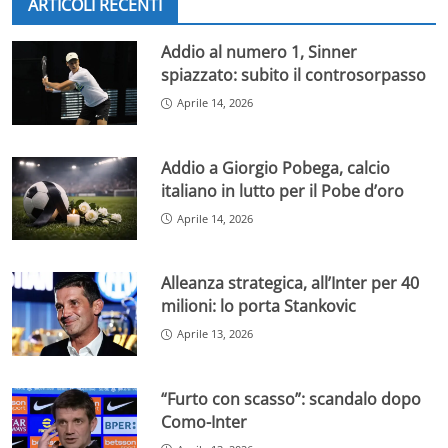
ARTICOLI RECENTI
Addio al numero 1, Sinner
spiazzato: subito il controsorpasso
Aprile 14, 2026
Addio a Giorgio Pobega, calcio
italiano in lutto per il Pobe d’oro
Aprile 14, 2026
Alleanza strategica, all’Inter per 40
milioni: lo porta Stankovic
Aprile 13, 2026
“Furto con scasso”: scandalo dopo
Como-Inter