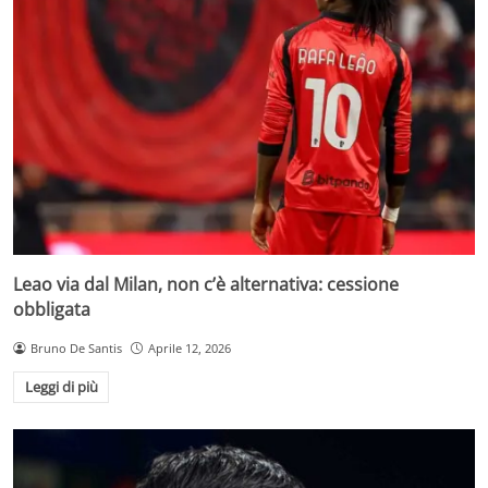
Leao via dal Milan, non c’è alternativa: cessione
obbligata
Bruno De Santis
Aprile 12, 2026
Leggi di più