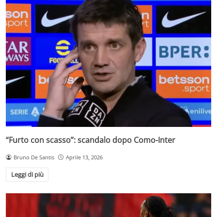
“Furto con scasso”: scandalo dopo Como-Inter
Bruno De Santis
Aprile 13, 2026
Leggi di più