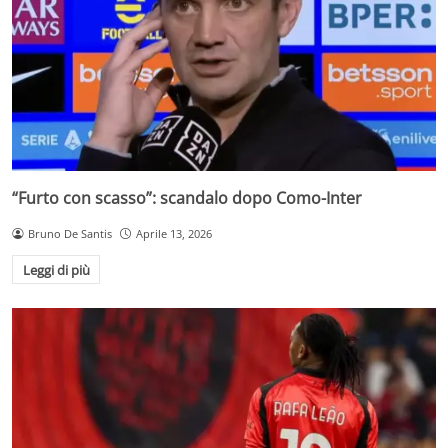
“Furto con scasso”: scandalo dopo Como-Inter
Bruno De Santis
Aprile 13, 2026
Leggi di più