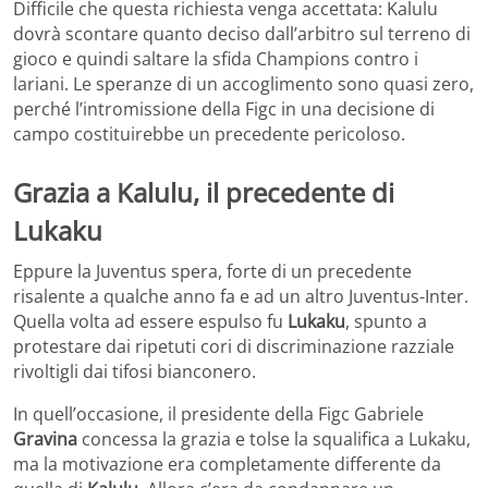
Difficile che questa richiesta venga accettata: Kalulu
dovrà scontare quanto deciso dall’arbitro sul terreno di
gioco e quindi saltare la sfida Champions contro i
lariani. Le speranze di un accoglimento sono quasi zero,
perché l’intromissione della Figc in una decisione di
campo costituirebbe un precedente pericoloso.
Grazia a Kalulu, il precedente di
Lukaku
Eppure la Juventus spera, forte di un precedente
risalente a qualche anno fa e ad un altro Juventus-Inter.
Quella volta ad essere espulso fu
Lukaku
, spunto a
protestare dai ripetuti cori di discriminazione razziale
rivoltigli dai tifosi bianconero.
In quell’occasione, il presidente della Figc Gabriele
Gravina
concessa la grazia e tolse la squalifica a Lukaku,
ma la motivazione era completamente differente da