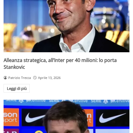
Alleanza strategica, all’Inter per 40 milioni: lo porta
Stankovic
Patrizio Trecca
Aprile 13, 2026
Leggi di più