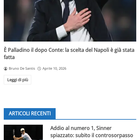
È Palladino il dopo Conte: la scelta del Napoli è già stata
fatta
Bruno De Santis
Aprile 10, 2026
Leggi di più
ARTICOLI RECENTI
Addio al numero 1, Sinner
spiazzato: subito il controsorpasso