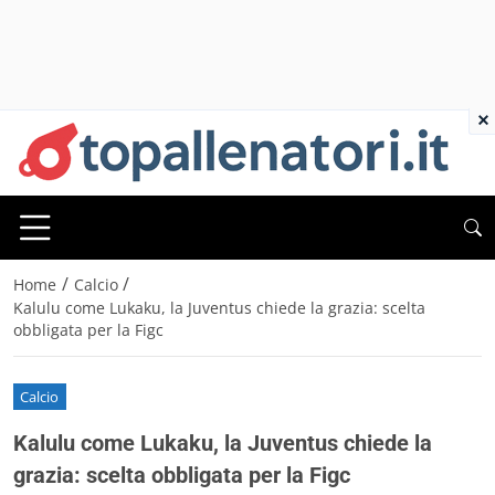
×
/
/
Home
Calcio
Kalulu come Lukaku, la Juventus chiede la grazia: scelta
obbligata per la Figc
Calcio
Kalulu come Lukaku, la Juventus chiede la
grazia: scelta obbligata per la Figc