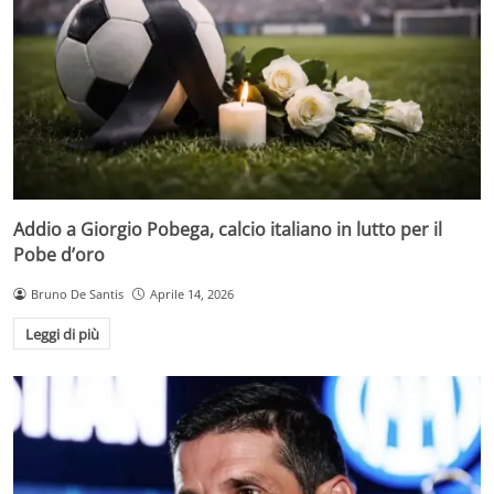
Addio a Giorgio Pobega, calcio italiano in lutto per il
Pobe d’oro
Bruno De Santis
Aprile 14, 2026
Leggi di più