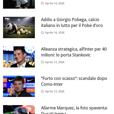
Aprile 14, 2026
Addio a Giorgio Pobega, calcio
italiano in lutto per il Pobe d’oro
Aprile 14, 2026
Alleanza strategica, all’Inter per 40
milioni: lo porta Stankovic
Aprile 13, 2026
“Furto con scasso”: scandalo dopo
Como-Inter
Aprile 13, 2026
Allarme Marquez, la foto spaventa:
Ducati trema