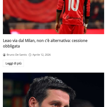
Leao via dal Milan, non c’è alternativa: cessione
obbligata
Bruno De Santis
Aprile 12, 2026
Leggi di più