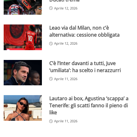
Aprile 12, 2026
Leao via dal Milan, non c’è
alternativa: cessione obbligata
Aprile 12, 2026
C’è l’Inter davanti a tutti, Juve
‘umiliata’: ha scelto i nerazzurri
Aprile 11, 2026
Lautaro ai box, Agustina ‘scappa’ a
Tenerife: gli scatti fanno il pieno di
like
Aprile 11, 2026